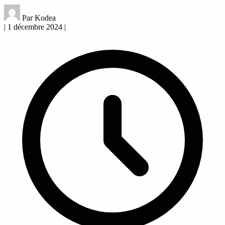
Par Kodea
|
1 décembre 2024
|