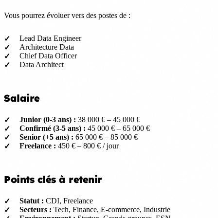
Vous pourrez évoluer vers des postes de :
Lead Data Engineer
Architecture Data
Chief Data Officer
Data Architect
Salaire
Junior (0-3 ans) :
38 000 € – 45 000 €
Confirmé (3-5 ans) :
45 000 € – 65 000 €
Senior (+5 ans) :
65 000 € – 85 000 €
Freelance :
450 € – 800 € / jour
Points clés à retenir
Statut :
CDI, Freelance
Secteurs :
Tech, Finance, E-commerce, Industrie