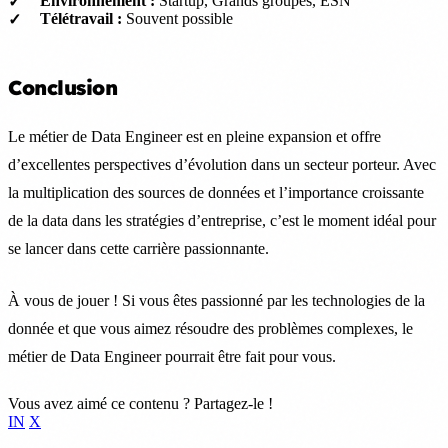
Environnement :
Startup, Grands groupes, ESN
Télétravail :
Souvent possible
Conclusion
Le métier de Data Engineer est en pleine expansion et offre
d’excellentes perspectives d’évolution dans un secteur porteur. Avec
la multiplication des sources de données et l’importance croissante
de la data dans les stratégies d’entreprise, c’est le moment idéal pour
se lancer dans cette carrière passionnante.
À vous de jouer ! Si vous êtes passionné par les technologies de la
donnée et que vous aimez résoudre des problèmes complexes, le
métier de Data Engineer pourrait être fait pour vous.
Vous avez aimé ce contenu ? Partagez-le !
IN
X