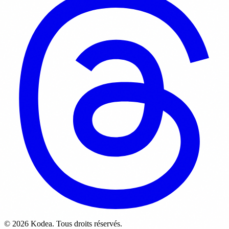
© 2026 Kodea. Tous droits réservés.