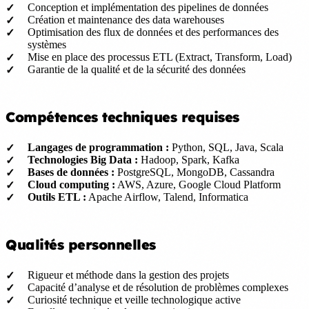
Conception et implémentation des pipelines de données
Création et maintenance des data warehouses
Optimisation des flux de données et des performances des
systèmes
Mise en place des processus ETL (Extract, Transform, Load)
Garantie de la qualité et de la sécurité des données
Compétences techniques requises
Langages de programmation :
Python, SQL, Java, Scala
Technologies Big Data :
Hadoop, Spark, Kafka
Bases de données :
PostgreSQL, MongoDB, Cassandra
Cloud computing :
AWS, Azure, Google Cloud Platform
Outils ETL :
Apache Airflow, Talend, Informatica
Qualités personnelles
Rigueur et méthode dans la gestion des projets
Capacité d’analyse et de résolution de problèmes complexes
Curiosité technique et veille technologique active