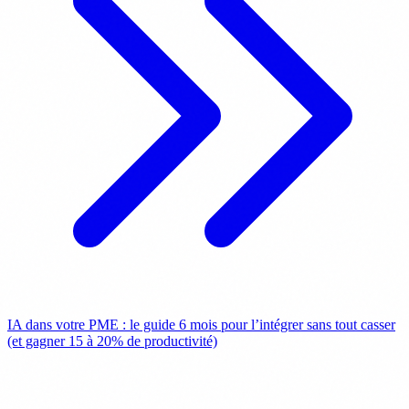
IA dans votre PME : le guide 6 mois pour l’intégrer sans tout casser
(et gagner 15 à 20% de productivité)