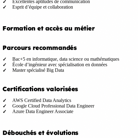
Excellentes aptitudes de communication
Esprit d’équipe et collaboration
Formation et accès au métier
Parcours recommandés
Bac+5 en informatique, data science ou mathématiques
École d’ingénieur avec spécialisation en données
Master spécialisé Big Data
Certifications valorisées
AWS Certified Data Analytics
Google Cloud Professional Data Engineer
Azure Data Engineer Associate
Débouchés et évolutions