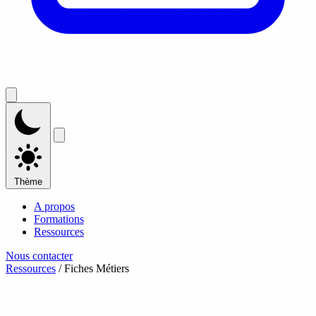
Thème
A propos
Formations
Ressources
Nous contacter
Ressources
/
Fiches Métiers