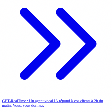
GPT-RealTime : Un agent vocal IA répond à vos clients à 2h du
matin. Vous, vous dormez.