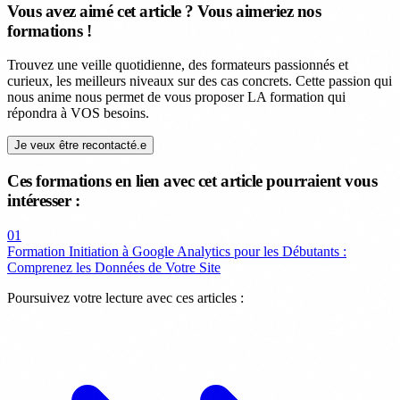
Vous avez aimé cet article ? Vous aimeriez nos
formations !
Trouvez une veille quotidienne, des formateurs passionnés et
curieux, les meilleurs niveaux sur des cas concrets. Cette passion qui
nous anime nous permet de vous proposer LA formation qui
répondra à VOS besoins.
Je veux être recontacté.e
Ces formations en lien avec cet article pourraient vous
intéresser :
01
Formation Initiation à Google Analytics pour les Débutants :
Comprenez les Données de Votre Site
Poursuivez votre lecture avec ces articles :