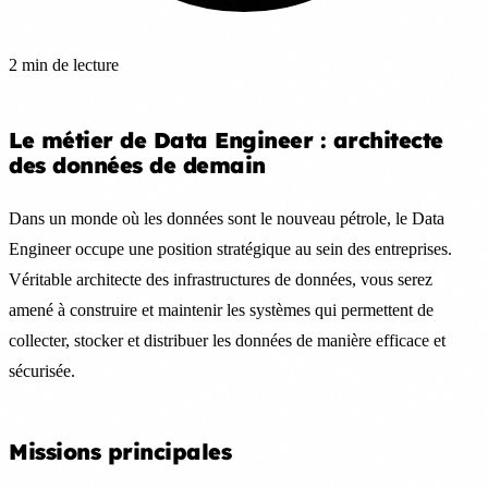
2 min de lecture
Le métier de Data Engineer : architecte
des données de demain
Dans un monde où les données sont le nouveau pétrole, le Data
Engineer occupe une position stratégique au sein des entreprises.
Véritable architecte des infrastructures de données, vous serez
amené à construire et maintenir les systèmes qui permettent de
collecter, stocker et distribuer les données de manière efficace et
sécurisée.
Missions principales