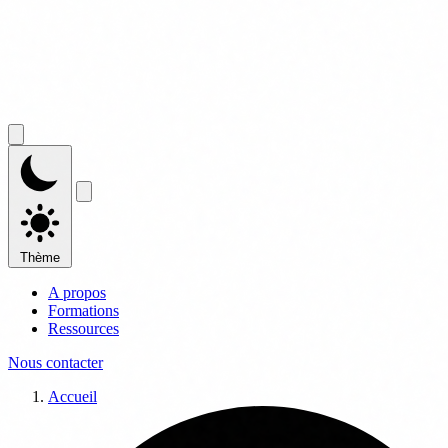
Thème
A propos
Formations
Ressources
Nous contacter
Accueil