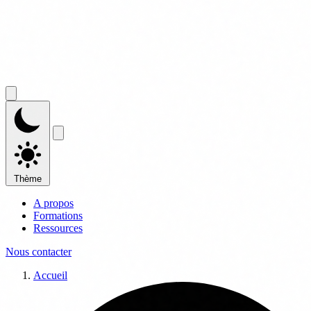
Thème
A propos
Formations
Ressources
Nous contacter
Accueil