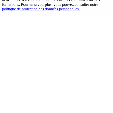
formations. Pour en savoir plus, vous pouvez consulter notre
politique de protection des données personnelles.