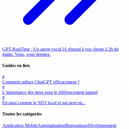
GPT-RealTime : Un agent vocal IA répond à vos clients à 2h du
matin. Vous, vous dormez.
Guides en lien
#
Comment utiliser ChatGPT efficacement ?
#
L’importance des titres pour le référencement naturel
#
En quoi consiste le SEO local et qui peut en...
Toutes les catégories
Application Mobile
Automatisation
Bureautique
Développement