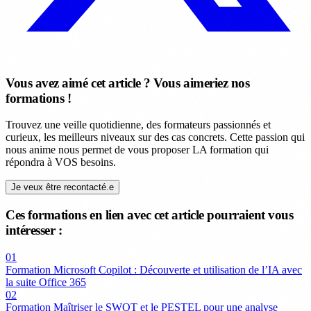
Vous avez aimé cet article ? Vous aimeriez nos
formations !
Trouvez une veille quotidienne, des formateurs passionnés et
curieux, les meilleurs niveaux sur des cas concrets. Cette passion qui
nous anime nous permet de vous proposer LA formation qui
répondra à VOS besoins.
Je veux être recontacté.e
Ces formations en lien avec cet article pourraient vous
intéresser :
01
Formation Microsoft Copilot : Découverte et utilisation de l’IA avec
la suite Office 365
02
Formation Maîtriser le SWOT et le PESTEL pour une analyse