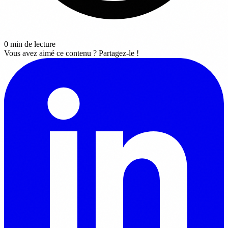
0 min de lecture
Vous avez aimé ce contenu ? Partagez-le !