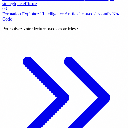
stratégique efficace
03
Formation Exploitez l’Intelligence Artificielle avec des outils No-
Code
Poursuivez votre lecture avec ces articles :