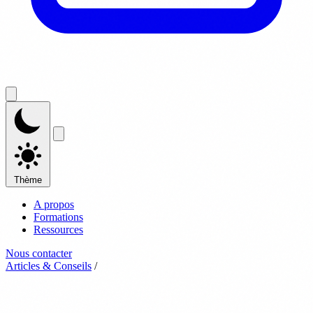
Thème
A propos
Formations
Ressources
Nous contacter
Articles & Conseils
/