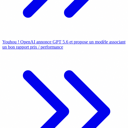
Youhou ! OpenAI annonce GPT 5.6 et propose un modèle associant
un bon rapport prix / performance