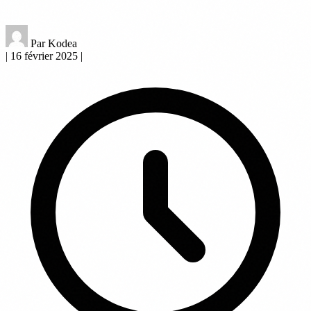
Par Kodea
|
16 février 2025
|