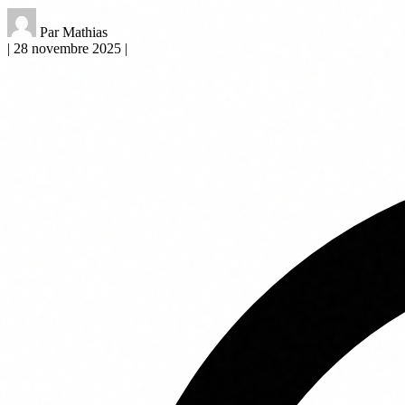
Par Mathias
|
28 novembre 2025
|