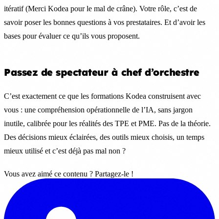
itératif (Merci Kodea pour le mal de crâne). Votre rôle, c’est de
savoir poser les bonnes questions à vos prestataires. Et d’avoir les
bases pour évaluer ce qu’ils vous proposent.
Passez de spectateur à chef d’orchestre
C’est exactement ce que les formations Kodea construisent avec
vous : une compréhension opérationnelle de l’IA, sans jargon
inutile, calibrée pour les réalités des TPE et PME. Pas de la théorie.
Des décisions mieux éclairées, des outils mieux choisis, un temps
mieux utilisé et c’est déjà pas mal non ?
Vous avez aimé ce contenu ? Partagez-le !