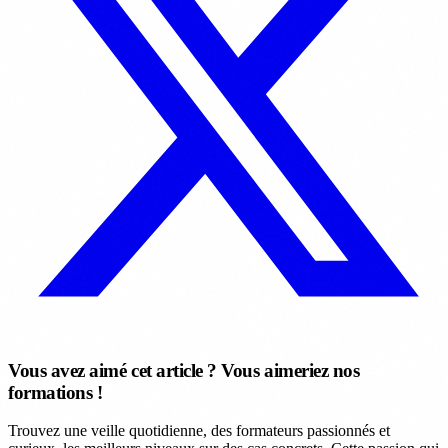
Vous avez aimé cet article ? Vous aimeriez nos
formations !
Trouvez une veille quotidienne, des formateurs passionnés et