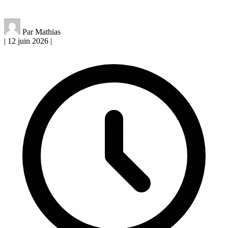
Par Mathias
|
12 juin 2026
|