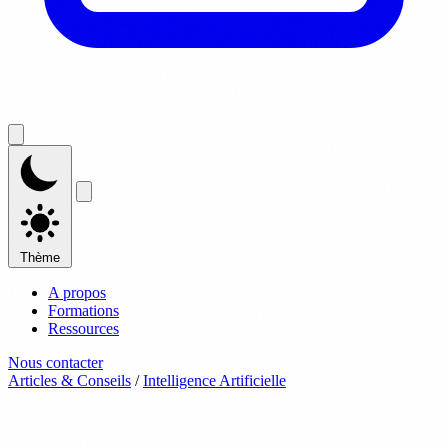
Thème
A propos
Formations
Ressources
Nous contacter
Articles & Conseils
/
Intelligence Artificielle