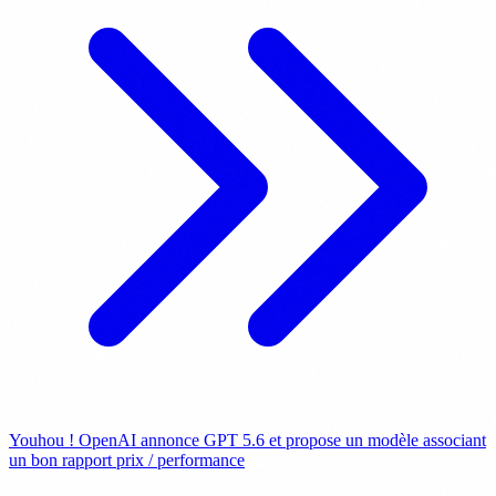
Youhou ! OpenAI annonce GPT 5.6 et propose un modèle associant
un bon rapport prix / performance