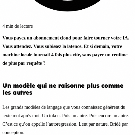
4 min de lecture
Vous payez un abonnement cloud pour faire tourner votre IA.
Vous attendez. Vous subissez la latence. Et si demain, votre
machine locale tournait 4 fois plus vite, sans payer un centime
de plus par requête ?
Un modèle qui ne raisonne plus comme
les autres
Les grands modèles de langage que vous connaissez génèrent du
texte mot après mot. Un token. Puis un autre. Puis encore un autre.
C’est ce qu’on appelle l’autoregression. Lent par nature. Bridé par
conception.