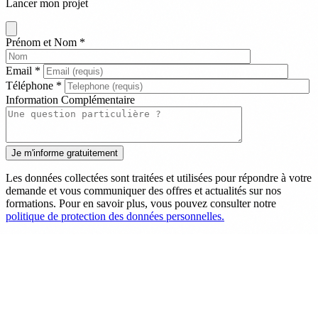
Lancer mon projet
Prénom et Nom
*
Email
*
Téléphone
*
Information Complémentaire
Les données collectées sont traitées et utilisées pour répondre à votre
demande et vous communiquer des offres et actualités sur nos
formations. Pour en savoir plus, vous pouvez consulter notre
politique de protection des données personnelles.