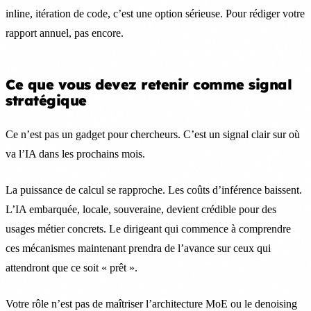
inline, itération de code, c’est une option sérieuse. Pour rédiger votre
rapport annuel, pas encore.
Ce que vous devez retenir comme signal
stratégique
Ce n’est pas un gadget pour chercheurs. C’est un signal clair sur où
va l’IA dans les prochains mois.
La puissance de calcul se rapproche. Les coûts d’inférence baissent.
L’IA embarquée, locale, souveraine, devient crédible pour des
usages métier concrets. Le dirigeant qui commence à comprendre
ces mécanismes maintenant prendra de l’avance sur ceux qui
attendront que ce soit « prêt ».
Votre rôle n’est pas de maîtriser l’architecture MoE ou le denoising