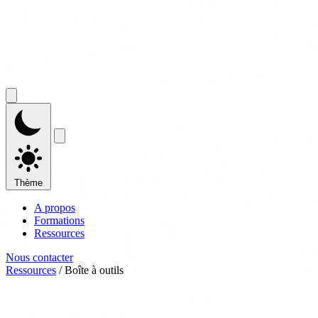
Thème
A propos
Formations
Ressources
Nous contacter
Ressources
/
Boîte à outils