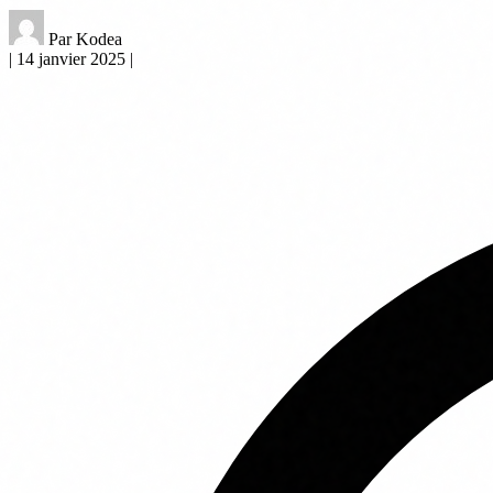
Par Kodea
|
14 janvier 2025
|