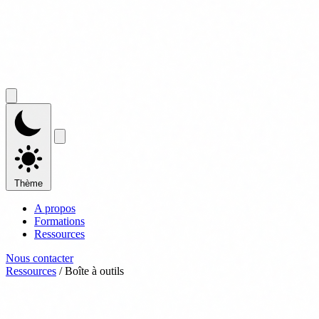
Thème
A propos
Formations
Ressources
Nous contacter
Ressources
/
Boîte à outils