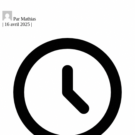
Par Mathias
|
16 avril 2025
|