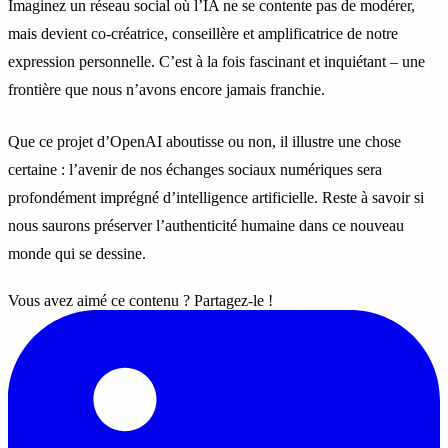
Imaginez un réseau social où l’IA ne se contente pas de modérer,
mais devient co-créatrice, conseillère et amplificatrice de notre
expression personnelle. C’est à la fois fascinant et inquiétant – une
frontière que nous n’avons encore jamais franchie.
Que ce projet d’OpenAI aboutisse ou non, il illustre une chose
certaine : l’avenir de nos échanges sociaux numériques sera
profondément imprégné d’intelligence artificielle. Reste à savoir si
nous saurons préserver l’authenticité humaine dans ce nouveau
monde qui se dessine.
Vous avez aimé ce contenu ? Partagez-le !