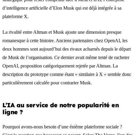
d’intelligence artificielle d’Elon Musk qui est déjà intégrée à sa
plateforme X.
La rivalité entre Altman et Musk ajoute une dimension presque
romanesque à cette histoire. Anciens partenaires chez OpenAI, les
deux hommes sont aujourd’hui des rivaux acharnés depuis le départ
de Musk de l’organisation. Ce dernier avait même tenté de racheter
OpenAI, proposition catégoriquement rejetée par Altman. La
description du prototype comme étant « similaire à X » semble donc
particulièrement calculée pour contrarier Musk.
L’IA au service de notre popularité en
ligne ?
Pourquoi avons-nous besoin d’une énième plateforme sociale ?