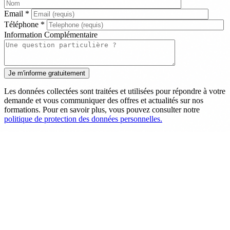
Email
*
Téléphone
*
Information Complémentaire
Les données collectées sont traitées et utilisées pour répondre à votre
demande et vous communiquer des offres et actualités sur nos
formations. Pour en savoir plus, vous pouvez consulter notre
politique de protection des données personnelles.