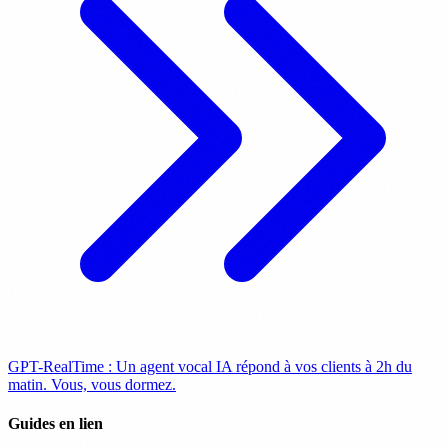
GPT-RealTime : Un agent vocal IA répond à vos clients à 2h du
matin. Vous, vous dormez.
Guides en lien