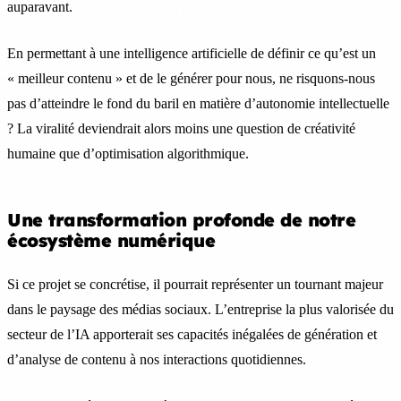
auparavant.
En permettant à une intelligence artificielle de définir ce qu’est un
« meilleur contenu » et de le générer pour nous, ne risquons-nous
pas d’atteindre le fond du baril en matière d’autonomie intellectuelle
? La viralité deviendrait alors moins une question de créativité
humaine que d’optimisation algorithmique.
Une transformation profonde de notre
écosystème numérique
Si ce projet se concrétise, il pourrait représenter un tournant majeur
dans le paysage des médias sociaux. L’entreprise la plus valorisée du
secteur de l’IA apporterait ses capacités inégalées de génération et
d’analyse de contenu à nos interactions quotidiennes.