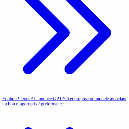
Youhou ! OpenAI annonce GPT 5.6 et propose un modèle associant
un bon rapport prix / performance