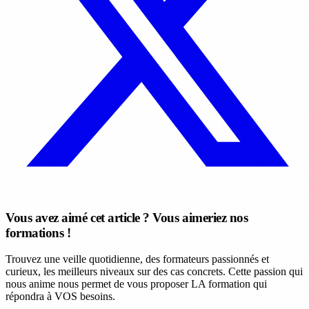
Vous avez aimé cet article ? Vous aimeriez nos
formations !
Trouvez une veille quotidienne, des formateurs passionnés et
curieux, les meilleurs niveaux sur des cas concrets. Cette passion qui
nous anime nous permet de vous proposer LA formation qui
répondra à VOS besoins.