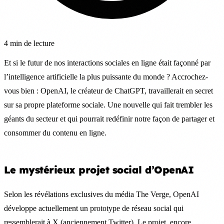
4 min de lecture
Et si le futur de nos interactions sociales en ligne était façonné par
l’intelligence artificielle la plus puissante du monde ? Accrochez-
vous bien : OpenAI, le créateur de ChatGPT, travaillerait en secret
sur sa propre plateforme sociale. Une nouvelle qui fait trembler les
géants du secteur et qui pourrait redéfinir notre façon de partager et
consommer du contenu en ligne.
Le mystérieux projet social d’OpenAI
Selon les révélations exclusives du média The Verge, OpenAI
développe actuellement un prototype de réseau social qui
ressemblerait à X (anciennement Twitter). Le projet, encore