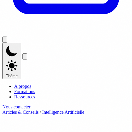
Thème
A propos
Formations
Ressources
Nous contacter
Articles & Conseils
/
Intelligence Artificielle