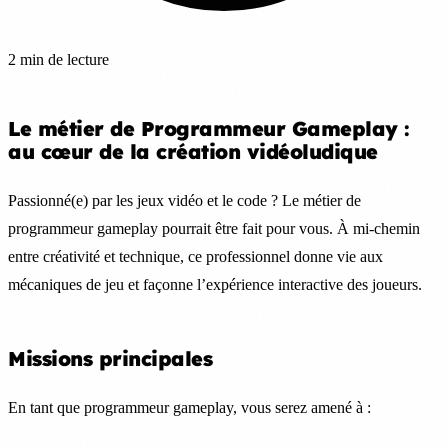
2 min de lecture
Le métier de Programmeur Gameplay :
au cœur de la création vidéoludique
Passionné(e) par les jeux vidéo et le code ? Le métier de
programmeur gameplay pourrait être fait pour vous. À mi-chemin
entre créativité et technique, ce professionnel donne vie aux
mécaniques de jeu et façonne l’expérience interactive des joueurs.
Missions principales
En tant que programmeur gameplay, vous serez amené à :