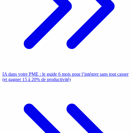
IA dans votre PME : le guide 6 mois pour l’intégrer sans tout casser
(et gagner 15 à 20% de productivité)