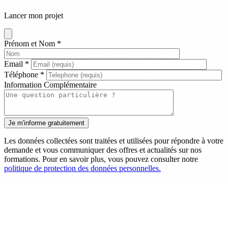
Lancer mon projet
Prénom et Nom
*
Email
*
Téléphone
*
Information Complémentaire
Les données collectées sont traitées et utilisées pour répondre à votre
demande et vous communiquer des offres et actualités sur nos
formations. Pour en savoir plus, vous pouvez consulter notre
politique de protection des données personnelles.