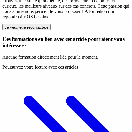
Trouvez une veille quotidienne, des formateurs passionnés et
curieux, les meilleurs niveaux sur des cas concrets. Cette passion qui
nous anime nous permet de vous proposer LA formation qui
répondra à VOS besoins.
Je veux être recontacté.e
Ces formations en lien avec cet article pourraient vous
intéresser :
Aucune formation directement liée pour le moment.
Poursuivez votre lecture avec ces articles :