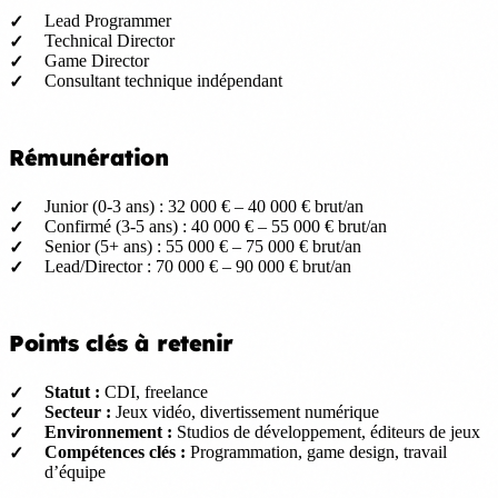
Lead Programmer
Technical Director
Game Director
Consultant technique indépendant
Rémunération
Junior (0-3 ans) : 32 000 € – 40 000 € brut/an
Confirmé (3-5 ans) : 40 000 € – 55 000 € brut/an
Senior (5+ ans) : 55 000 € – 75 000 € brut/an
Lead/Director : 70 000 € – 90 000 € brut/an
Points clés à retenir
Statut :
CDI, freelance
Secteur :
Jeux vidéo, divertissement numérique
Environnement :
Studios de développement, éditeurs de jeux
Compétences clés :
Programmation, game design, travail
d’équipe