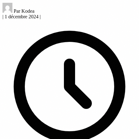
Par Kodea
|
1 décembre 2024
|