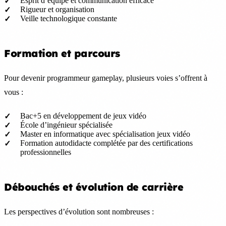
Esprit d’équipe et communication efficace
Rigueur et organisation
Veille technologique constante
Formation et parcours
Pour devenir programmeur gameplay, plusieurs voies s’offrent à
vous :
Bac+5 en développement de jeux vidéo
École d’ingénieur spécialisée
Master en informatique avec spécialisation jeux vidéo
Formation autodidacte complétée par des certifications
professionnelles
Débouchés et évolution de carrière
Les perspectives d’évolution sont nombreuses :