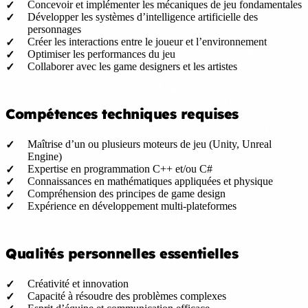
Concevoir et implémenter les mécaniques de jeu fondamentales
Développer les systèmes d’intelligence artificielle des
personnages
Créer les interactions entre le joueur et l’environnement
Optimiser les performances du jeu
Collaborer avec les game designers et les artistes
Compétences techniques requises
Maîtrise d’un ou plusieurs moteurs de jeu (Unity, Unreal
Engine)
Expertise en programmation C++ et/ou C#
Connaissances en mathématiques appliquées et physique
Compréhension des principes de game design
Expérience en développement multi-plateformes
Qualités personnelles essentielles
Créativité et innovation
Capacité à résoudre des problèmes complexes