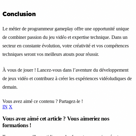
Conclusion
Le métier de programmeur gameplay offre une opportunité unique
de combiner passion du jeu vidéo et expertise technique. Dans un
secteur en constante évolution, votre créativité et vos compétences
techniques seront vos meilleurs atouts pour réussir.
À vous de jouer ! Lancez-vous dans l’aventure du développement
de jeux vidéo et contribuez à créer les expériences vidéoludiques de
demain.
Vous avez aimé ce contenu ? Partagez-le !
IN
X
Vous avez aimé cet article ? Vous aimeriez nos
formations !