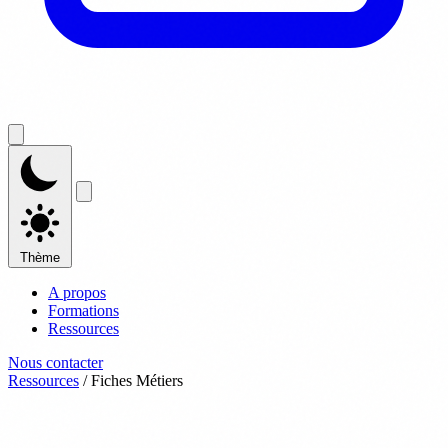
Thème
A propos
Formations
Ressources
Nous contacter
Ressources
/
Fiches Métiers