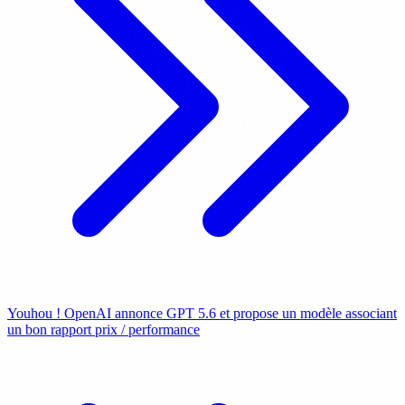
Youhou ! OpenAI annonce GPT 5.6 et propose un modèle associant
un bon rapport prix / performance