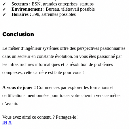
Secteurs :
ESN, grandes entreprises, startups
Environnement :
Bureau, télétravail possible
Horaires :
39h, astreintes possibles
Conclusion
Le métier d’ingénieur systèmes offre des perspectives passionnantes
dans un secteur en constante évolution. Si vous êtes passionné par
les infrastructures informatiques et la résolution de problèmes
complexes, cette carrière est faite pour vous !
À vous de jouer !
Commencez par explorer les formations et
certifications mentionnées pour tracer votre chemin vers ce métier
d’avenir.
Vous avez aimé ce contenu ? Partagez-le !
IN
X