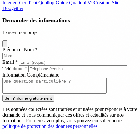
Intérieur
Certificat Qualiopi
Guide Qualiopi V9
Création Site
Doogether
Demander des informations
Lancer mon projet
Prénom et Nom
*
Email
*
Téléphone
*
Information Complémentaire
Les données collectées sont traitées et utilisées pour répondre à votre
demande et vous communiquer des offres et actualités sur nos
formations. Pour en savoir plus, vous pouvez consulter notre
politique de protection des données personnelles.