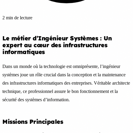
2 min de lecture
Le métier d’Ingénieur Systèmes : Un
expert au cœur des infrastructures
informatiques
Dans un monde où la technologie est omniprésente, l’ingénieur
systèmes joue un rôle crucial dans la conception et la maintenance
des infrastructures informatiques des entreprises. Véritable architecte
technique, ce professionnel assure le bon fonctionnement et la
sécurité des systèmes d’information.
Missions Principales