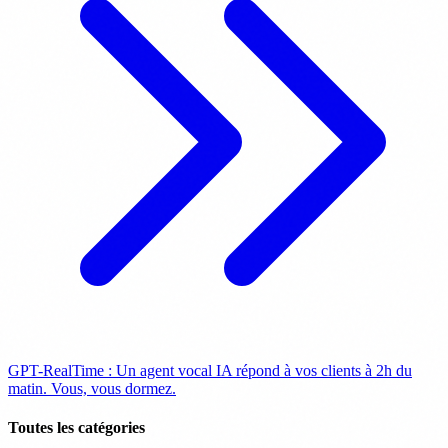
GPT-RealTime : Un agent vocal IA répond à vos clients à 2h du
matin. Vous, vous dormez.
Toutes les catégories