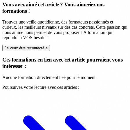
Vous avez aimé cet article ? Vous aimeriez nos
formations !
Trouvez une veille quotidienne, des formateurs passionnés et
curieux, les meilleurs niveaux sur des cas concrets. Cette passion qui
nous anime nous permet de vous proposer LA formation qui
répondra à VOS besoins.
Je veux être recontacté.e
Ces formations en lien avec cet article pourraient vous
intéresser :
Aucune formation directement liée pour le moment.
Poursuivez votre lecture avec ces articles :