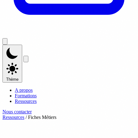
Thème
A propos
Formations
Ressources
Nous contacter
Ressources
/
Fiches Métiers