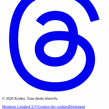
© 2026 Kodea. Tous droits réservés.
Mentions Légales
CGV
Gestion des cookies
Règlement