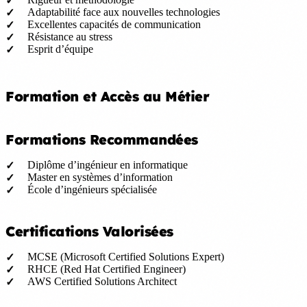
Adaptabilité face aux nouvelles technologies
Excellentes capacités de communication
Résistance au stress
Esprit d’équipe
Formation et Accès au Métier
Formations Recommandées
Diplôme d’ingénieur en informatique
Master en systèmes d’information
École d’ingénieurs spécialisée
Certifications Valorisées
MCSE (Microsoft Certified Solutions Expert)
RHCE (Red Hat Certified Engineer)
AWS Certified Solutions Architect