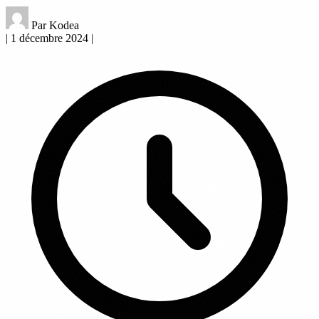
Par Kodea
|
1 décembre 2024
|