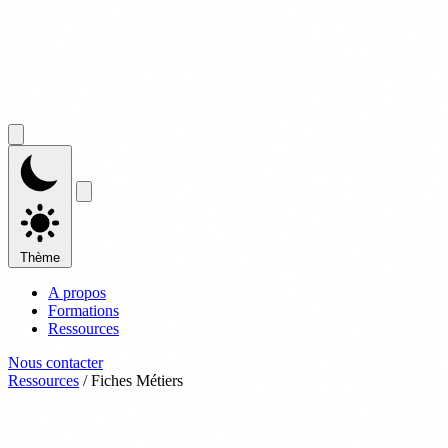
Thème
A propos
Formations
Ressources
Nous contacter
Ressources
/
Fiches Métiers