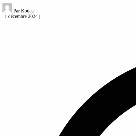
Par Kodea
|
1 décembre 2024
|