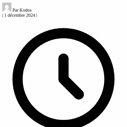
Par Kodea
|
1 décembre 2024
|