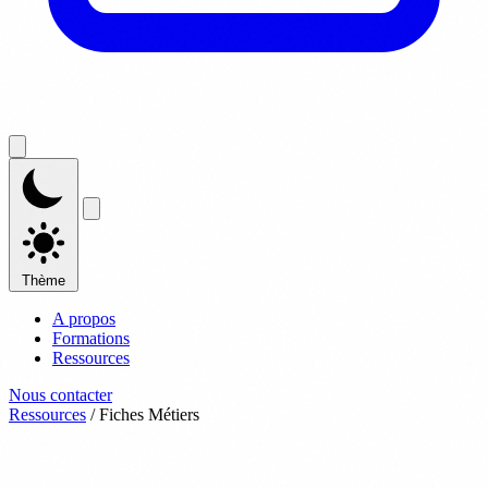
Thème
A propos
Formations
Ressources
Nous contacter
Ressources
/
Fiches Métiers