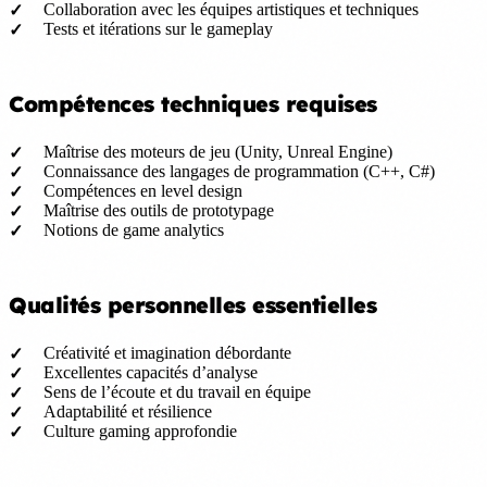
Collaboration avec les équipes artistiques et techniques
Tests et itérations sur le gameplay
Compétences techniques requises
Maîtrise des moteurs de jeu (Unity, Unreal Engine)
Connaissance des langages de programmation (C++, C#)
Compétences en level design
Maîtrise des outils de prototypage
Notions de game analytics
Qualités personnelles essentielles
Créativité et imagination débordante
Excellentes capacités d’analyse
Sens de l’écoute et du travail en équipe
Adaptabilité et résilience
Culture gaming approfondie