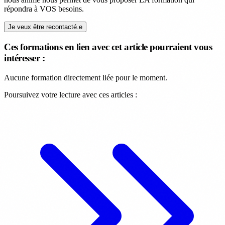
répondra à VOS besoins.
Je veux être recontacté.e
Ces formations en lien avec cet article pourraient vous
intéresser :
Aucune formation directement liée pour le moment.
Poursuivez votre lecture avec ces articles :