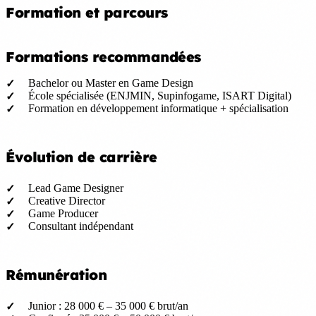
Formation et parcours
Formations recommandées
Bachelor ou Master en Game Design
École spécialisée (ENJMIN, Supinfogame, ISART Digital)
Formation en développement informatique + spécialisation
Évolution de carrière
Lead Game Designer
Creative Director
Game Producer
Consultant indépendant
Rémunération
Junior : 28 000 € – 35 000 € brut/an