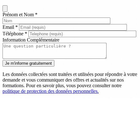
Prénom et Nom
*
Email
*
Téléphone
*
Information Complémentaire
Les données collectées sont traitées et utilisées pour répondre à votre
demande et vous communiquer des offres et actualités sur nos
formations. Pour en savoir plus, vous pouvez consulter notre
politique de protection des données personnelles.