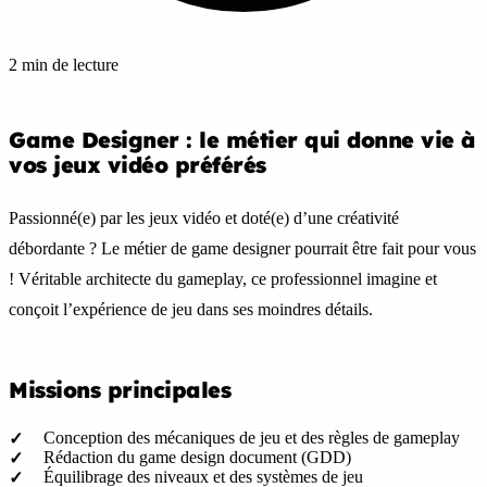
2 min de lecture
Game Designer : le métier qui donne vie à
vos jeux vidéo préférés
Passionné(e) par les jeux vidéo et doté(e) d’une créativité
débordante ? Le métier de game designer pourrait être fait pour vous
! Véritable architecte du gameplay, ce professionnel imagine et
conçoit l’expérience de jeu dans ses moindres détails.
Missions principales
Conception des mécaniques de jeu et des règles de gameplay
Rédaction du game design document (GDD)
Équilibrage des niveaux et des systèmes de jeu