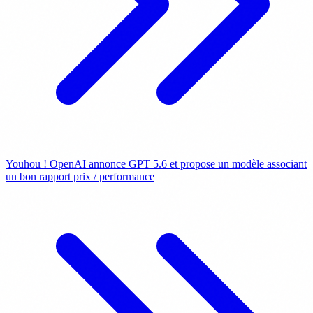
Youhou ! OpenAI annonce GPT 5.6 et propose un modèle associant
un bon rapport prix / performance