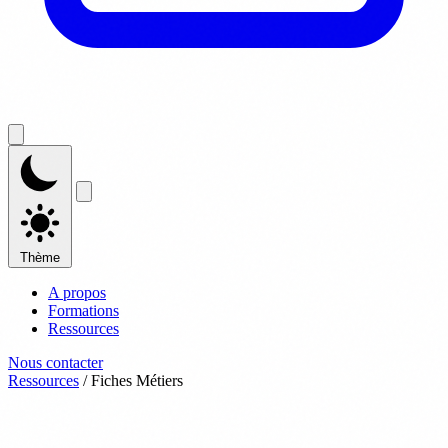
Thème
A propos
Formations
Ressources
Nous contacter
Ressources
/
Fiches Métiers