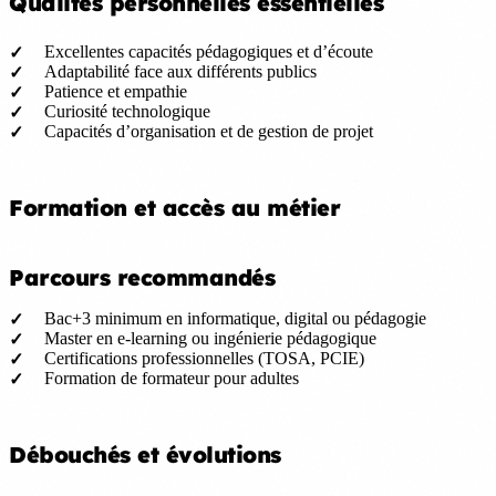
Qualités personnelles essentielles
Excellentes capacités pédagogiques et d’écoute
Adaptabilité face aux différents publics
Patience et empathie
Curiosité technologique
Capacités d’organisation et de gestion de projet
Formation et accès au métier
Parcours recommandés
Bac+3 minimum en informatique, digital ou pédagogie
Master en e-learning ou ingénierie pédagogique
Certifications professionnelles (TOSA, PCIE)
Formation de formateur pour adultes
Débouchés et évolutions