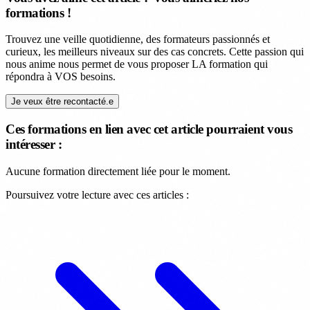
formations !
Trouvez une veille quotidienne, des formateurs passionnés et
curieux, les meilleurs niveaux sur des cas concrets. Cette passion qui
nous anime nous permet de vous proposer LA formation qui
répondra à VOS besoins.
Je veux être recontacté.e
Ces formations en lien avec cet article pourraient vous
intéresser :
Aucune formation directement liée pour le moment.
Poursuivez votre lecture avec ces articles :