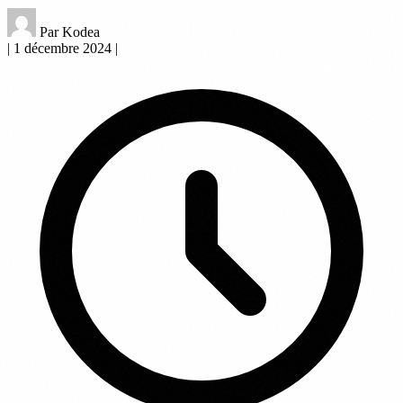
Par Kodea
|
1 décembre 2024
|