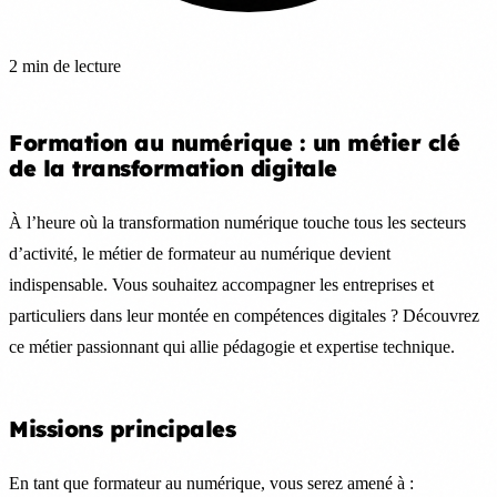
2 min de lecture
Formation au numérique : un métier clé
de la transformation digitale
À l’heure où la transformation numérique touche tous les secteurs
d’activité, le métier de formateur au numérique devient
indispensable. Vous souhaitez accompagner les entreprises et
particuliers dans leur montée en compétences digitales ? Découvrez
ce métier passionnant qui allie pédagogie et expertise technique.
Missions principales
En tant que formateur au numérique, vous serez amené à :