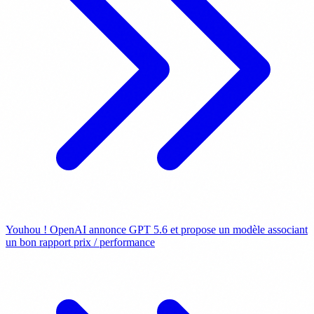
Youhou ! OpenAI annonce GPT 5.6 et propose un modèle associant
un bon rapport prix / performance