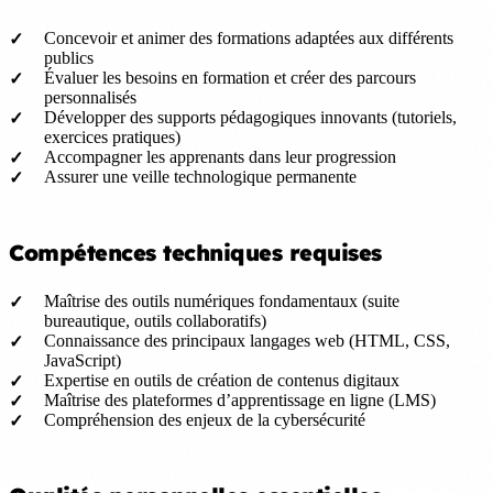
Concevoir et animer des formations adaptées aux différents
publics
Évaluer les besoins en formation et créer des parcours
personnalisés
Développer des supports pédagogiques innovants (tutoriels,
exercices pratiques)
Accompagner les apprenants dans leur progression
Assurer une veille technologique permanente
Compétences techniques requises
Maîtrise des outils numériques fondamentaux (suite
bureautique, outils collaboratifs)
Connaissance des principaux langages web (HTML, CSS,
JavaScript)
Expertise en outils de création de contenus digitaux
Maîtrise des plateformes d’apprentissage en ligne (LMS)
Compréhension des enjeux de la cybersécurité