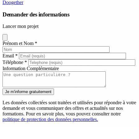
Doogether
Demander des informations
Lancer mon projet
Prénom et Nom
*
Email
*
Téléphone
*
Information Complémentaire
Les données collectées sont traitées et utilisées pour répondre à votre
demande et vous communiquer des offres et actualités sur nos
formations. Pour en savoir plus, vous pouvez consulter notre
politique de protection des données personnelles.