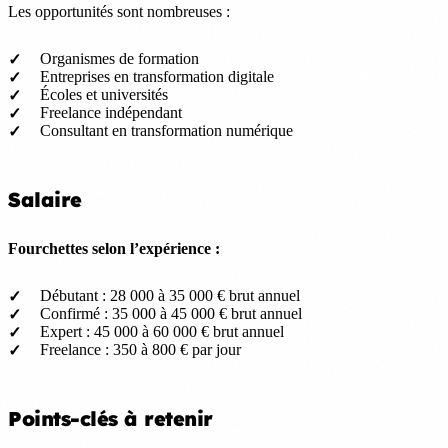
Les opportunités sont nombreuses :
Organismes de formation
Entreprises en transformation digitale
Écoles et universités
Freelance indépendant
Consultant en transformation numérique
Salaire
Fourchettes selon l’expérience :
Débutant : 28 000 à 35 000 € brut annuel
Confirmé : 35 000 à 45 000 € brut annuel
Expert : 45 000 à 60 000 € brut annuel
Freelance : 350 à 800 € par jour
Points-clés à retenir