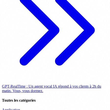
GPT-RealTime : Un agent vocal IA répond à vos clients à 2h du
matin. Vous, vous dormez.
Toutes les catégories
Application