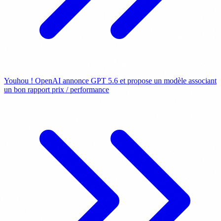
Youhou ! OpenAI annonce GPT 5.6 et propose un modèle associant
un bon rapport prix / performance