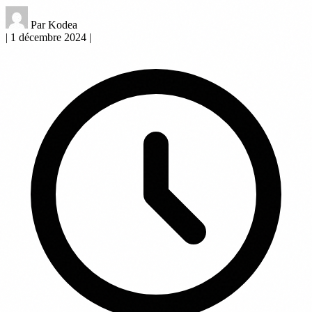
Par Kodea
|
1 décembre 2024
|