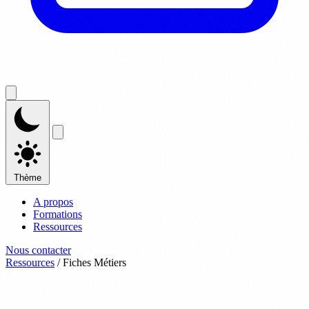
Thème
A propos
Formations
Ressources
Nous contacter
Ressources
/
Fiches Métiers