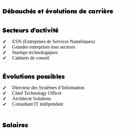
Débouchés et évolutions de carrière
Secteurs d’activité
ESN (Entreprises de Services Numériques)
Grandes entreprises tous secteurs
Startups technologiques
Cabinets de conseil
Évolutions possibles
Directeur des Systèmes d’Information
Chief Technology Officer
Architecte Solutions
Consultant IT indépendant
Salaires