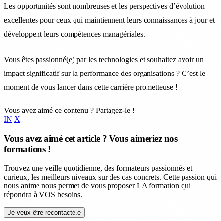
Les opportunités sont nombreuses et les perspectives d’évolution
excellentes pour ceux qui maintiennent leurs connaissances à jour et
développent leurs compétences managériales.
Vous êtes passionné(e) par les technologies et souhaitez avoir un
impact significatif sur la performance des organisations ? C’est le
moment de vous lancer dans cette carrière prometteuse !
Vous avez aimé ce contenu ? Partagez-le !
IN
X
Vous avez aimé cet article ? Vous aimeriez nos
formations !
Trouvez une veille quotidienne, des formateurs passionnés et
curieux, les meilleurs niveaux sur des cas concrets. Cette passion qui
nous anime nous permet de vous proposer LA formation qui
répondra à VOS besoins.
Je veux être recontacté.e