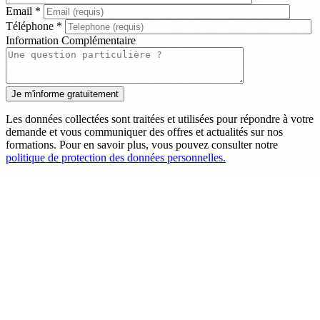
Email
*
Téléphone
*
Information Complémentaire
Les données collectées sont traitées et utilisées pour répondre à votre
demande et vous communiquer des offres et actualités sur nos
formations. Pour en savoir plus, vous pouvez consulter notre
politique de protection des données personnelles.