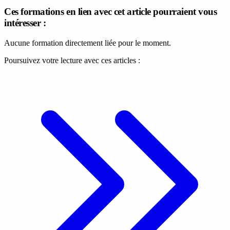
Ces formations en lien avec cet article pourraient vous
intéresser :
Aucune formation directement liée pour le moment.
Poursuivez votre lecture avec ces articles :