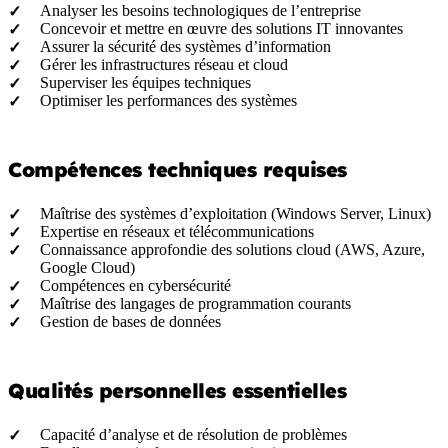
Analyser les besoins technologiques de l’entreprise
Concevoir et mettre en œuvre des solutions IT innovantes
Assurer la sécurité des systèmes d’information
Gérer les infrastructures réseau et cloud
Superviser les équipes techniques
Optimiser les performances des systèmes
Compétences techniques requises
Maîtrise des systèmes d’exploitation (Windows Server, Linux)
Expertise en réseaux et télécommunications
Connaissance approfondie des solutions cloud (AWS, Azure,
Google Cloud)
Compétences en cybersécurité
Maîtrise des langages de programmation courants
Gestion de bases de données
Qualités personnelles essentielles
Capacité d’analyse et de résolution de problèmes