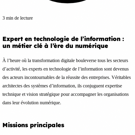
3 min de lecture
Expert en technologie de l’information :
un métier clé à l’ère du numérique
À l’heure où la transformation digitale bouleverse tous les secteurs
d’activité, les experts en technologie de l’information sont devenus
des acteurs incontournables de la réussite des entreprises. Véritables
architectes des systèmes d’information, ils conjuguent expertise
technique et vision stratégique pour accompagner les organisations
dans leur évolution numérique.
Missions principales