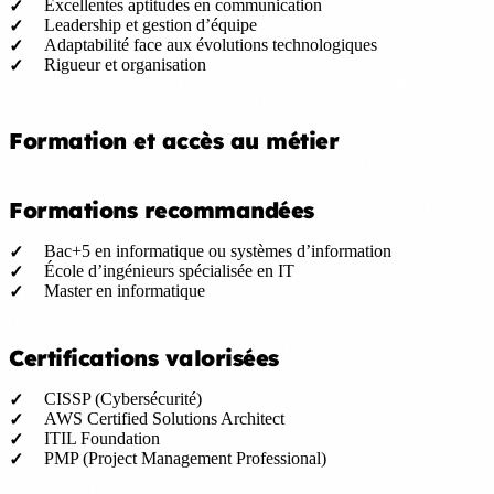
Excellentes aptitudes en communication
Leadership et gestion d’équipe
Adaptabilité face aux évolutions technologiques
Rigueur et organisation
Formation et accès au métier
Formations recommandées
Bac+5 en informatique ou systèmes d’information
École d’ingénieurs spécialisée en IT
Master en informatique
Certifications valorisées
CISSP (Cybersécurité)
AWS Certified Solutions Architect
ITIL Foundation
PMP (Project Management Professional)