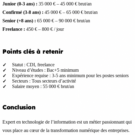
Junior (0-3 ans) :
35 000 € – 45 000 € brut/an
Confirmé (3-8 ans) :
45 000 € – 65 000 € brut/an
Senior (+8 ans) :
65 000 € – 90 000 € brut/an
Freelance :
450 € – 800 € / jour
Points clés à retenir
Statut : CDI, freelance
Niveau d’études : Bac+5 minimum
Expérience requise : 3-5 ans minimum pour les postes seniors
Secteurs : Tous secteurs d’activité
Salaire moyen : 55 000 € brut/an
Conclusion
Expert en technologie de l’information est un métier passionnant qui
vous place au cœur de la transformation numérique des entreprises.