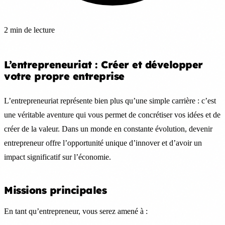
2 min de lecture
L’entrepreneuriat : Créer et développer
votre propre entreprise
L’entrepreneuriat représente bien plus qu’une simple carrière : c’est
une véritable aventure qui vous permet de concrétiser vos idées et de
créer de la valeur. Dans un monde en constante évolution, devenir
entrepreneur offre l’opportunité unique d’innover et d’avoir un
impact significatif sur l’économie.
Missions principales
En tant qu’entrepreneur, vous serez amené à :