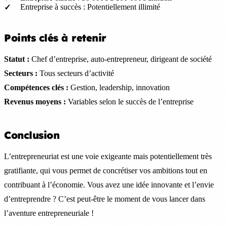
Entreprise à succès : Potentiellement illimité
Points clés à retenir
Statut :
Chef d’entreprise, auto-entrepreneur, dirigeant de société
Secteurs :
Tous secteurs d’activité
Compétences clés :
Gestion, leadership, innovation
Revenus moyens :
Variables selon le succès de l’entreprise
Conclusion
L’entrepreneuriat est une voie exigeante mais potentiellement très
gratifiante, qui vous permet de concrétiser vos ambitions tout en
contribuant à l’économie. Vous avez une idée innovante et l’envie
d’entreprendre ? C’est peut-être le moment de vous lancer dans
l’aventure entrepreneuriale !