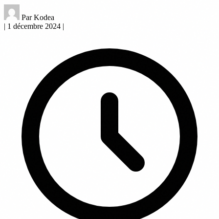
Par Kodea
|
1 décembre 2024
|