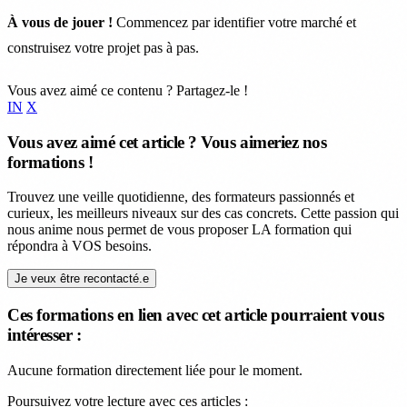
À vous de jouer !
Commencez par identifier votre marché et
construisez votre projet pas à pas.
Vous avez aimé ce contenu ? Partagez-le !
IN
X
Vous avez aimé cet article ? Vous aimeriez nos
formations !
Trouvez une veille quotidienne, des formateurs passionnés et
curieux, les meilleurs niveaux sur des cas concrets. Cette passion qui
nous anime nous permet de vous proposer LA formation qui
répondra à VOS besoins.
Je veux être recontacté.e
Ces formations en lien avec cet article pourraient vous
intéresser :
Aucune formation directement liée pour le moment.
Poursuivez votre lecture avec ces articles :