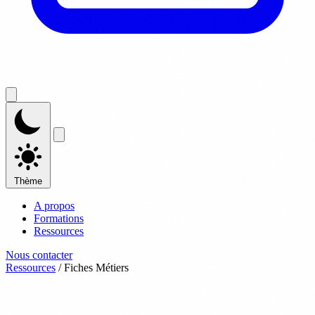
Thème
A propos
Formations
Ressources
Nous contacter
Ressources
/
Fiches Métiers