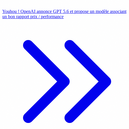
Youhou ! OpenAI annonce GPT 5.6 et propose un modèle associant
un bon rapport prix / performance