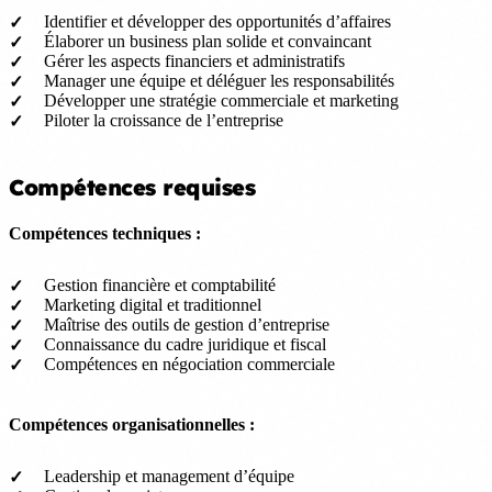
Identifier et développer des opportunités d’affaires
Élaborer un business plan solide et convaincant
Gérer les aspects financiers et administratifs
Manager une équipe et déléguer les responsabilités
Développer une stratégie commerciale et marketing
Piloter la croissance de l’entreprise
Compétences requises
Compétences techniques :
Gestion financière et comptabilité
Marketing digital et traditionnel
Maîtrise des outils de gestion d’entreprise
Connaissance du cadre juridique et fiscal
Compétences en négociation commerciale
Compétences organisationnelles :
Leadership et management d’équipe