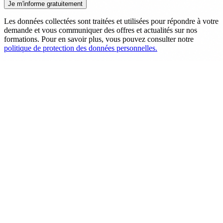
Les données collectées sont traitées et utilisées pour répondre à votre
demande et vous communiquer des offres et actualités sur nos
formations. Pour en savoir plus, vous pouvez consulter notre
politique de protection des données personnelles.