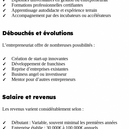
Formations professionnelles certifiantes
Apprentissage autodidacte et expérience terrain
Accompagnement par des incubateurs ou accélérateurs
Débouchés et évolutions
L’entrepreneuriat offre de nombreuses possibilités :
Création de start-up innovantes
Développement de franchises
Reprise d’entreprises existantes
Business angel ou investisseur
Mentor pour d’autres entrepreneurs
Salaire et revenus
Les revenus varient considérablement selon :
Débutant : Variable, souvent minimal les premières années
Entreprise établie : 30 000€ à 100 000€ annuels