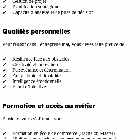
Gestion de projet
Planification stratégique
Capacité d’analyse et de prise de décision
Qualités personnelles
Pour réussir dans l’entrepreneuriat, vous devez faire preuve de :
Résilience face aux obstacles
Créativité et innovation
Persévérance et détermination
Adaptabilité et flexibilité
Intelligence émotionnelle
Esprit d’initiative
Formation et accès au métier
Plusieurs voies s’offrent à vous :
Formation en école de commerce (Bachelor, Master)
Diplômes universitaires en gestion ou entrepreneuriat