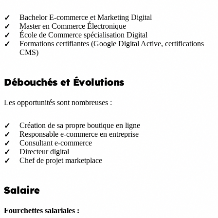
Bachelor E-commerce et Marketing Digital
Master en Commerce Électronique
École de Commerce spécialisation Digital
Formations certifiantes (Google Digital Active, certifications
CMS)
Débouchés et Évolutions
Les opportunités sont nombreuses :
Création de sa propre boutique en ligne
Responsable e-commerce en entreprise
Consultant e-commerce
Directeur digital
Chef de projet marketplace
Salaire
Fourchettes salariales :