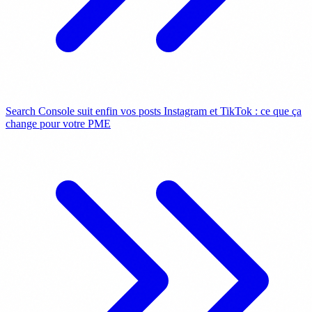
Search Console suit enfin vos posts Instagram et TikTok : ce que ça
change pour votre PME