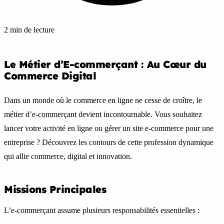
2 min de lecture
Le Métier d’E-commerçant : Au Cœur du
Commerce Digital
Dans un monde où le commerce en ligne ne cesse de croître, le
métier d’e-commerçant devient incontournable. Vous souhaitez
lancer votre activité en ligne ou gérer un site e-commerce pour une
entreprise ? Découvrez les contours de cette profession dynamique
qui allie commerce, digital et innovation.
Missions Principales
L’e-commerçant assume plusieurs responsabilités essentielles :