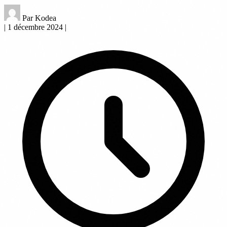
Par Kodea
|
1 décembre 2024
|