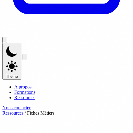
Thème
A propos
Formations
Ressources
Nous contacter
Ressources
/
Fiches Métiers