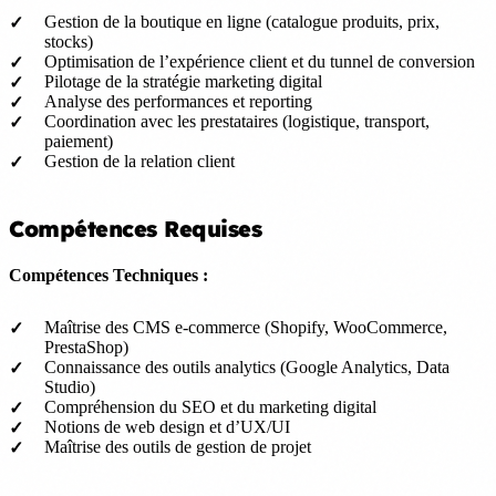
Gestion de la boutique en ligne (catalogue produits, prix,
stocks)
Optimisation de l’expérience client et du tunnel de conversion
Pilotage de la stratégie marketing digital
Analyse des performances et reporting
Coordination avec les prestataires (logistique, transport,
paiement)
Gestion de la relation client
Compétences Requises
Compétences Techniques :
Maîtrise des CMS e-commerce (Shopify, WooCommerce,
PrestaShop)
Connaissance des outils analytics (Google Analytics, Data
Studio)
Compréhension du SEO et du marketing digital
Notions de web design et d’UX/UI
Maîtrise des outils de gestion de projet