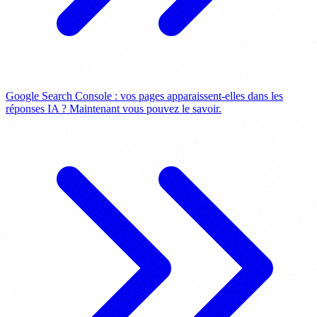
Google Search Console : vos pages apparaissent-elles dans les
réponses IA ? Maintenant vous pouvez le savoir.