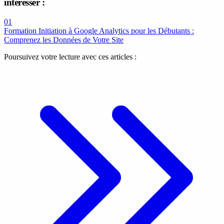
intéresser :
01
Formation Initiation à Google Analytics pour les Débutants :
Comprenez les Données de Votre Site
Poursuivez votre lecture avec ces articles :