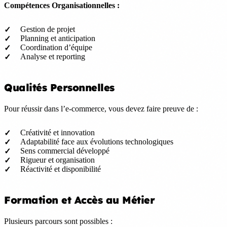
Compétences Organisationnelles :
Gestion de projet
Planning et anticipation
Coordination d’équipe
Analyse et reporting
Qualités Personnelles
Pour réussir dans l’e-commerce, vous devez faire preuve de :
Créativité et innovation
Adaptabilité face aux évolutions technologiques
Sens commercial développé
Rigueur et organisation
Réactivité et disponibilité
Formation et Accès au Métier
Plusieurs parcours sont possibles :