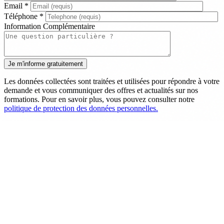
Email
*
Téléphone
*
Information Complémentaire
Les données collectées sont traitées et utilisées pour répondre à votre
demande et vous communiquer des offres et actualités sur nos
formations. Pour en savoir plus, vous pouvez consulter notre
politique de protection des données personnelles.