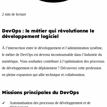
2 min de lecture
DevOps : le métier qui révolutionne le
développement logiciel
À l’intersection entre le développement et l’administration système,
le métier de DevOps est devenu incontournable dans l’industrie du
numérique. Vous souhaitez contribuer à l’optimisation des processus
de développement et de déploiement ? Découvrez cette profession
en pleine expansion qui allie technique et collaboration.
Missions principales du DevOps
Automatisation des processus de développement et de