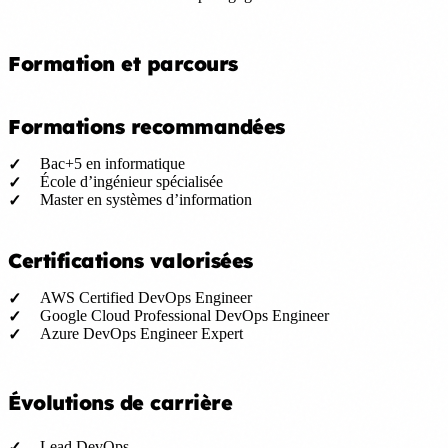
Formation et parcours
Formations recommandées
Bac+5 en informatique
École d’ingénieur spécialisée
Master en systèmes d’information
Certifications valorisées
AWS Certified DevOps Engineer
Google Cloud Professional DevOps Engineer
Azure DevOps Engineer Expert
Évolutions de carrière
Lead DevOps