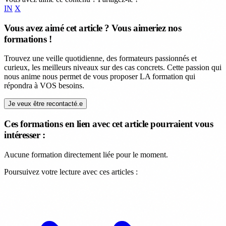
IN
X
Vous avez aimé cet article ? Vous aimeriez nos
formations !
Trouvez une veille quotidienne, des formateurs passionnés et
curieux, les meilleurs niveaux sur des cas concrets. Cette passion qui
nous anime nous permet de vous proposer LA formation qui
répondra à VOS besoins.
Je veux être recontacté.e
Ces formations en lien avec cet article pourraient vous
intéresser :
Aucune formation directement liée pour le moment.
Poursuivez votre lecture avec ces articles :