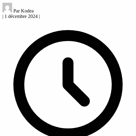
Par Kodea
|
1 décembre 2024
|