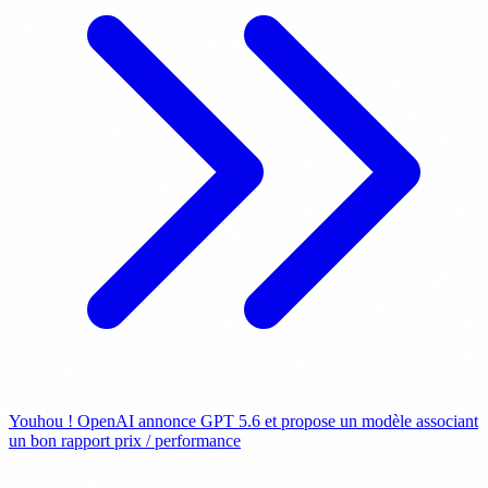
Youhou ! OpenAI annonce GPT 5.6 et propose un modèle associant
un bon rapport prix / performance