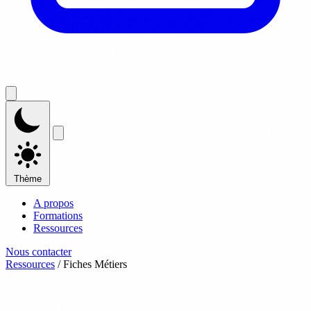
Thème
A propos
Formations
Ressources
Nous contacter
Ressources
/
Fiches Métiers