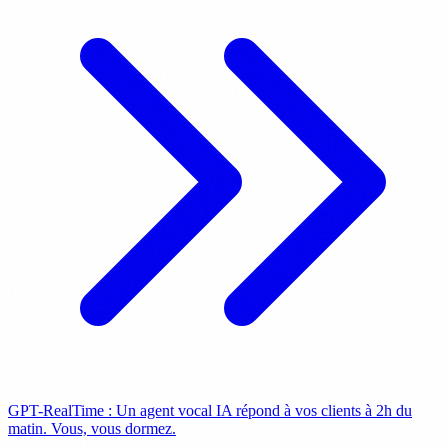
GPT-RealTime : Un agent vocal IA répond à vos clients à 2h du
matin. Vous, vous dormez.