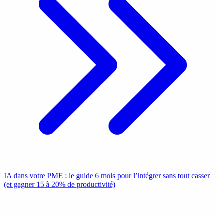
IA dans votre PME : le guide 6 mois pour l’intégrer sans tout casser
(et gagner 15 à 20% de productivité)