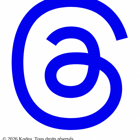
© 2026 Kodea. Tous droits réservés.