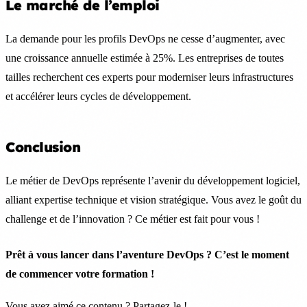
Le marché de l’emploi
La demande pour les profils DevOps ne cesse d’augmenter, avec
une croissance annuelle estimée à 25%. Les entreprises de toutes
tailles recherchent ces experts pour moderniser leurs infrastructures
et accélérer leurs cycles de développement.
Conclusion
Le métier de DevOps représente l’avenir du développement logiciel,
alliant expertise technique et vision stratégique. Vous avez le goût du
challenge et de l’innovation ? Ce métier est fait pour vous !
Prêt à vous lancer dans l’aventure DevOps ? C’est le moment
de commencer votre formation !
Vous avez aimé ce contenu ? Partagez-le !