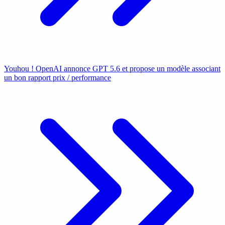
Youhou ! OpenAI annonce GPT 5.6 et propose un modèle associant
un bon rapport prix / performance