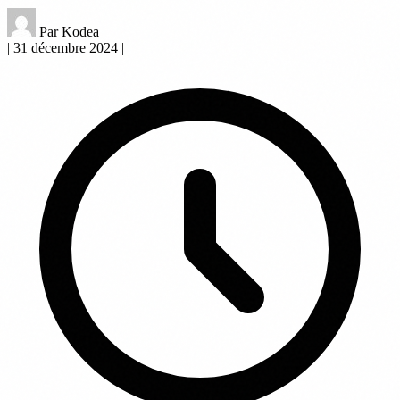
Par Kodea
|
31 décembre 2024
|