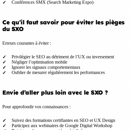
Conférences SMX (Search Marketing Expo)
Ce qu’il faut savoir pour éviter les pièges
du SXO
Erreurs courantes à éviter :
Privilégier le SEO au détriment de l’UX ou inversement
Négliger l’optimisation mobile
Ignorer les signaux comportementaux
Oublier de mesurer régulièrement les performances
Envie d’aller plus loin avec le SXO ?
Pour approfondir vos connaissances :
Suivez des formations certifiantes en SEO et UX Design
Participez aux webinaires de Google Digital Workshop