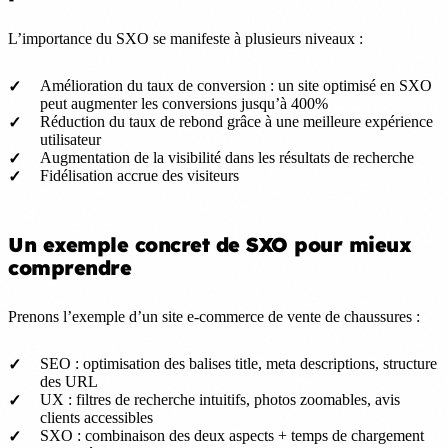
L’importance du SXO se manifeste à plusieurs niveaux :
Amélioration du taux de conversion : un site optimisé en SXO
peut augmenter les conversions jusqu’à 400%
Réduction du taux de rebond grâce à une meilleure expérience
utilisateur
Augmentation de la visibilité dans les résultats de recherche
Fidélisation accrue des visiteurs
Un exemple concret de SXO pour mieux
comprendre
Prenons l’exemple d’un site e-commerce de vente de chaussures :
SEO : optimisation des balises title, meta descriptions, structure
des URL
UX : filtres de recherche intuitifs, photos zoomables, avis
clients accessibles
SXO : combinaison des deux aspects + temps de chargement