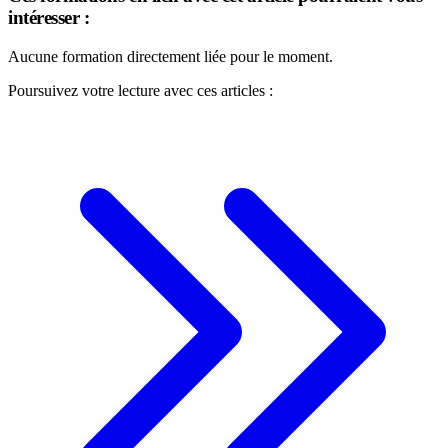
intéresser :
Aucune formation directement liée pour le moment.
Poursuivez votre lecture avec ces articles :