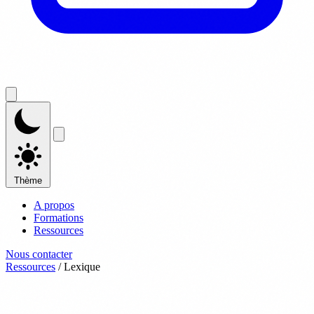
Thème
A propos
Formations
Ressources
Nous contacter
Ressources
/
Lexique