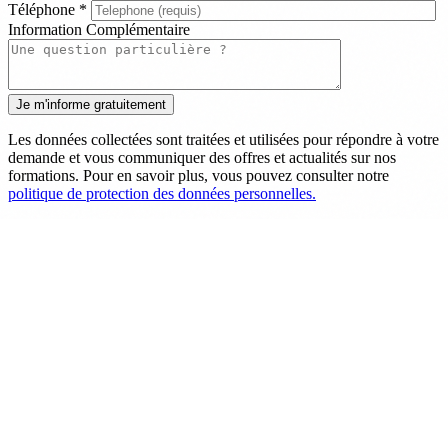
Téléphone
*
Information Complémentaire
Les données collectées sont traitées et utilisées pour répondre à votre
demande et vous communiquer des offres et actualités sur nos
formations. Pour en savoir plus, vous pouvez consulter notre
politique de protection des données personnelles.