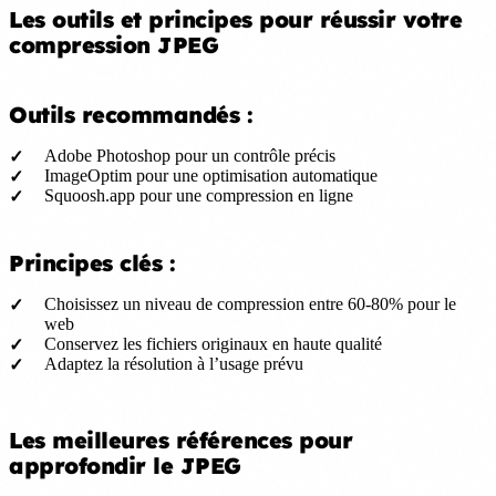
Les outils et principes pour réussir votre
compression JPEG
Outils recommandés :
Adobe Photoshop pour un contrôle précis
ImageOptim pour une optimisation automatique
Squoosh.app pour une compression en ligne
Principes clés :
Choisissez un niveau de compression entre 60-80% pour le
web
Conservez les fichiers originaux en haute qualité
Adaptez la résolution à l’usage prévu
Les meilleures références pour
approfondir le JPEG