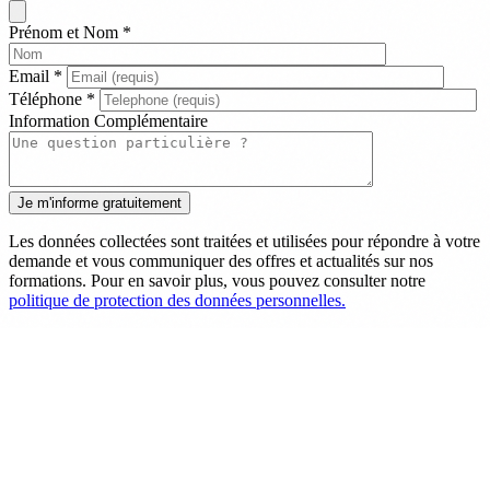
Prénom et Nom
*
Email
*
Téléphone
*
Information Complémentaire
Les données collectées sont traitées et utilisées pour répondre à votre
demande et vous communiquer des offres et actualités sur nos
formations. Pour en savoir plus, vous pouvez consulter notre
politique de protection des données personnelles.