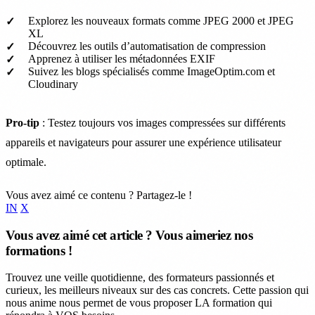
Explorez les nouveaux formats comme JPEG 2000 et JPEG
XL
Découvrez les outils d’automatisation de compression
Apprenez à utiliser les métadonnées EXIF
Suivez les blogs spécialisés comme ImageOptim.com et
Cloudinary
Pro-tip
: Testez toujours vos images compressées sur différents
appareils et navigateurs pour assurer une expérience utilisateur
optimale.
Vous avez aimé ce contenu ? Partagez-le !
IN
X
Vous avez aimé cet article ? Vous aimeriez nos
formations !
Trouvez une veille quotidienne, des formateurs passionnés et
curieux, les meilleurs niveaux sur des cas concrets. Cette passion qui
nous anime nous permet de vous proposer LA formation qui