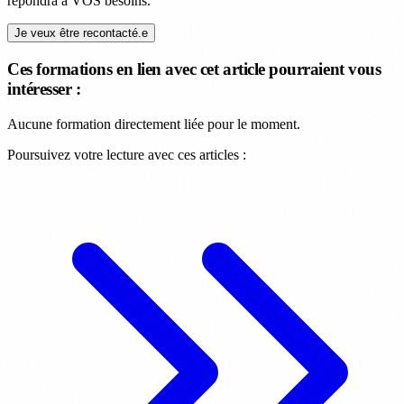
répondra à VOS besoins.
Je veux être recontacté.e
Ces formations en lien avec cet article pourraient vous
intéresser :
Aucune formation directement liée pour le moment.
Poursuivez votre lecture avec ces articles :