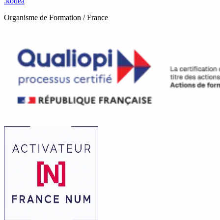
.
kodea
Organisme de Formation / France