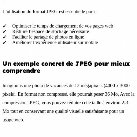
L’utilisation du format JPEG est essentielle pour :
Optimiser le temps de chargement de vos pages web
Réduire l’espace de stockage nécessaire
Faciliter le partage de photos en ligne
Améliorer l’expérience utilisateur sur mobile
Un exemple concret de JPEG pour mieux
comprendre
Imaginons une photo de vacances de 12 mégapixels (4000 x 3000
pixels). En format non compressé, elle pourrait peser 36 Mo. Avec la
compression JPEG, vous pouvez réduire cette taille à environ 2-3
Mo tout en conservant une qualité visuelle satisfaisante pour un
usage web.