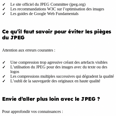
Le site officiel du JPEG Committee (jpeg.org)
Les recommandations W3C sur l’optimisation des images
Les guides de Google Web Fundamentals
Ce qu’il faut savoir pour éviter les pièges
du JPEG
Attention aux erreurs courantes :
Une compression trop agressive créant des artefacts visibles
L’utilisation du JPEG pour des images avec du texte ou des
logos
Les compressions multiples successives qui dégradent la qualité
L’oubli de la sauvegarde des originaux en haute qualité
Envie d’aller plus loin avec le JPEG ?
Pour approfondir vos connaissances :