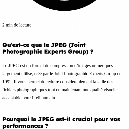
2 min de lecture
Qu’est-ce que le JPEG (Joint
Photographic Experts Group) ?
Le JPEG est un format de compression d’images numériques
largement utilisé, créé par le Joint Photographic Experts Group en
1992. Il vous permet de réduire considérablement la taille des
fichiers photographiques tout en maintenant une qualité visuelle
acceptable pour l’œil humain.
Pourquoi le JPEG est-il crucial pour vos
performances ?