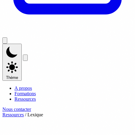
Thème
A propos
Formations
Ressources
Nous contacter
Ressources
/
Lexique