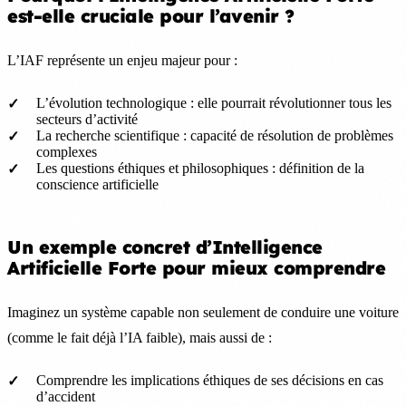
est-elle cruciale pour l’avenir ?
L’IAF représente un enjeu majeur pour :
L’évolution technologique : elle pourrait révolutionner tous les
secteurs d’activité
La recherche scientifique : capacité de résolution de problèmes
complexes
Les questions éthiques et philosophiques : définition de la
conscience artificielle
Un exemple concret d’Intelligence
Artificielle Forte pour mieux comprendre
Imaginez un système capable non seulement de conduire une voiture
(comme le fait déjà l’IA faible), mais aussi de :
Comprendre les implications éthiques de ses décisions en cas
d’accident