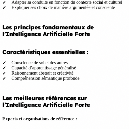
Adapter sa conduite en fonction du contexte social et culturel
Expliquer ses choix de manière argumentée et consciente
Les principes fondamentaux de
l’Intelligence Artificielle Forte
Caractéristiques essentielles :
Conscience de soi et des autres
Capacité d’apprentissage généralisé
Raisonnement abstrait et créativité
Compréhension sémantique profonde
Les meilleures références sur
l’Intelligence Artificielle Forte
Experts et organisations de référence :