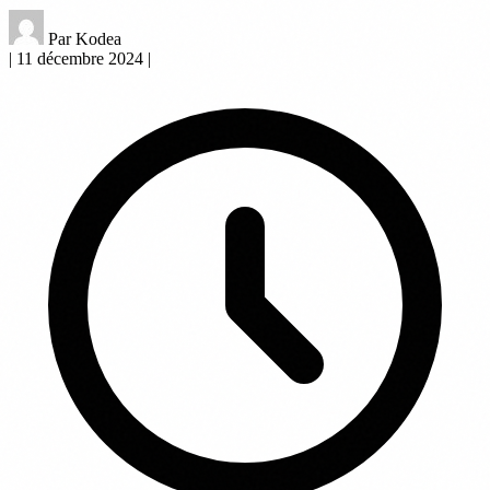
Par Kodea
|
11 décembre 2024
|