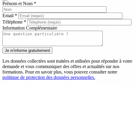
Prénom et Nom
*
Email
*
Téléphone
*
Information Complémentaire
Les données collectées sont traitées et utilisées pour répondre à votre
demande et vous communiquer des offres et actualités sur nos
formations. Pour en savoir plus, vous pouvez consulter notre
politique de protection des données personnelles.