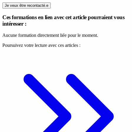
Je veux être recontacté.e
Ces formations en lien avec cet article pourraient vous
intéresser :
Aucune formation directement liée pour le moment.
Poursuivez votre lecture avec ces articles :