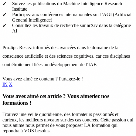
Suivez les publications du Machine Intelligence Research
Institute
Participez aux conférences internationales sur l’AGI (Artificial
General Intelligence)
Consultez les travaux de recherche sur arXiv dans la catégorie
AI
Pro-tip : Restez informés des avancées dans le domaine de la
conscience artificielle et des sciences cognitives, car ces disciplines
sont étroitement liées au développement de l’IAF.
Vous avez aimé ce contenu ? Partagez-le !
IN
X
Vous avez aimé cet article ? Vous aimeriez nos
formations !
Trouvez une veille quotidienne, des formateurs passionnés et
curieux, les meilleurs niveaux sur des cas concrets. Cette passion qui
nous anime nous permet de vous proposer LA formation qui
répondra à VOS besoins.