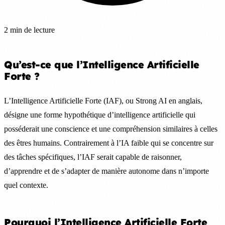
2 min de lecture
Qu’est-ce que l’Intelligence Artificielle
Forte ?
L’Intelligence Artificielle Forte (IAF), ou Strong AI en anglais,
désigne une forme hypothétique d’intelligence artificielle qui
posséderait une conscience et une compréhension similaires à celles
des êtres humains. Contrairement à l’IA faible qui se concentre sur
des tâches spécifiques, l’IAF serait capable de raisonner,
d’apprendre et de s’adapter de manière autonome dans n’importe
quel contexte.
Pourquoi l’Intelligence Artificielle Forte