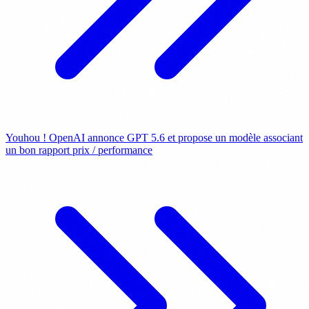
Youhou ! OpenAI annonce GPT 5.6 et propose un modèle associant
un bon rapport prix / performance