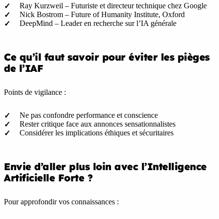
Ray Kurzweil – Futuriste et directeur technique chez Google
Nick Bostrom – Future of Humanity Institute, Oxford
DeepMind – Leader en recherche sur l’IA générale
Ce qu’il faut savoir pour éviter les pièges
de l’IAF
Points de vigilance :
Ne pas confondre performance et conscience
Rester critique face aux annonces sensationnalistes
Considérer les implications éthiques et sécuritaires
Envie d’aller plus loin avec l’Intelligence
Artificielle Forte ?
Pour approfondir vos connaissances :