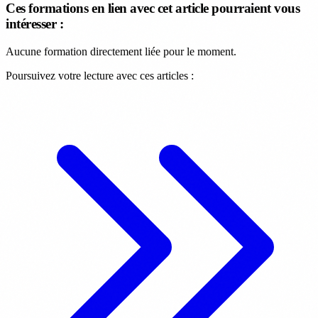
Ces formations en lien avec cet article pourraient vous
intéresser :
Aucune formation directement liée pour le moment.
Poursuivez votre lecture avec ces articles :