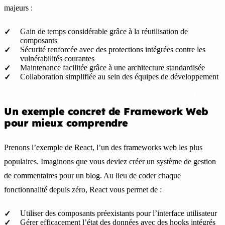
majeurs :
Gain de temps considérable grâce à la réutilisation de
composants
Sécurité renforcée avec des protections intégrées contre les
vulnérabilités courantes
Maintenance facilitée grâce à une architecture standardisée
Collaboration simplifiée au sein des équipes de développement
Un exemple concret de Framework Web
pour mieux comprendre
Prenons l’exemple de React, l’un des frameworks web les plus
populaires. Imaginons que vous deviez créer un système de gestion
de commentaires pour un blog. Au lieu de coder chaque
fonctionnalité depuis zéro, React vous permet de :
Utiliser des composants préexistants pour l’interface utilisateur
Gérer efficacement l’état des données avec des hooks intégrés