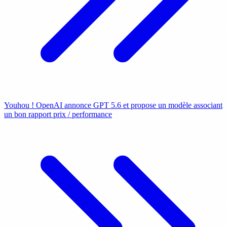
Youhou ! OpenAI annonce GPT 5.6 et propose un modèle associant
un bon rapport prix / performance