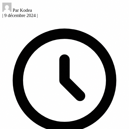
Par Kodea
|
9 décembre 2024
|