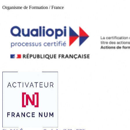
Organisme de Formation / France