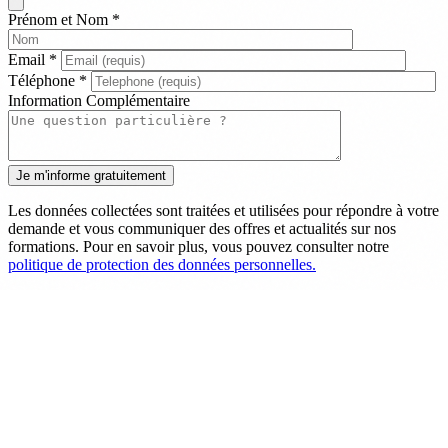
Prénom et Nom
*
Email
*
Téléphone
*
Information Complémentaire
Les données collectées sont traitées et utilisées pour répondre à votre
demande et vous communiquer des offres et actualités sur nos
formations. Pour en savoir plus, vous pouvez consulter notre
politique de protection des données personnelles.