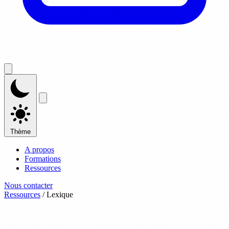
Thème
A propos
Formations
Ressources
Nous contacter
Ressources
/
Lexique