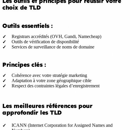
Les outils et principes pour réussir votre
choix de TLD
Outils essentiels :
Registrars accrédités (OVH, Gandi, Namecheap)
Outils de vérification de disponibilité
Services de surveillance de noms de domaine
Principes clés :
Cohérence avec votre stratégie marketing
Adaptation à votre zone géographique cible
Respect des contraintes légales d’enregistrement
Les meilleures références pour
approfondir les TLD
ICANN (Internet Corporation for Assigned Names and