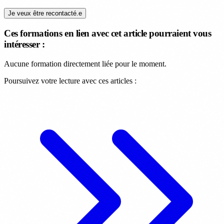
Je veux être recontacté.e
Ces formations en lien avec cet article pourraient vous
intéresser :
Aucune formation directement liée pour le moment.
Poursuivez votre lecture avec ces articles :