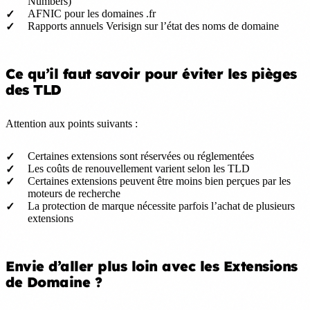
Numbers)
AFNIC pour les domaines .fr
Rapports annuels Verisign sur l’état des noms de domaine
Ce qu’il faut savoir pour éviter les pièges
des TLD
Attention aux points suivants :
Certaines extensions sont réservées ou réglementées
Les coûts de renouvellement varient selon les TLD
Certaines extensions peuvent être moins bien perçues par les
moteurs de recherche
La protection de marque nécessite parfois l’achat de plusieurs
extensions
Envie d’aller plus loin avec les Extensions
de Domaine ?