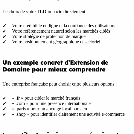
Le choix de votre TLD impacte directement :
Votre crédibilité en ligne et la confiance des utilisateurs
Votre référencement naturel selon les marchés ciblés
Votre stratégie de protection de marque
Votre positionnement géographique et sectoriel
Un exemple concret d’Extension de
Domaine pour mieux comprendre
Une entreprise française peut choisir entre plusieurs options :
« .fr » pour cibler le marché français
« .com » pour une présence internationale
« .paris » pour un ancrage local parisien
« .shop » pour identifier clairement une activité e-commerce