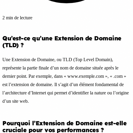
2 min de lecture
Qu’est-ce qu’une Extension de Domaine
(TLD) ?
Une Extension de Domaine, ou TLD (Top Level Domain),
représente la partie finale d’un nom de domaine située après le
dernier point. Par exemple, dans « www.exemple.com », « .com »
est l’extension de domaine. Il s’agit d’un élément fondamental de
l’architecture d’Internet qui permet d’identifier la nature ou l’origine
d’un site web.
Pourquoi l’Extension de Domaine est-elle
cruciale pour vos performances ?