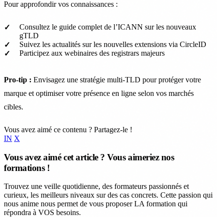
Pour approfondir vos connaissances :
Consultez le guide complet de l’ICANN sur les nouveaux
gTLD
Suivez les actualités sur les nouvelles extensions via CircleID
Participez aux webinaires des registrars majeurs
Pro-tip :
Envisagez une stratégie multi-TLD pour protéger votre
marque et optimiser votre présence en ligne selon vos marchés
cibles.
Vous avez aimé ce contenu ? Partagez-le !
IN
X
Vous avez aimé cet article ? Vous aimeriez nos
formations !
Trouvez une veille quotidienne, des formateurs passionnés et
curieux, les meilleurs niveaux sur des cas concrets. Cette passion qui
nous anime nous permet de vous proposer LA formation qui
répondra à VOS besoins.