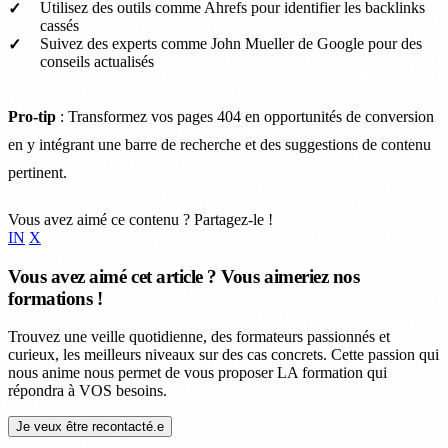
Utilisez des outils comme Ahrefs pour identifier les backlinks
cassés
Suivez des experts comme John Mueller de Google pour des
conseils actualisés
Pro-tip
: Transformez vos pages 404 en opportunités de conversion
en y intégrant une barre de recherche et des suggestions de contenu
pertinent.
Vous avez aimé ce contenu ? Partagez-le !
IN
X
Vous avez aimé cet article ? Vous aimeriez nos
formations !
Trouvez une veille quotidienne, des formateurs passionnés et
curieux, les meilleurs niveaux sur des cas concrets. Cette passion qui
nous anime nous permet de vous proposer LA formation qui
répondra à VOS besoins.
Je veux être recontacté.e