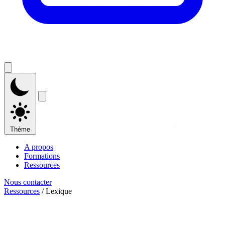
Thème
A propos
Formations
Ressources
Nous contacter
Ressources
/
Lexique