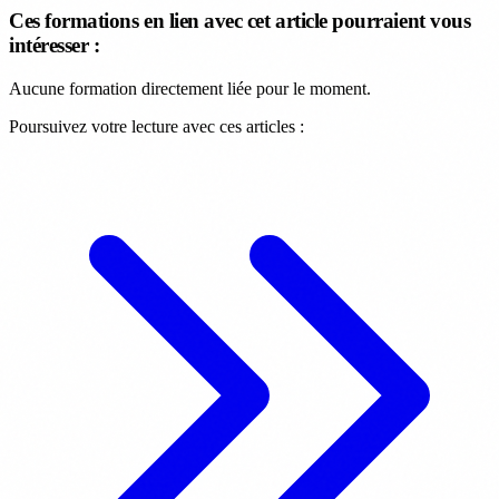
Ces formations en lien avec cet article pourraient vous
intéresser :
Aucune formation directement liée pour le moment.
Poursuivez votre lecture avec ces articles :