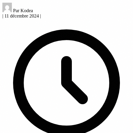
Par Kodea
|
11 décembre 2024
|