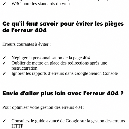
W3C pour les standards du web
Ce qu’il faut savoir pour éviter les pièges
de l’erreur 404
Erreurs courantes à éviter :
Négliger la personnalisation de la page 404
Oublier de mettre en place des redirections après une
restructuration
Ignorer les rapports d’erreurs dans Google Search Console
Envie d’aller plus loin avec l’erreur 404 ?
Pour optimiser votre gestion des erreurs 404 :
Consultez le guide avancé de Google sur la gestion des erreurs
HTTP