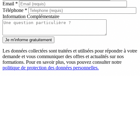
Email
*
Téléphone
*
Information Complémentaire
Les données collectées sont traitées et utilisées pour répondre à votre
demande et vous communiquer des offres et actualités sur nos
formations. Pour en savoir plus, vous pouvez consulter notre
politique de protection des données personnelles.