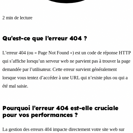
2 min de lecture
Qu’est-ce que l’erreur 404 ?
L’erreur 404 (ou « Page Not Found ») est un code de réponse HTTP
qui s’affiche lorsqu’un serveur web ne parvient pas à trouver la page
demandée par l’utilisateur. Cette erreur survient généralement
lorsque vous tentez d’accéder à une URL qui n’existe plus ou qui a
été mal saisie.
Pourquoi l’erreur 404 est-elle cruciale
pour vos performances ?
La gestion des erreurs 404 impacte directement votre site web sur