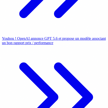
Youhou ! OpenAI annonce GPT 5.6 et propose un modèle associant
un bon rapport prix / performance