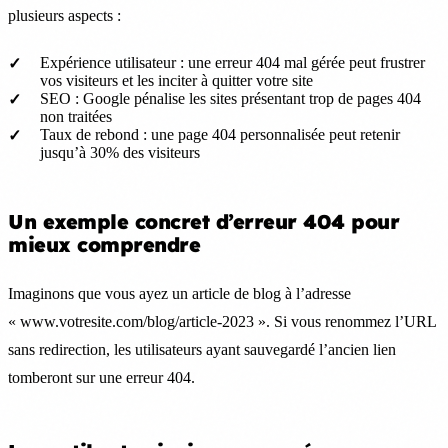
plusieurs aspects :
Expérience utilisateur : une erreur 404 mal gérée peut frustrer
vos visiteurs et les inciter à quitter votre site
SEO : Google pénalise les sites présentant trop de pages 404
non traitées
Taux de rebond : une page 404 personnalisée peut retenir
jusqu’à 30% des visiteurs
Un exemple concret d’erreur 404 pour
mieux comprendre
Imaginons que vous ayez un article de blog à l’adresse
« www.votresite.com/blog/article-2023 ». Si vous renommez l’URL
sans redirection, les utilisateurs ayant sauvegardé l’ancien lien
tomberont sur une erreur 404.