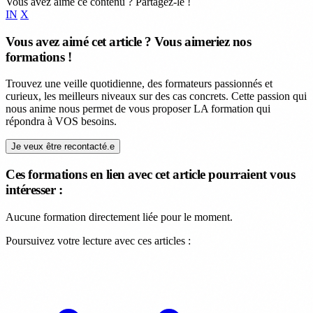
Vous avez aimé ce contenu ? Partagez-le !
IN
X
Vous avez aimé cet article ? Vous aimeriez nos
formations !
Trouvez une veille quotidienne, des formateurs passionnés et
curieux, les meilleurs niveaux sur des cas concrets. Cette passion qui
nous anime nous permet de vous proposer LA formation qui
répondra à VOS besoins.
Je veux être recontacté.e
Ces formations en lien avec cet article pourraient vous
intéresser :
Aucune formation directement liée pour le moment.
Poursuivez votre lecture avec ces articles :