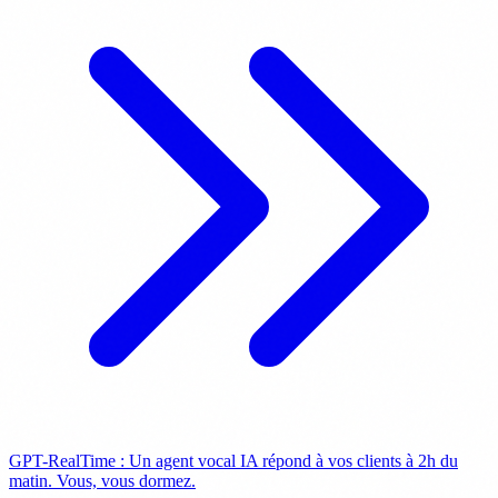
GPT-RealTime : Un agent vocal IA répond à vos clients à 2h du
matin. Vous, vous dormez.