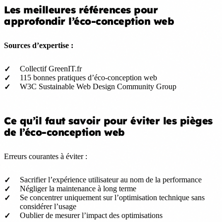
Les meilleures références pour
approfondir l’éco-conception web
Sources d’expertise :
Collectif GreenIT.fr
115 bonnes pratiques d’éco-conception web
W3C Sustainable Web Design Community Group
Ce qu’il faut savoir pour éviter les pièges
de l’éco-conception web
Erreurs courantes à éviter :
Sacrifier l’expérience utilisateur au nom de la performance
Négliger la maintenance à long terme
Se concentrer uniquement sur l’optimisation technique sans
considérer l’usage
Oublier de mesurer l’impact des optimisations