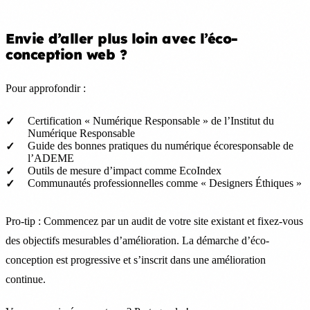
Envie d’aller plus loin avec l’éco-
conception web ?
Pour approfondir :
Certification « Numérique Responsable » de l’Institut du
Numérique Responsable
Guide des bonnes pratiques du numérique écoresponsable de
l’ADEME
Outils de mesure d’impact comme EcoIndex
Communautés professionnelles comme « Designers Éthiques »
Pro-tip : Commencez par un audit de votre site existant et fixez-vous
des objectifs mesurables d’amélioration. La démarche d’éco-
conception est progressive et s’inscrit dans une amélioration
continue.