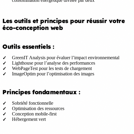
consommation énergétique divisée par deux
Les outils et principes pour réussir votre
éco-conception web
Outils essentiels :
GreenIT Analysis pour évaluer l’impact environnemental
Lighthouse pour l’analyse des performances
WebPageTest pour les tests de chargement
ImageOptim pour l’optimisation des images
Principes fondamentaux :
Sobriété fonctionnelle
Optimisation des ressources
Conception mobile-first
Hébergement vert