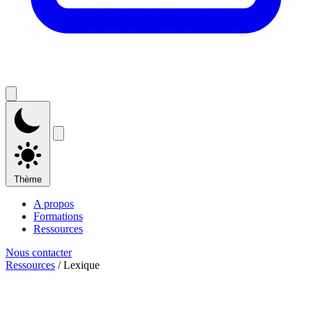
Thème
A propos
Formations
Ressources
Nous contacter
Ressources
/
Lexique