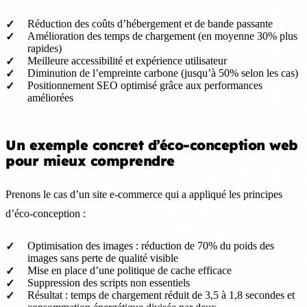
Réduction des coûts d’hébergement et de bande passante
Amélioration des temps de chargement (en moyenne 30% plus
rapides)
Meilleure accessibilité et expérience utilisateur
Diminution de l’empreinte carbone (jusqu’à 50% selon les cas)
Positionnement SEO optimisé grâce aux performances
améliorées
Un exemple concret d’éco-conception web
pour mieux comprendre
Prenons le cas d’un site e-commerce qui a appliqué les principes
d’éco-conception :
Optimisation des images : réduction de 70% du poids des
images sans perte de qualité visible
Mise en place d’une politique de cache efficace
Suppression des scripts non essentiels
Résultat : temps de chargement réduit de 3,5 à 1,8 secondes et