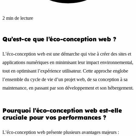
2 min de lecture
Qu’est-ce que l’éco-conception web ?
L’éco-conception web est une démarche qui vise à créer des sites et
applications numériques en minimisant leur impact environnemental,
tout en optimisant l’expérience utilisateur. Cette approche englobe
l’ensemble du cycle de vie d’un projet web, de sa conception à sa
maintenance, en passant par son développement et son hébergement.
Pourquoi l’éco-conception web est-elle
cruciale pour vos performances ?
L’éco-conception web présente plusieurs avantages majeurs :