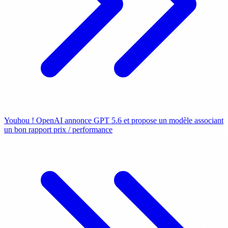
Youhou ! OpenAI annonce GPT 5.6 et propose un modèle associant
un bon rapport prix / performance