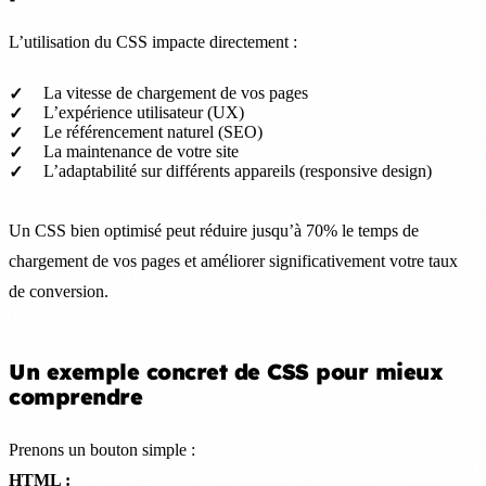
L’utilisation du CSS impacte directement :
La vitesse de chargement de vos pages
L’expérience utilisateur (UX)
Le référencement naturel (SEO)
La maintenance de votre site
L’adaptabilité sur différents appareils (responsive design)
Un CSS bien optimisé peut réduire jusqu’à 70% le temps de
chargement de vos pages et améliorer significativement votre taux
de conversion.
Un exemple concret de CSS pour mieux
comprendre
Prenons un bouton simple :
HTML :