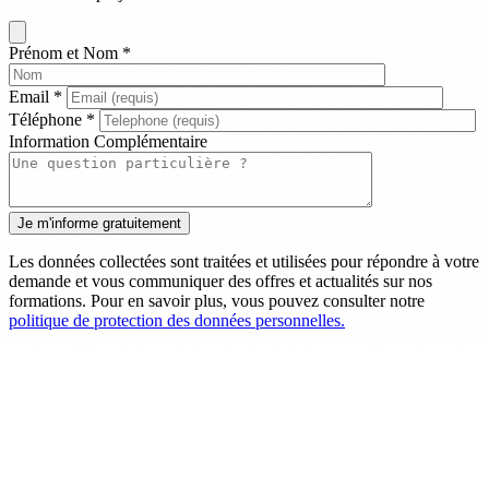
Prénom et Nom
*
Email
*
Téléphone
*
Information Complémentaire
Les données collectées sont traitées et utilisées pour répondre à votre
demande et vous communiquer des offres et actualités sur nos
formations. Pour en savoir plus, vous pouvez consulter notre
politique de protection des données personnelles.