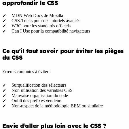
approfondir le CSS
MDN Web Docs de Mozilla
CSS-Tricks pour des tutoriels avancés
W3C pour les standards officiels
Can I Use pour la compatibilité navigateurs
Ce qu’il faut savoir pour éviter les pièges
du CSS
Erreurs courantes à éviter :
Surqualification des sélecteurs
Non-utilisation des variables CSS
Mauvaise organisation du code
Oubli des préfixes vendeurs
Non-respect de la méthodologie BEM ou similaire
Envie d’aller plus loin avec le CSS ?