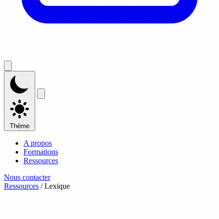
Thème
A propos
Formations
Ressources
Nous contacter
Ressources
/
Lexique