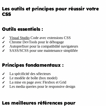
Les outils et principes pour réussir votre
CSS
Outils essentiels :
Visual Studio
Code avec extensions CSS
Chrome DevTools pour le débogage
Autoprefixer pour la compatibilité navigateurs
SASS/SCSS pour une maintenance simplifiée
Principes fondamentaux :
La spécificité des sélecteurs
Le modèle de boîte (box model)
La mise en page avec Flexbox et Grid
Les media queries pour le responsive design
Les meilleures références pour