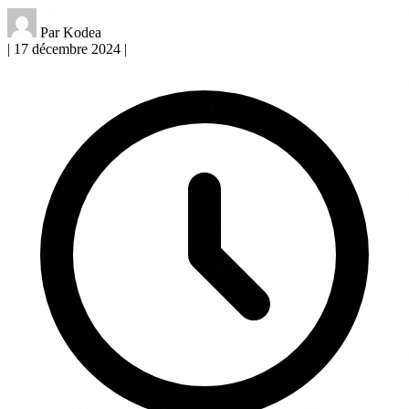
Par Kodea
|
17 décembre 2024
|