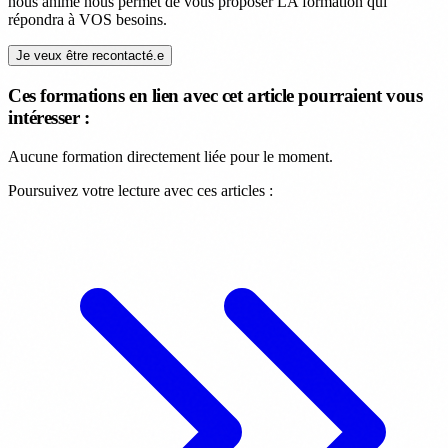
nous anime nous permet de vous proposer LA formation qui
répondra à VOS besoins.
Je veux être recontacté.e
Ces formations en lien avec cet article pourraient vous
intéresser :
Aucune formation directement liée pour le moment.
Poursuivez votre lecture avec ces articles :