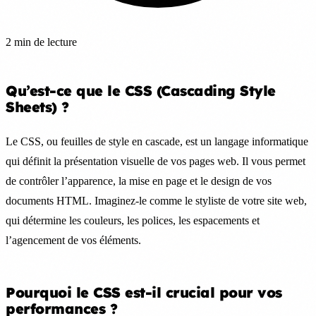
2 min de lecture
Qu’est-ce que le CSS (Cascading Style
Sheets) ?
Le CSS, ou feuilles de style en cascade, est un langage informatique
qui définit la présentation visuelle de vos pages web. Il vous permet
de contrôler l’apparence, la mise en page et le design de vos
documents HTML. Imaginez-le comme le styliste de votre site web,
qui détermine les couleurs, les polices, les espacements et
l’agencement de vos éléments.
Pourquoi le CSS est-il crucial pour vos
performances ?