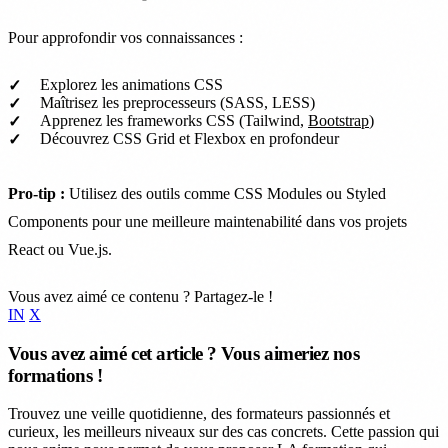
Pour approfondir vos connaissances :
Explorez les animations CSS
Maîtrisez les preprocesseurs (SASS, LESS)
Apprenez les frameworks CSS (Tailwind,
Bootstrap
)
Découvrez CSS Grid et Flexbox en profondeur
Pro-tip :
Utilisez des outils comme CSS Modules ou Styled
Components pour une meilleure maintenabilité dans vos projets
React ou Vue.js.
Vous avez aimé ce contenu ? Partagez-le !
IN
X
Vous avez aimé cet article ? Vous aimeriez nos
formations !
Trouvez une veille quotidienne, des formateurs passionnés et
curieux, les meilleurs niveaux sur des cas concrets. Cette passion qui