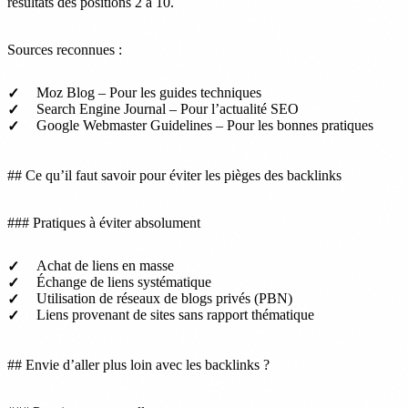
résultats des positions 2 à 10.
Sources reconnues :
Moz Blog – Pour les guides techniques
Search Engine Journal – Pour l’actualité SEO
Google Webmaster Guidelines – Pour les bonnes pratiques
## Ce qu’il faut savoir pour éviter les pièges des backlinks
### Pratiques à éviter absolument
Achat de liens en masse
Échange de liens systématique
Utilisation de réseaux de blogs privés (PBN)
Liens provenant de sites sans rapport thématique
## Envie d’aller plus loin avec les backlinks ?