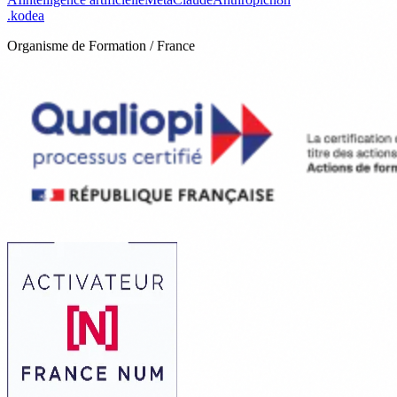
.
kodea
Organisme de Formation / France