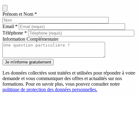
Prénom et Nom
*
Email
*
Téléphone
*
Information Complémentaire
Les données collectées sont traitées et utilisées pour répondre à votre
demande et vous communiquer des offres et actualités sur nos
formations. Pour en savoir plus, vous pouvez consulter notre
politique de protection des données personnelles.