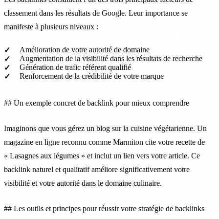
classement dans les résultats de Google. Leur importance se
manifeste à plusieurs niveaux :
Amélioration de votre autorité de domaine
Augmentation de la visibilité dans les résultats de recherche
Génération de trafic référent qualifié
Renforcement de la crédibilité de votre marque
## Un exemple concret de backlink pour mieux comprendre
Imaginons que vous gérez un blog sur la cuisine végétarienne. Un
magazine en ligne reconnu comme Marmiton cite votre recette de
« Lasagnes aux légumes » et inclut un lien vers votre article. Ce
backlink naturel et qualitatif améliore significativement votre
visibilité et votre autorité dans le domaine culinaire.
## Les outils et principes pour réussir votre stratégie de backlinks