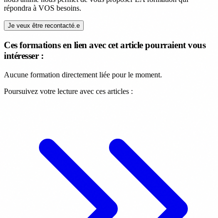
répondra à VOS besoins.
Je veux être recontacté.e
Ces formations en lien avec cet article pourraient vous
intéresser :
Aucune formation directement liée pour le moment.
Poursuivez votre lecture avec ces articles :