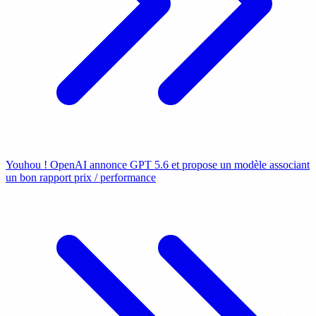
Youhou ! OpenAI annonce GPT 5.6 et propose un modèle associant
un bon rapport prix / performance