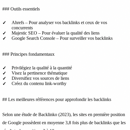
### Outils essentiels
Ahrefs – Pour analyser vos backlinks et ceux de vos
concurrents
Majestic SEO – Pour évaluer la qualité des liens
Google Search Console – Pour surveiller vos backlinks
### Principes fondamentaux
Privilégiez la qualité à la quantité
Visez la pertinence thématique
Diversifiez vos sources de liens
Créez du contenu link-worthy
## Les meilleures références pour approfondir les backlinks
Selon une étude de Backlinko (2023), les sites en première position
de Google possèdent en moyenne 3,8 fois plus de backlinks que les