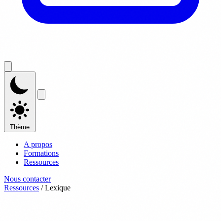
Thème
A propos
Formations
Ressources
Nous contacter
Ressources
/
Lexique