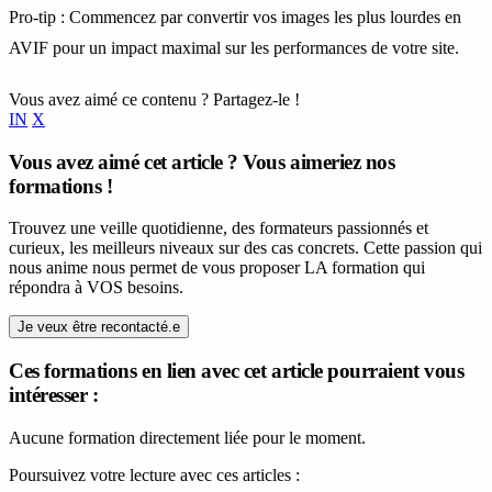
Pro-tip : Commencez par convertir vos images les plus lourdes en
AVIF pour un impact maximal sur les performances de votre site.
Vous avez aimé ce contenu ? Partagez-le !
IN
X
Vous avez aimé cet article ? Vous aimeriez nos
formations !
Trouvez une veille quotidienne, des formateurs passionnés et
curieux, les meilleurs niveaux sur des cas concrets. Cette passion qui
nous anime nous permet de vous proposer LA formation qui
répondra à VOS besoins.
Je veux être recontacté.e
Ces formations en lien avec cet article pourraient vous
intéresser :
Aucune formation directement liée pour le moment.
Poursuivez votre lecture avec ces articles :