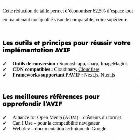
Cette réduction de taille permet d’économiser 62,5% d’espace tout
en maintenant une qualité visuelle comparable, voire supérieure.
Les outils et principes pour réussir votre
implémentation AVIF
Outils de conversion :
Squoosh.app, sharp, ImageMagick
CDN compatibles :
Cloudinary,
Cloudflare
Frameworks supportant l’AVIF :
Next.js, Nuxt.js
Les meilleures références pour
approfondir l’AVIF
Alliance for Open Media (AOM) – créateurs du format
Can I Use – pour la compatibilité navigateur
Web.dev – documentation technique de Google