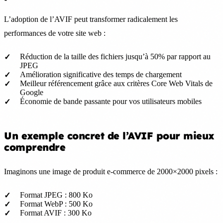
L’adoption de l’AVIF peut transformer radicalement les
performances de votre site web :
Réduction de la taille des fichiers jusqu’à 50% par rapport au
JPEG
Amélioration significative des temps de chargement
Meilleur référencement grâce aux critères Core Web Vitals de
Google
Économie de bande passante pour vos utilisateurs mobiles
Un exemple concret de l’AVIF pour mieux
comprendre
Imaginons une image de produit e-commerce de 2000×2000 pixels :
Format JPEG : 800 Ko
Format WebP : 500 Ko
Format AVIF : 300 Ko