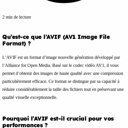
2 min de lecture
Qu’est-ce que l’AVIF (AV1 Image File
Format) ?
L’AVIF est un format d’image nouvelle génération développé par
l’Alliance for Open Media. Basé sur le codec vidéo AV1, il vous
permet d’obtenir des images de haute qualité avec une compression
particulièrement efficace. Ce format se distingue par sa capacité à
réduire considérablement la taille des fichiers tout en préservant une
qualité visuelle exceptionnelle.
Pourquoi l’AVIF est-il crucial pour vos
performances ?