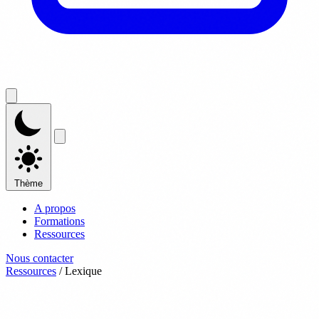
Thème
A propos
Formations
Ressources
Nous contacter
Ressources
/
Lexique