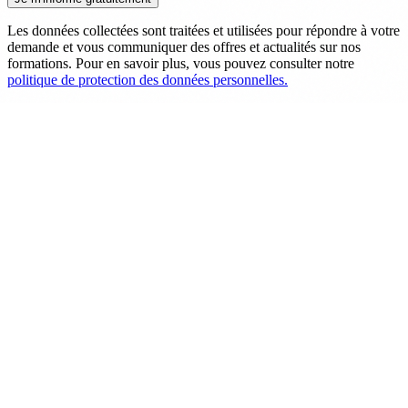
Les données collectées sont traitées et utilisées pour répondre à votre
demande et vous communiquer des offres et actualités sur nos
formations. Pour en savoir plus, vous pouvez consulter notre
politique de protection des données personnelles.