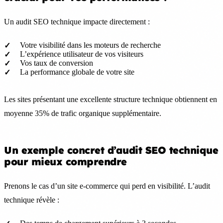
Un audit SEO technique impacte directement :
Votre visibilité dans les moteurs de recherche
L’expérience utilisateur de vos visiteurs
Vos taux de conversion
La performance globale de votre site
Les sites présentant une excellente structure technique obtiennent en
moyenne 35% de trafic organique supplémentaire.
Un exemple concret d’audit SEO technique
pour mieux comprendre
Prenons le cas d’un site e-commerce qui perd en visibilité. L’audit
technique révèle :