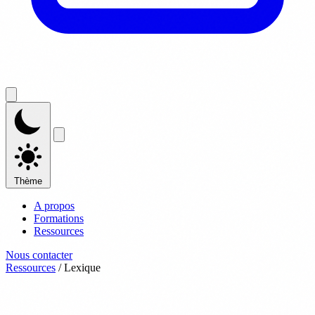
Thème
A propos
Formations
Ressources
Nous contacter
Ressources
/
Lexique