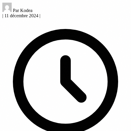
Par Kodea
|
11 décembre 2024
|