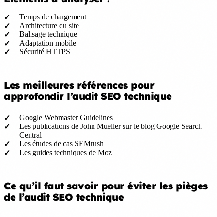
Temps de chargement
Architecture du site
Balisage technique
Adaptation mobile
Sécurité HTTPS
Les meilleures références pour
approfondir l’audit SEO technique
Google Webmaster Guidelines
Les publications de John Mueller sur le blog Google Search
Central
Les études de cas SEMrush
Les guides techniques de Moz
Ce qu’il faut savoir pour éviter les pièges
de l’audit SEO technique