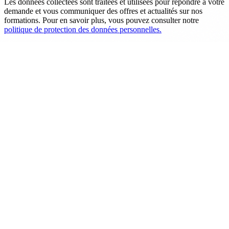
Les données collectées sont traitées et utilisées pour répondre à votre
demande et vous communiquer des offres et actualités sur nos
formations. Pour en savoir plus, vous pouvez consulter notre
politique de protection des données personnelles.