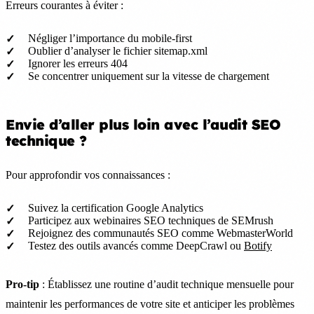
Erreurs courantes à éviter :
Négliger l’importance du mobile-first
Oublier d’analyser le fichier sitemap.xml
Ignorer les erreurs 404
Se concentrer uniquement sur la vitesse de chargement
Envie d’aller plus loin avec l’audit SEO
technique ?
Pour approfondir vos connaissances :
Suivez la certification Google Analytics
Participez aux webinaires SEO techniques de SEMrush
Rejoignez des communautés SEO comme WebmasterWorld
Testez des outils avancés comme DeepCrawl ou
Botify
Pro-tip
: Établissez une routine d’audit technique mensuelle pour
maintenir les performances de votre site et anticiper les problèmes