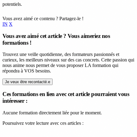
potentiels.
Vous avez aimé ce contenu ? Partagez-le !
IN
X
Vous avez aimé cet article ? Vous aimeriez nos
formations !
Trouvez une veille quotidienne, des formateurs passionnés et
curieux, les meilleurs niveaux sur des cas concrets. Cette passion qui
nous anime nous permet de vous proposer LA formation qui
répondra à VOS besoins.
Je veux être recontacté.e
Ces formations en lien avec cet article pourraient vous
intéresser :
Aucune formation directement liée pour le moment.
Poursuivez votre lecture avec ces articles :