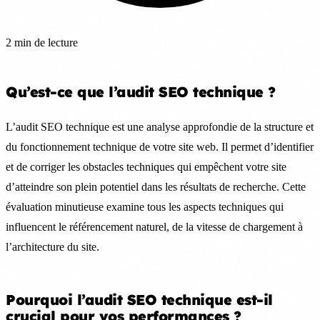
2 min de lecture
Qu’est-ce que l’audit SEO technique ?
L’audit SEO technique est une analyse approfondie de la structure et
du fonctionnement technique de votre site web. Il permet d’identifier
et de corriger les obstacles techniques qui empêchent votre site
d’atteindre son plein potentiel dans les résultats de recherche. Cette
évaluation minutieuse examine tous les aspects techniques qui
influencent le référencement naturel, de la vitesse de chargement à
l’architecture du site.
Pourquoi l’audit SEO technique est-il
crucial pour vos performances ?