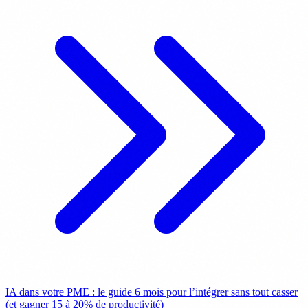
IA dans votre PME : le guide 6 mois pour l’intégrer sans tout casser
(et gagner 15 à 20% de productivité)