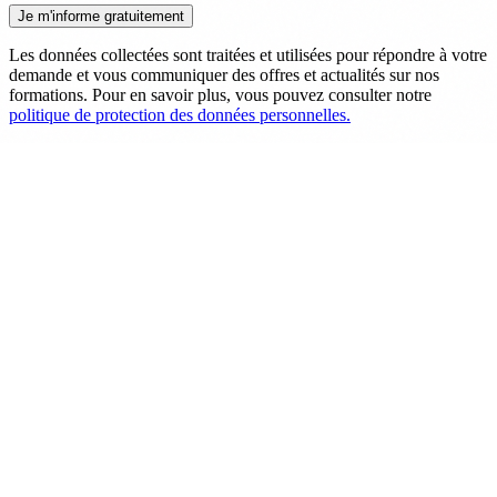
Les données collectées sont traitées et utilisées pour répondre à votre
demande et vous communiquer des offres et actualités sur nos
formations. Pour en savoir plus, vous pouvez consulter notre
politique de protection des données personnelles.