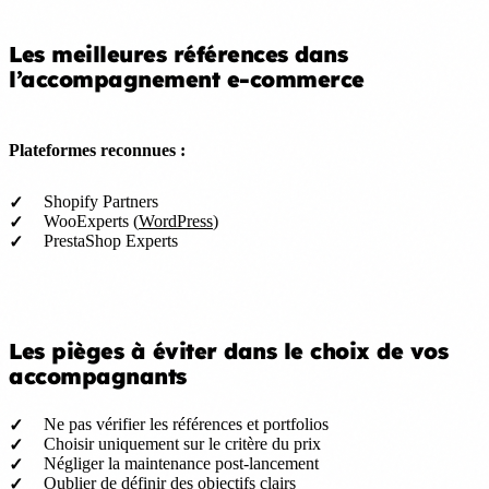
Les meilleures références dans
l’accompagnement e-commerce
Plateformes reconnues :
Shopify Partners
WooExperts (
WordPress
)
PrestaShop Experts
Les pièges à éviter dans le choix de vos
accompagnants
Ne pas vérifier les références et portfolios
Choisir uniquement sur le critère du prix
Négliger la maintenance post-lancement
Oublier de définir des objectifs clairs