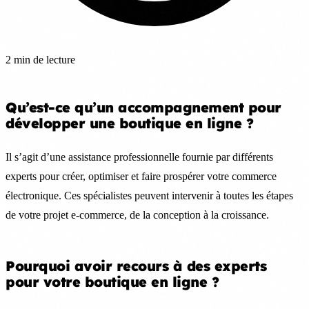
2 min de lecture
Qu’est-ce qu’un accompagnement pour
développer une boutique en ligne ?
Il s’agit d’une assistance professionnelle fournie par différents
experts pour créer, optimiser et faire prospérer votre commerce
électronique. Ces spécialistes peuvent intervenir à toutes les étapes
de votre projet e-commerce, de la conception à la croissance.
Pourquoi avoir recours à des experts
pour votre boutique en ligne ?