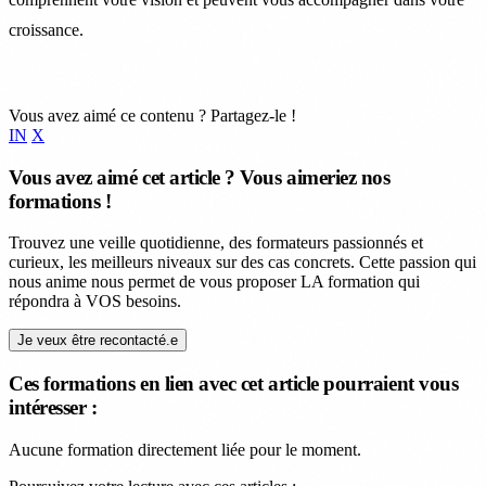
croissance.
Vous avez aimé ce contenu ? Partagez-le !
IN
X
Vous avez aimé cet article ? Vous aimeriez nos
formations !
Trouvez une veille quotidienne, des formateurs passionnés et
curieux, les meilleurs niveaux sur des cas concrets. Cette passion qui
nous anime nous permet de vous proposer LA formation qui
répondra à VOS besoins.
Je veux être recontacté.e
Ces formations en lien avec cet article pourraient vous
intéresser :
Aucune formation directement liée pour le moment.