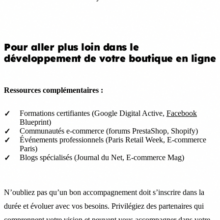
Pour aller plus loin dans le
développement de votre boutique en ligne
Ressources complémentaires :
Formations certifiantes (Google Digital Active,
Facebook
Blueprint)
Communautés e-commerce (forums PrestaShop, Shopify)
Événements professionnels (Paris Retail Week, E-commerce
Paris)
Blogs spécialisés (Journal du Net, E-commerce Mag)
N’oubliez pas qu’un bon accompagnement doit s’inscrire dans la
durée et évoluer avec vos besoins. Privilégiez des partenaires qui
comprennent votre vision et peuvent vous accompagner dans votre