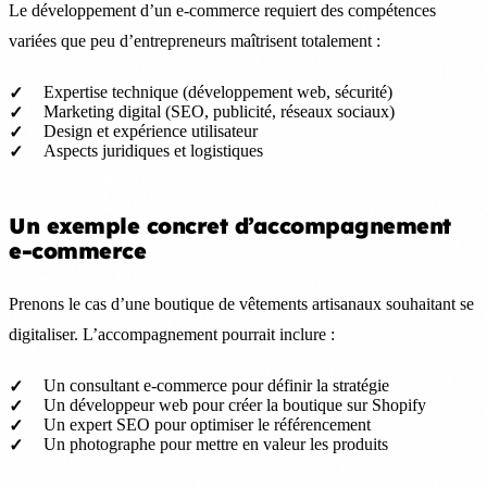
Le développement d’un e-commerce requiert des compétences
variées que peu d’entrepreneurs maîtrisent totalement :
Expertise technique (développement web, sécurité)
Marketing digital (SEO, publicité, réseaux sociaux)
Design et expérience utilisateur
Aspects juridiques et logistiques
Un exemple concret d’accompagnement
e-commerce
Prenons le cas d’une boutique de vêtements artisanaux souhaitant se
digitaliser. L’accompagnement pourrait inclure :
Un consultant e-commerce pour définir la stratégie
Un développeur web pour créer la boutique sur Shopify
Un expert SEO pour optimiser le référencement
Un photographe pour mettre en valeur les produits