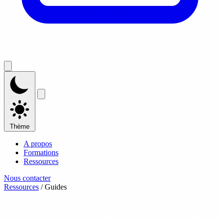
Thème
A propos
Formations
Ressources
Nous contacter
Ressources
/
Guides