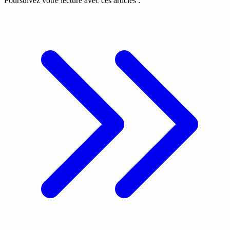
Poursuivez votre lecture avec ces articles :