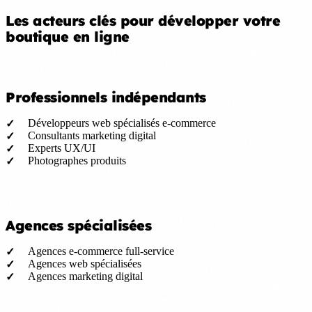
Les acteurs clés pour développer votre
boutique en ligne
Professionnels indépendants
Développeurs web spécialisés e-commerce
Consultants marketing digital
Experts UX/UI
Photographes produits
Agences spécialisées
Agences e-commerce full-service
Agences web spécialisées
Agences marketing digital