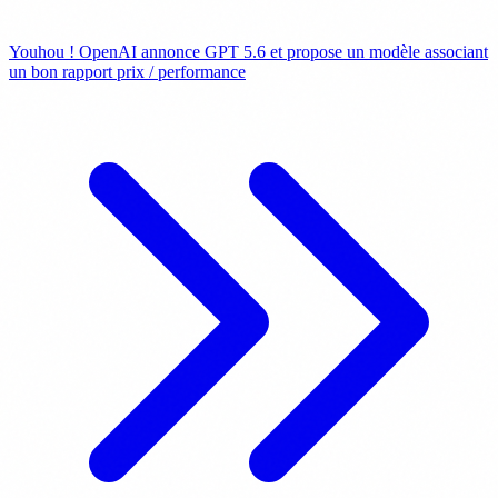
Youhou ! OpenAI annonce GPT 5.6 et propose un modèle associant
un bon rapport prix / performance