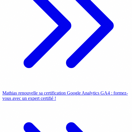
Mathias renouvelle sa certification Google Analytics GA4 : formez-
vous avec un expert certifié !