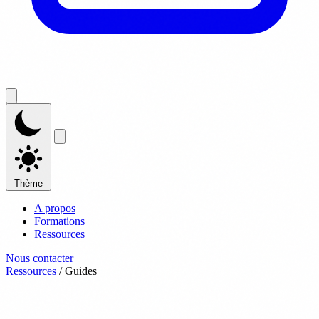
Thème
A propos
Formations
Ressources
Nous contacter
Ressources
/
Guides