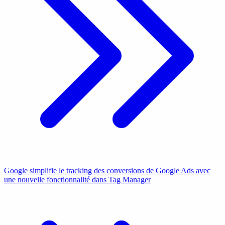
Google simplifie le tracking des conversions de Google Ads avec
une nouvelle fonctionnalité dans Tag Manager