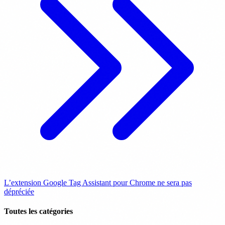
L’extension Google Tag Assistant pour Chrome ne sera pas
dépréciée
Toutes les catégories