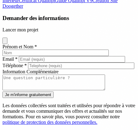
Intérieur
Certificat Qualiopi
Guide Qualiopi V9
Création Site
Doogether
Demander des informations
Lancer mon projet
Prénom et Nom
*
Email
*
Téléphone
*
Information Complémentaire
Les données collectées sont traitées et utilisées pour répondre à votre
demande et vous communiquer des offres et actualités sur nos
formations. Pour en savoir plus, vous pouvez consulter notre
politique de protection des données personnelles.