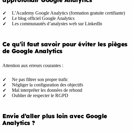
L’Academy Google Analytics (formation gratuite certifiante)
Le blog officiel Google Analytics
Les communautés d’analystes web sur LinkedIn
Ce qu’il faut savoir pour éviter les pièges
de Google Analytics
Attention aux erreurs courantes :
Ne pas filtrer son propre trafic
Négliger la configuration des objectifs
Mal interpréter les données de rebond
Oublier de respecter le RGPD
Envie d’aller plus loin avec Google
Analytics ?