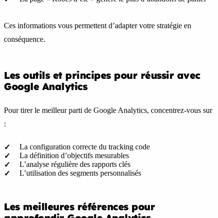
Ces informations vous permettent d’adapter votre stratégie en
conséquence.
Les outils et principes pour réussir avec
Google Analytics
Pour tirer le meilleur parti de Google Analytics, concentrez-vous sur
:
La configuration correcte du tracking code
La définition d’objectifs mesurables
L’analyse régulière des rapports clés
L’utilisation des segments personnalisés
Les meilleures références pour
approfondir Google Analytics