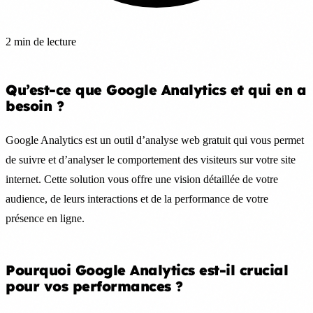
2 min de lecture
Qu’est-ce que Google Analytics et qui en a
besoin ?
Google Analytics est un outil d’analyse web gratuit qui vous permet
de suivre et d’analyser le comportement des visiteurs sur votre site
internet. Cette solution vous offre une vision détaillée de votre
audience, de leurs interactions et de la performance de votre
présence en ligne.
Pourquoi Google Analytics est-il crucial
pour vos performances ?