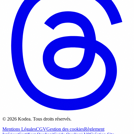
© 2026 Kodea. Tous droits réservés.
Mentions Légales
CGV
Gestion des cookies
Règlement