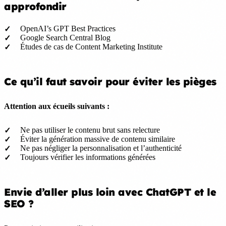
approfondir
OpenAI’s GPT Best Practices
Google Search Central Blog
Études de cas de Content Marketing Institute
Ce qu’il faut savoir pour éviter les pièges
Attention aux écueils suivants :
Ne pas utiliser le contenu brut sans relecture
Éviter la génération massive de contenu similaire
Ne pas négliger la personnalisation et l’authenticité
Toujours vérifier les informations générées
Envie d’aller plus loin avec ChatGPT et le
SEO ?