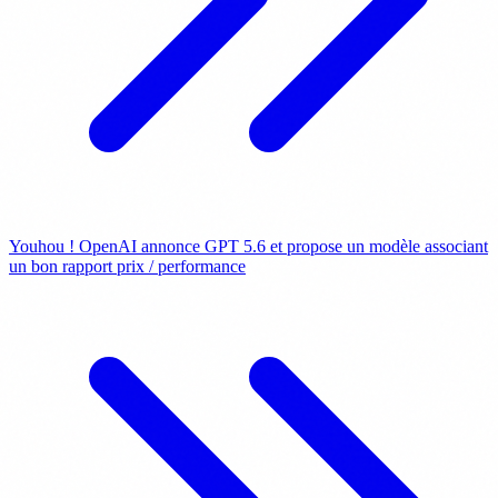
Youhou ! OpenAI annonce GPT 5.6 et propose un modèle associant
un bon rapport prix / performance