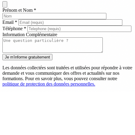
Prénom et Nom
*
Email
*
Téléphone
*
Information Complémentaire
Les données collectées sont traitées et utilisées pour répondre à votre
demande et vous communiquer des offres et actualités sur nos
formations. Pour en savoir plus, vous pouvez consulter notre
politique de protection des données personnelles.