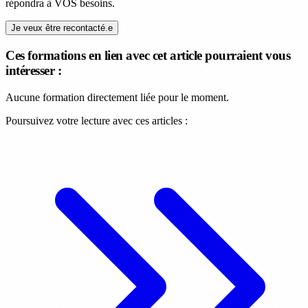
répondra à VOS besoins.
Je veux être recontacté.e
Ces formations en lien avec cet article pourraient vous
intéresser :
Aucune formation directement liée pour le moment.
Poursuivez votre lecture avec ces articles :