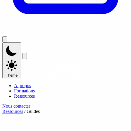
Thème
A propos
Formations
Ressources
Nous contacter
Ressources
/
Guides