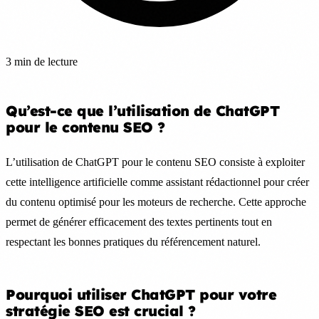
3 min de lecture
Qu’est-ce que l’utilisation de ChatGPT
pour le contenu SEO ?
L’utilisation de ChatGPT pour le contenu SEO consiste à exploiter
cette intelligence artificielle comme assistant rédactionnel pour créer
du contenu optimisé pour les moteurs de recherche. Cette approche
permet de générer efficacement des textes pertinents tout en
respectant les bonnes pratiques du référencement naturel.
Pourquoi utiliser ChatGPT pour votre
stratégie SEO est crucial ?