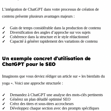
L’intégration de ChatGPT dans votre processus de création de
contenu présente plusieurs avantages majeurs :
Gain de temps considérable dans la production de contenu
Diversification des angles d’approche sur vos sujets
Cohérence dans la structure et le style rédactionnel
Capacité à générer rapidement des variations de contenu
Un exemple concret d’utilisation de
ChatGPT pour le SEO
Imaginons que vous deviez rédiger un article sur « les bienfaits du
yoga ». Voici une approche structurée :
Demandez à ChatGPT une analyse des mots-clés pertinents
Générez un plan détaillé optimisé SEO
Créez des titres et sous-titres accrocheurs
Développez chaque section avec des prompts spécifiques