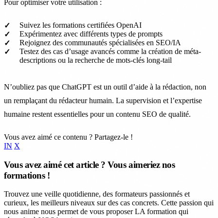
Pour optimiser votre utilisation :
Suivez les formations certifiées OpenAI
Expérimentez avec différents types de prompts
Rejoignez des communautés spécialisées en SEO/IA
Testez des cas d’usage avancés comme la création de méta-
descriptions ou la recherche de mots-clés long-tail
N’oubliez pas que ChatGPT est un outil d’aide à la rédaction, non
un remplaçant du rédacteur humain. La supervision et l’expertise
humaine restent essentielles pour un contenu SEO de qualité.
Vous avez aimé ce contenu ? Partagez-le !
IN
X
Vous avez aimé cet article ? Vous aimeriez nos
formations !
Trouvez une veille quotidienne, des formateurs passionnés et
curieux, les meilleurs niveaux sur des cas concrets. Cette passion qui
nous anime nous permet de vous proposer LA formation qui