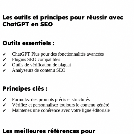
Les outils et principes pour réussir avec
ChatGPT en SEO
Outils essentiels :
ChatGPT Plus pour des fonctionnalités avancées
Plugins SEO compatibles
Outils de vérification de plagiat
Analyseurs de contenu SEO
Principes clés :
Formulez des prompts précis et structurés
Vérifiez et personnalisez toujours le contenu généré
Maintenez une cohérence avec votre ligne éditoriale
Les meilleures références pour