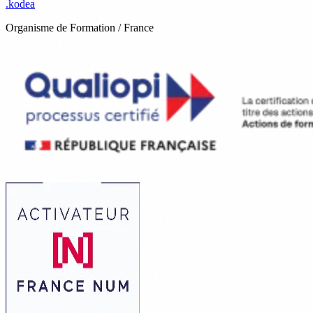
.
kodea
Organisme de Formation / France