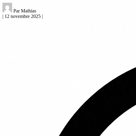
Par Mathias
|
12 novembre 2025
|