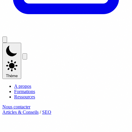
Thème
A propos
Formations
Ressources
Nous contacter
Articles & Conseils
/
SEO