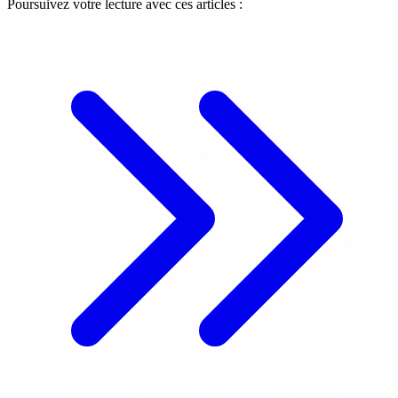
Poursuivez votre lecture avec ces articles :