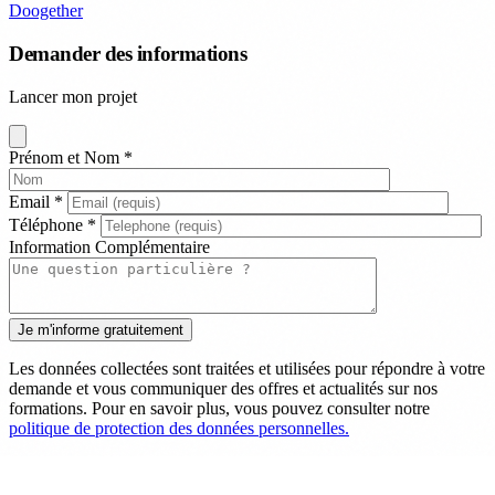
Doogether
Demander des informations
Lancer mon projet
Prénom et Nom
*
Email
*
Téléphone
*
Information Complémentaire
Les données collectées sont traitées et utilisées pour répondre à votre
demande et vous communiquer des offres et actualités sur nos
formations. Pour en savoir plus, vous pouvez consulter notre
politique de protection des données personnelles.