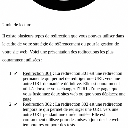
2 min de lecture
Il existe plusieurs types de redirection que vous pouvez utiliser dans
le cadre de votre stratégie de référencement ou pour la gestion de
votre site web. Voici une présentation des redirections les plus
couramment utilisées :
Redirection 301
: La redirection 301 est une redirection
permanente qui permet de rediriger une URL vers une
autre URL de manière définitive. Elle est couramment
utilisée lorsque vous changez l’URL d’une page, que
vous fusionnez deux sites web ou que vous déplacez une
page.
Redirection 302
: La redirection 302 est une redirection
temporaire qui permet de rediriger une URL vers une
autre URL pendant une durée limitée. Elle est
couramment utilisée pour des mises à jour de site web
temporaires ou pour des tests.