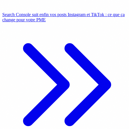
Search Console suit enfin vos posts Instagram et TikTok : ce que ça
change pour votre PME