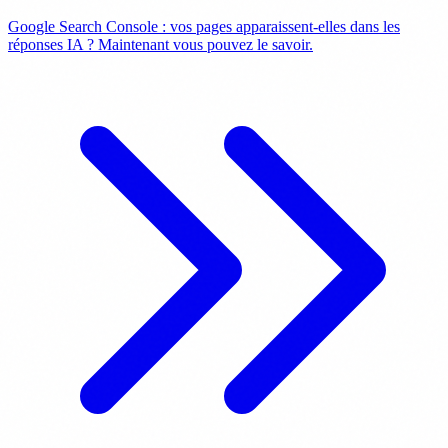
Google Search Console : vos pages apparaissent-elles dans les
réponses IA ? Maintenant vous pouvez le savoir.