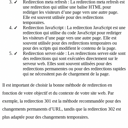
Redirection meta refresh : La redirection meta refresh est
une redirection qui utilise une balise HTML pour
rediriger les visiteurs d’une page vers une autre page.
Elle est souvent utilisée pour des redirections
temporaires.
Redirection JavaScript : La redirection JavaScript est une
redirection qui utilise du code JavaScript pour rediriger
les visiteurs d’une page vers une autre page. Elle est
souvent utilisée pour des redirections temporaires ou
pour des scripts qui modifient le contenu de la page.
Redirection server-side : Les redirections server-side sont
des redirections qui sont exécutées directement sur le
serveur web. Elles sont souvent utilisées pour des
redirections permanentes ou pour des redirections rapides
qui ne nécessitent pas de chargement de la page.
Il est important de choisir la bonne méthode de redirection en
fonction de votre objectif et du contexte de votre site web. Par
exemple, la redirection 301 est la méthode recommandée pour des
changements permanents d’URL, tandis que la redirection 302 est
plus adaptée pour des changements temporaires.