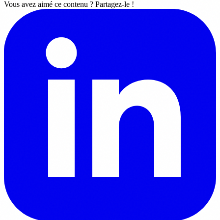
Vous avez aimé ce contenu ? Partagez-le !