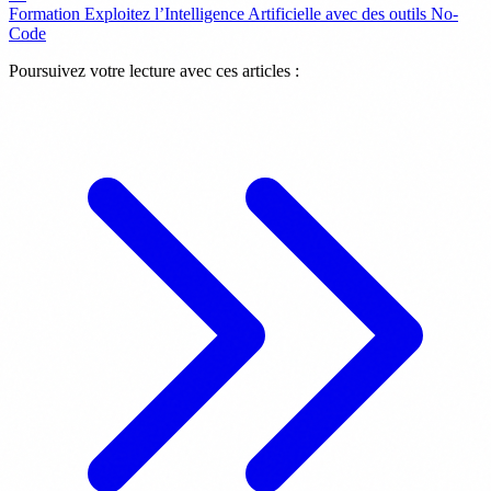
Formation Exploitez l’Intelligence Artificielle avec des outils No-
Code
Poursuivez votre lecture avec ces articles :