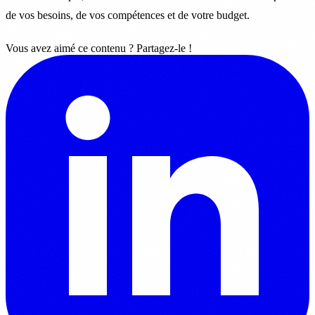
de vos besoins, de vos compétences et de votre budget.
Vous avez aimé ce contenu ? Partagez-le !