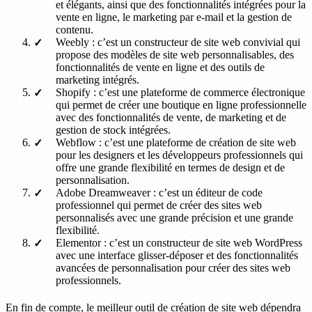
et élégants, ainsi que des fonctionnalités intégrées pour la
vente en ligne, le marketing par e-mail et la gestion de
contenu.
Weebly : c’est un constructeur de site web convivial qui
propose des modèles de site web personnalisables, des
fonctionnalités de vente en ligne et des outils de
marketing intégrés.
Shopify : c’est une plateforme de commerce électronique
qui permet de créer une boutique en ligne professionnelle
avec des fonctionnalités de vente, de marketing et de
gestion de stock intégrées.
Webflow : c’est une plateforme de création de site web
pour les designers et les développeurs professionnels qui
offre une grande flexibilité en termes de design et de
personnalisation.
Adobe Dreamweaver : c’est un éditeur de code
professionnel qui permet de créer des sites web
personnalisés avec une grande précision et une grande
flexibilité.
Elementor : c’est un constructeur de site web WordPress
avec une interface glisser-déposer et des fonctionnalités
avancées de personnalisation pour créer des sites web
professionnels.
En fin de compte, le meilleur outil de création de site web dépendra