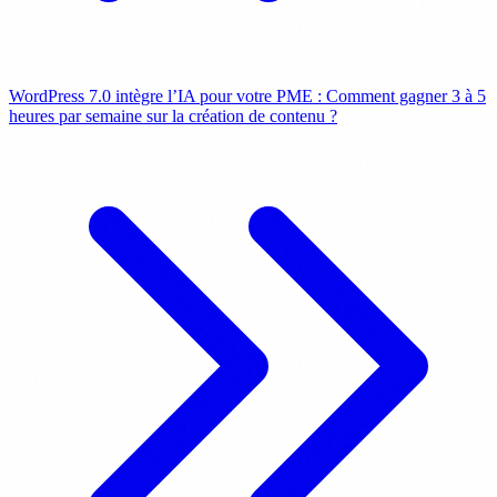
WordPress 7.0 intègre l’IA pour votre PME : Comment gagner 3 à 5
heures par semaine sur la création de contenu ?