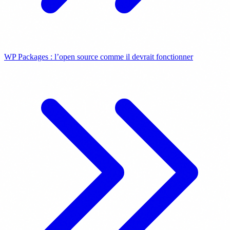
WP Packages : l’open source comme il devrait fonctionner