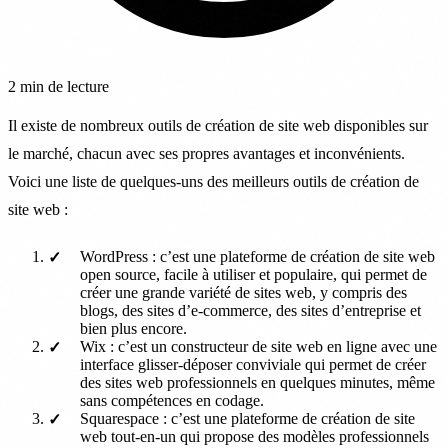
2 min de lecture
Il existe de nombreux outils de création de site web disponibles sur
le marché, chacun avec ses propres avantages et inconvénients.
Voici une liste de quelques-uns des meilleurs outils de création de
site web :
WordPress : c’est une plateforme de création de site web
open source, facile à utiliser et populaire, qui permet de
créer une grande variété de sites web, y compris des
blogs, des sites d’e-commerce, des sites d’entreprise et
bien plus encore.
Wix : c’est un constructeur de site web en ligne avec une
interface glisser-déposer conviviale qui permet de créer
des sites web professionnels en quelques minutes, même
sans compétences en codage.
Squarespace : c’est une plateforme de création de site
web tout-en-un qui propose des modèles professionnels