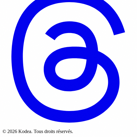
© 2026 Kodea. Tous droits réservés.