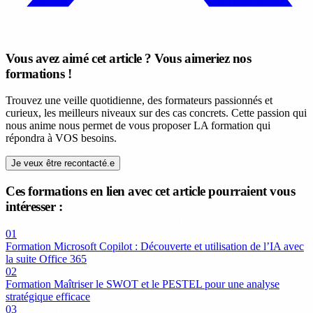
Vous avez aimé cet article ? Vous aimeriez nos
formations !
Trouvez une veille quotidienne, des formateurs passionnés et
curieux, les meilleurs niveaux sur des cas concrets. Cette passion qui
nous anime nous permet de vous proposer LA formation qui
répondra à VOS besoins.
Je veux être recontacté.e
Ces formations en lien avec cet article pourraient vous
intéresser :
01
Formation Microsoft Copilot : Découverte et utilisation de l’IA avec
la suite Office 365
02
Formation Maîtriser le SWOT et le PESTEL pour une analyse
stratégique efficace
03