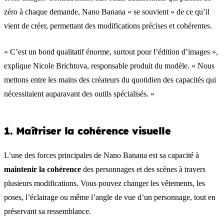
zéro à chaque demande, Nano Banana « se souvient » de ce qu’il
vient de créer, permettant des modifications précises et cohérentes.
« C’est un bond qualitatif énorme, surtout pour l’édition d’images »,
explique Nicole Brichtova, responsable produit du modèle. « Nous
mettons entre les mains des créateurs du quotidien des capacités qui
nécessitaient auparavant des outils spécialisés. »
1. Maîtriser la cohérence visuelle
L’une des forces principales de Nano Banana est sa capacité à
maintenir la cohérence
des personnages et des scènes à travers
plusieurs modifications. Vous pouvez changer les vêtements, les
poses, l’éclairage ou même l’angle de vue d’un personnage, tout en
préservant sa ressemblance.