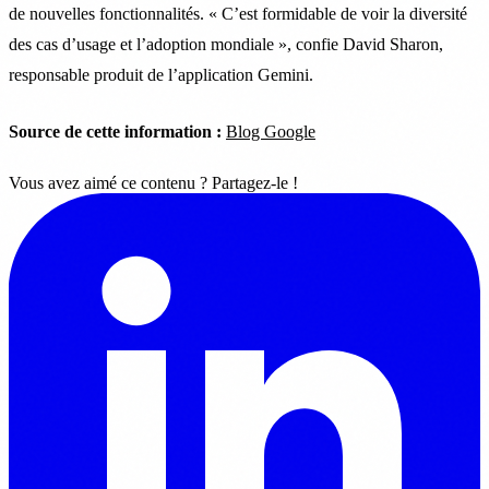
de nouvelles fonctionnalités. « C’est formidable de voir la diversité
des cas d’usage et l’adoption mondiale », confie David Sharon,
responsable produit de l’application Gemini.
Source de cette information :
Blog Google
Vous avez aimé ce contenu ? Partagez-le !