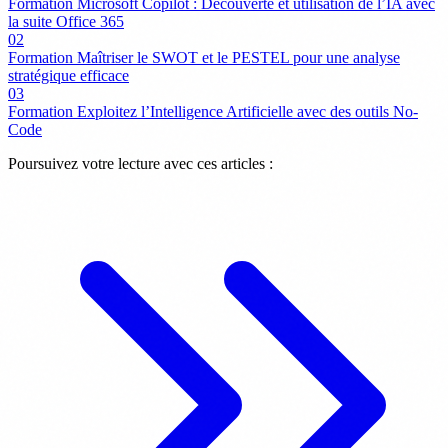
Formation Microsoft Copilot : Découverte et utilisation de l’IA avec
la suite Office 365
02
Formation Maîtriser le SWOT et le PESTEL pour une analyse
stratégique efficace
03
Formation Exploitez l’Intelligence Artificielle avec des outils No-
Code
Poursuivez votre lecture avec ces articles :