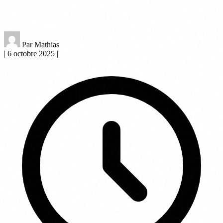
Par Mathias
|
6 octobre 2025
|