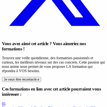
Vous avez aimé cet article ? Vous aimeriez nos
formations !
Trouvez une veille quotidienne, des formateurs passionnés et
curieux, les meilleurs niveaux sur des cas concrets. Cette passion qui
nous anime nous permet de vous proposer LA formation qui
répondra à VOS besoins.
Je veux être recontacté.e
Ces formations en lien avec cet article pourraient vous
intéresser :
01