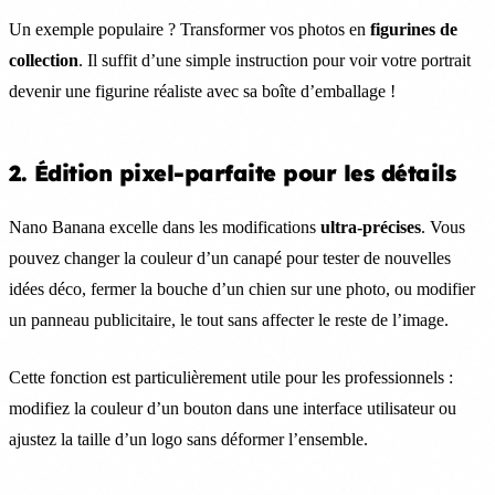
Un exemple populaire ? Transformer vos photos en
figurines de
collection
. Il suffit d’une simple instruction pour voir votre portrait
devenir une figurine réaliste avec sa boîte d’emballage !
2. Édition pixel-parfaite pour les détails
Nano Banana excelle dans les modifications
ultra-précises
. Vous
pouvez changer la couleur d’un canapé pour tester de nouvelles
idées déco, fermer la bouche d’un chien sur une photo, ou modifier
un panneau publicitaire, le tout sans affecter le reste de l’image.
Cette fonction est particulièrement utile pour les professionnels :
modifiez la couleur d’un bouton dans une interface utilisateur ou
ajustez la taille d’un logo sans déformer l’ensemble.