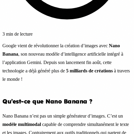
3 min de lecture
Google vient de révolutionner la création d’images avec
Nano
Banana
, son nouveau modèle d’intelligence artificielle intégré à
l’application Gemini. Depuis son lancement fin août, cette
technologie a déjà généré plus de
5 milliards de créations
à travers
le monde !
Qu’est-ce que Nano Banana ?
Nano Banana n’est pas un simple générateur d’images. C’est un
modèle multimodal
capable de comprendre simultanément le texte
et les images. Contrairement aux outils traditionnels qui partent de