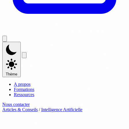
Thème
A propos
Formations
Ressources
Nous contacter
Articles & Conseils
/
Intelligence Artificielle