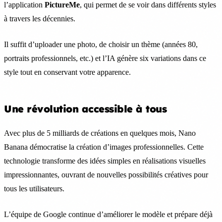
l’application
PictureMe
, qui permet de se voir dans différents styles
à travers les décennies.
Il suffit d’uploader une photo, de choisir un thème (années 80,
portraits professionnels, etc.) et l’IA génère six variations dans ce
style tout en conservant votre apparence.
Une révolution accessible à tous
Avec plus de 5 milliards de créations en quelques mois, Nano
Banana démocratise la création d’images professionnelles. Cette
technologie transforme des idées simples en réalisations visuelles
impressionnantes, ouvrant de nouvelles possibilités créatives pour
tous les utilisateurs.
L’équipe de Google continue d’améliorer le modèle et prépare déjà