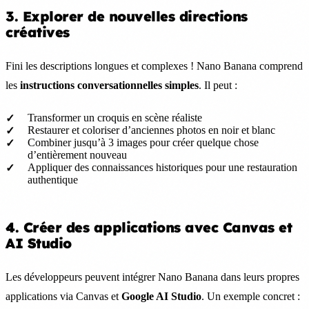
3. Explorer de nouvelles directions
créatives
Fini les descriptions longues et complexes ! Nano Banana comprend
les
instructions conversationnelles simples
. Il peut :
Transformer un croquis en scène réaliste
Restaurer et coloriser d’anciennes photos en noir et blanc
Combiner jusqu’à 3 images pour créer quelque chose
d’entièrement nouveau
Appliquer des connaissances historiques pour une restauration
authentique
4. Créer des applications avec Canvas et
AI Studio
Les développeurs peuvent intégrer Nano Banana dans leurs propres
applications via Canvas et
Google AI Studio
. Un exemple concret :