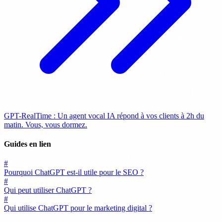
GPT-RealTime : Un agent vocal IA répond à vos clients à 2h du
matin. Vous, vous dormez.
Guides en lien
#
Pourquoi ChatGPT est-il utile pour le SEO ?
#
Qui peut utiliser ChatGPT ?
#
Qui utilise ChatGPT pour le marketing digital ?