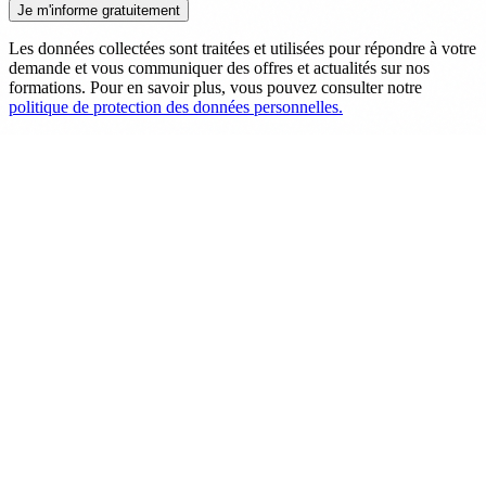
Les données collectées sont traitées et utilisées pour répondre à votre
demande et vous communiquer des offres et actualités sur nos
formations. Pour en savoir plus, vous pouvez consulter notre
politique de protection des données personnelles.