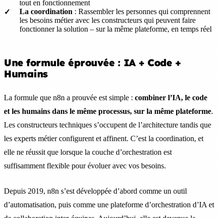
tout en fonctionnement
La coordination
: Rassembler les personnes qui comprennent
les besoins métier avec les constructeurs qui peuvent faire
fonctionner la solution – sur la même plateforme, en temps réel
Une formule éprouvée : IA + Code +
Humains
La formule que n8n a prouvée est simple :
combiner l’IA, le code
et les humains dans le même processus, sur la même plateforme
.
Les constructeurs techniques s’occupent de l’architecture tandis que
les experts métier configurent et affinent. C’est la coordination, et
elle ne réussit que lorsque la couche d’orchestration est
suffisamment flexible pour évoluer avec vos besoins.
Depuis 2019, n8n s’est développée d’abord comme un outil
d’automatisation, puis comme une plateforme d’orchestration d’IA et