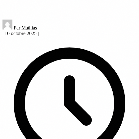
Par Mathias
|
10 octobre 2025
|