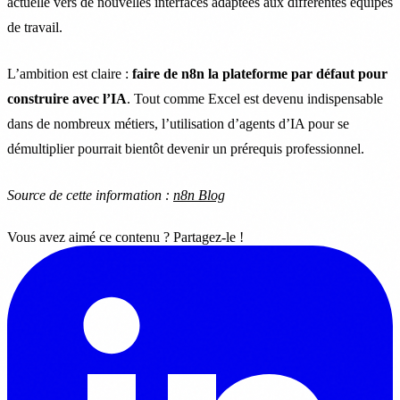
actuelle vers de nouvelles interfaces adaptées aux différentes équipes
de travail.
L’ambition est claire :
faire de n8n la plateforme par défaut pour
construire avec l’IA
. Tout comme Excel est devenu indispensable
dans de nombreux métiers, l’utilisation d’agents d’IA pour se
démultiplier pourrait bientôt devenir un prérequis professionnel.
Source de cette information :
n8n Blog
Vous avez aimé ce contenu ? Partagez-le !