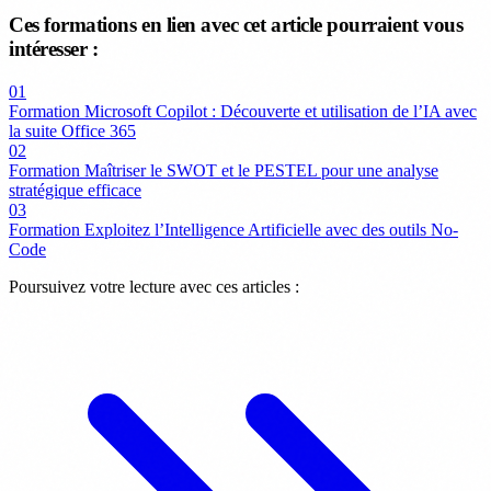
Ces formations en lien avec cet article pourraient vous
intéresser :
01
Formation Microsoft Copilot : Découverte et utilisation de l’IA avec
la suite Office 365
02
Formation Maîtriser le SWOT et le PESTEL pour une analyse
stratégique efficace
03
Formation Exploitez l’Intelligence Artificielle avec des outils No-
Code
Poursuivez votre lecture avec ces articles :