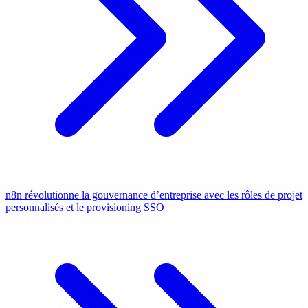
n8n révolutionne la gouvernance d’entreprise avec les rôles de projet
personnalisés et le provisioning SSO