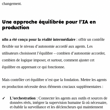
changement.
Une approche équilibrée pour l’IA en
production
n8n a été conçu pour la réalité intermédiaire
: offrir un contrôle
flexible sur le niveau d’autonomie accordé aux agents. Les
utilisateurs choisissent l’équilibre – combien d’autonomie accorder,
combien de logique imposer, et surtout, comment ajuster cet
équilibre en apprenant ce qui fonctionne.
Mais contrôler cet équilibre n’est que la fondation. Mettre les agents
en production nécessite deux éléments cruciaux supplémentaires :
L’orchestration
: Connecter les agents aux outils et sources de
données réels, intégrer la supervision humaine là où nécessaire,
et établir la surveillance et les déclencheurs qui maintiennent