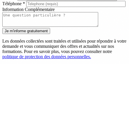
Téléphone
*
Information Complémentaire
Les données collectées sont traitées et utilisées pour répondre à votre
demande et vous communiquer des offres et actualités sur nos
formations. Pour en savoir plus, vous pouvez consulter notre
politique de protection des données personnelles.