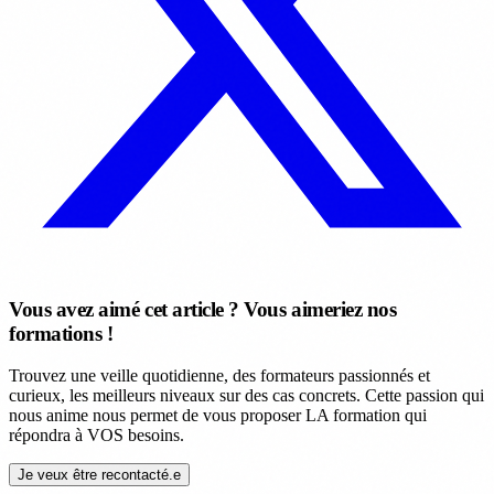
Vous avez aimé cet article ? Vous aimeriez nos
formations !
Trouvez une veille quotidienne, des formateurs passionnés et
curieux, les meilleurs niveaux sur des cas concrets. Cette passion qui
nous anime nous permet de vous proposer LA formation qui
répondra à VOS besoins.
Je veux être recontacté.e