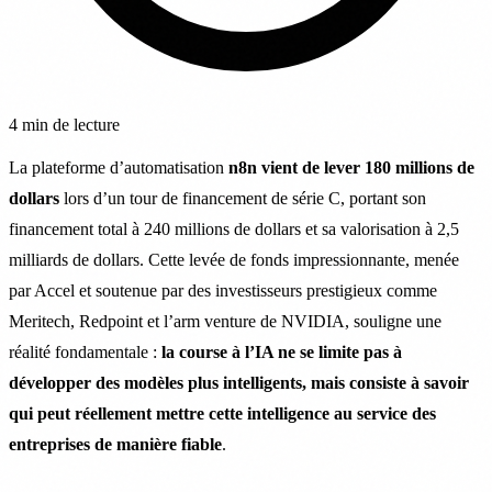
4 min de lecture
La plateforme d’automatisation
n8n vient de lever 180 millions de
dollars
lors d’un tour de financement de série C, portant son
financement total à 240 millions de dollars et sa valorisation à 2,5
milliards de dollars. Cette levée de fonds impressionnante, menée
par Accel et soutenue par des investisseurs prestigieux comme
Meritech, Redpoint et l’arm venture de NVIDIA, souligne une
réalité fondamentale :
la course à l’IA ne se limite pas à
développer des modèles plus intelligents, mais consiste à savoir
qui peut réellement mettre cette intelligence au service des
entreprises de manière fiable
.