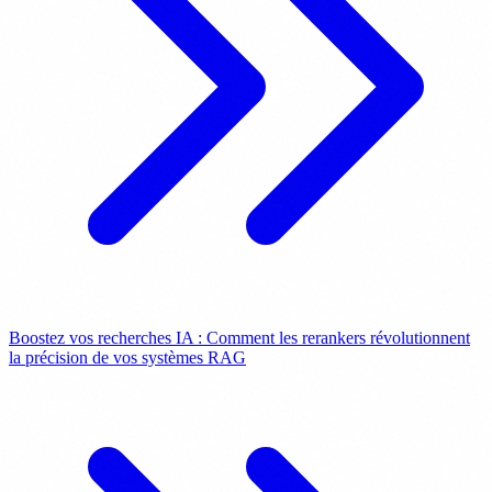
Boostez vos recherches IA : Comment les rerankers révolutionnent
la précision de vos systèmes RAG