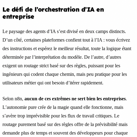
Le défi de l’orchestration d’IA en
entreprise
Le paysage des agents d’IA s’est divisé en deux camps distincts.
D’un côté, certaines plateformes confient tout à l’IA : vous écrivez
des instructions et espérez le meilleur résultat, toute la logique étant
déterminée par l’interprétation du modèle. De l’autre, d’autres
exigent un routage strict basé sur des règles, puissant pour les
ingénieurs qui codent chaque chemin, mais peu pratique pour les
utilisateurs métier qui ont besoin d’itérer rapidement.
Selon n8n,
aucun de ces extrêmes ne sert bien les entreprises
.
L’autonomie pure crée de la magie quand elle fonctionne, mais
s’avère trop imprévisible pour les flux de travail critiques. Le
routage purement basé sur des règles offre de la prévisibilité mais
demande plus de temps et souvent des développeurs pour chaque