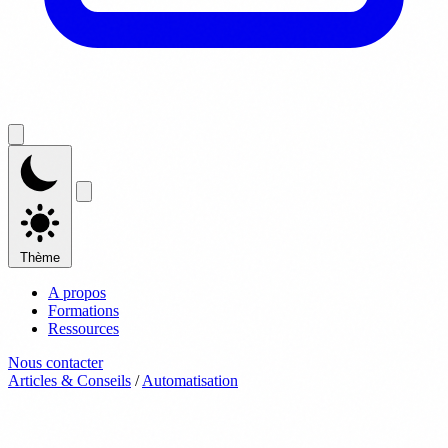
Thème
A propos
Formations
Ressources
Nous contacter
Articles & Conseils
/
Automatisation