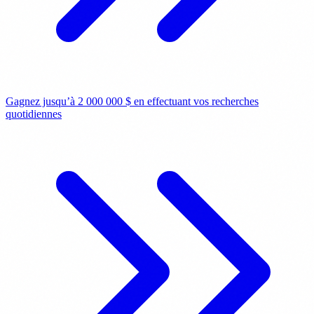
Gagnez jusqu’à 2 000 000 $ en effectuant vos recherches
quotidiennes