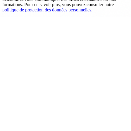
formations. Pour en savoir plus, vous pouvez consulter notre
politique de protection des données personnelles.