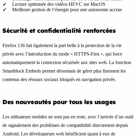
Lecture optimisée des vidéos HEVC sur MacOS
Meilleure gestion de l’énergie pour une autonomie accrue
Sécurité et confidentialité renforcées
Firefox 136 fait également la part belle à la protection de la vie
privée avec l’introduction du mode « HTTPS-First », qui force
automatiquement la connexion sécurisée aux sites web. La fonction
Smartblock Embeds permet désormais de gérer plus finement les
contenus des réseaux sociaux bloqués en navigation privée.
Des nouveautés pour tous les usages
Les utilisateurs mobiles ne sont pas en reste, avec l’arrivée d’un outil
de signalement des problèmes de compatibilité directement depuis
Android. Les développeurs web bénéficient quant à eux de