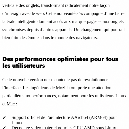
verticale des onglets, transformant radicalement notre façon
d’interagir avec le web. Cette nouveauté s’accompagne d’une barre
latérale intelligente donnant accès aux marque-pages et aux onglets
synchronisés depuis d’autres appareils. Un changement qui pourrait
bien faire des émules dans le monde des navigateurs.
Des performances optimisées pour tous
les utilisateurs
Cette nouvelle version ne se contente pas de révolutionner
l’interface. Les ingénieurs de Mozilla ont porté une attention
particulière aux performances, notamment pour les utilisateurs Linux
et Mac :
Support officiel de l’architecture AArch64 (ARM64) pour
Linux
Décodage vidéo matériel pour les GPU AMD sous Linux