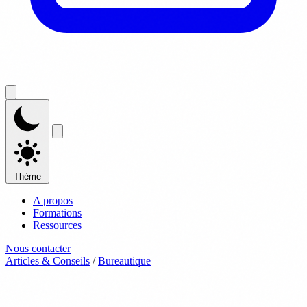
Thème
A propos
Formations
Ressources
Nous contacter
Articles & Conseils
/
Bureautique