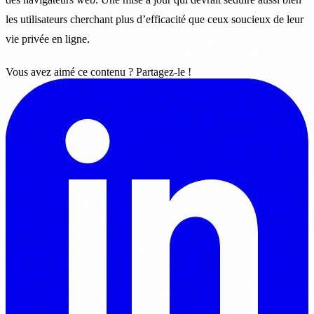
les utilisateurs cherchant plus d’efficacité que ceux soucieux de leur
vie privée en ligne.
Vous avez aimé ce contenu ? Partagez-le !