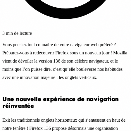
3 min de lecture
Vous pensiez tout connaître de votre navigateur web préféré ?
Préparez-vous à redécouvrir Firefox sous un nouveau jour ! Mozilla
vient de dévoiler la version 136 de son célèbre navigateur, et le
moins que l’on puisse dire, c’est qu’elle bouleverse nos habitudes
avec une innovation majeure : les onglets verticaux.
Une nouvelle expérience de navigation
réinventée
Exit les traditionnels onglets horizontaux qui s’entassent en haut de
notre fenêtre ! Firefox 136 propose désormais une organisation