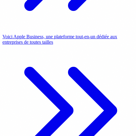
Voici Apple Business, une plateforme tout-en-un dédiée aux
entreprises de toutes tailles