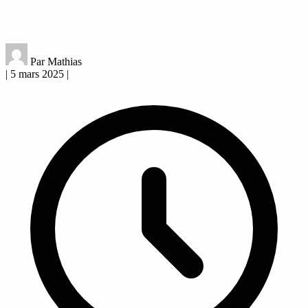
Par Mathias
|
5 mars 2025
|