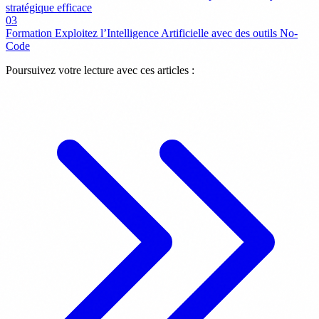
stratégique efficace
03
Formation Exploitez l’Intelligence Artificielle avec des outils No-
Code
Poursuivez votre lecture avec ces articles :