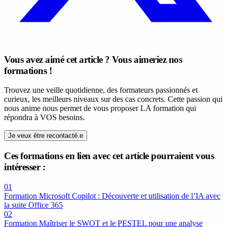
Vous avez aimé cet article ? Vous aimeriez nos
formations !
Trouvez une veille quotidienne, des formateurs passionnés et
curieux, les meilleurs niveaux sur des cas concrets. Cette passion qui
nous anime nous permet de vous proposer LA formation qui
répondra à VOS besoins.
Je veux être recontacté.e
Ces formations en lien avec cet article pourraient vous
intéresser :
01
Formation Microsoft Copilot : Découverte et utilisation de l’IA avec
la suite Office 365
02
Formation Maîtriser le SWOT et le PESTEL pour une analyse