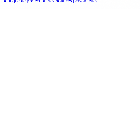
politique de protection des données personnelles.