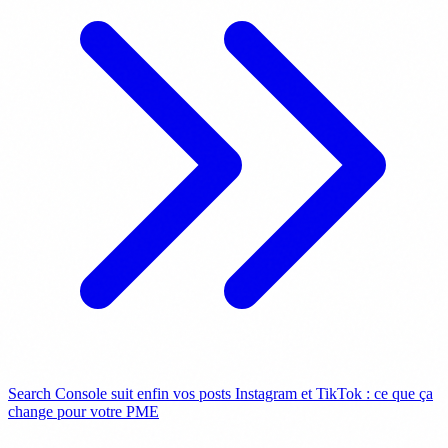
Search Console suit enfin vos posts Instagram et TikTok : ce que ça
change pour votre PME