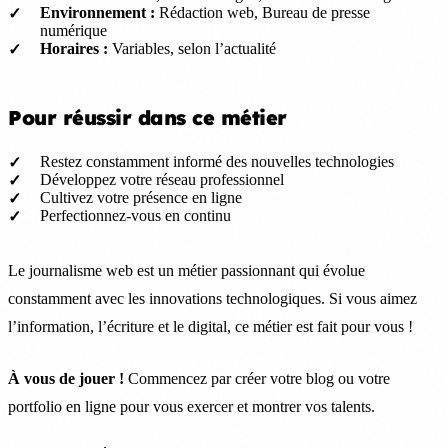
Environnement :
Rédaction web, Bureau de presse
numérique
Horaires :
Variables, selon l’actualité
Pour réussir dans ce métier
Restez constamment informé des nouvelles technologies
Développez votre réseau professionnel
Cultivez votre présence en ligne
Perfectionnez-vous en continu
Le journalisme web est un métier passionnant qui évolue
constamment avec les innovations technologiques. Si vous aimez
l’information, l’écriture et le digital, ce métier est fait pour vous !
À vous de jouer !
Commencez par créer votre blog ou votre
portfolio en ligne pour vous exercer et montrer vos talents.