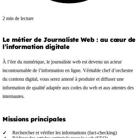
2 min de lecture
Le métier de Journaliste Web : au cœur de
l’information digitale
À l’ère du numérique, le journaliste web est devenu un acteur
incontournable de l’information en ligne. Véritable chef d’orchestre
du contenu digital, vous serez amené à produire et diffuser une
information de qualité adaptée aux codes du web et aux attentes des
internautes.
Missions principales
Rechercher et vérifier les informations (fact-checking)