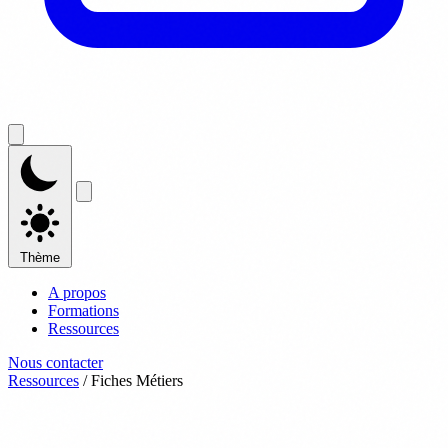
Thème
A propos
Formations
Ressources
Nous contacter
Ressources
/
Fiches Métiers