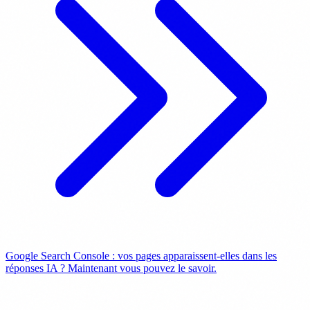
Google Search Console : vos pages apparaissent-elles dans les
réponses IA ? Maintenant vous pouvez le savoir.