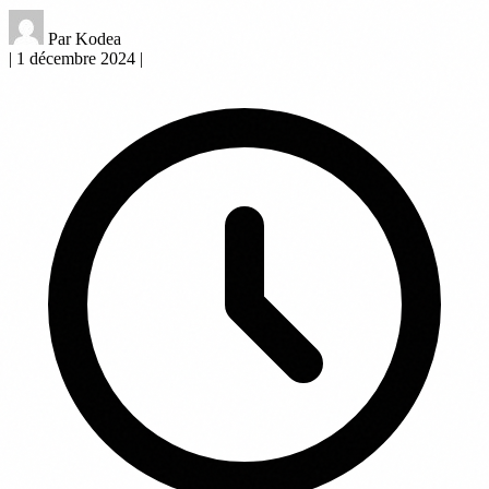
Par Kodea
|
1 décembre 2024
|