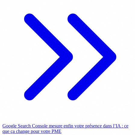
Google Search Console mesure enfin votre présence dans l’IA : ce
que ça change pour votre PME