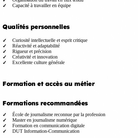
Capacité à travailler en équipe
Qualités personnelles
Curiosité intellectuelle et esprit critique
Réactivité et adaptabilité
Rigueur et précision
Créativité et innovation
Excellente culture générale
Formation et accès au métier
Formations recommandées
École de journalisme reconnue par la profession
Master en journalisme numérique
Formation en communication digitale
DUT Information-Communication