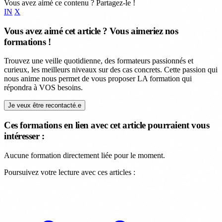
Vous avez aimé ce contenu ? Partagez-le !
IN
X
Vous avez aimé cet article ? Vous aimeriez nos
formations !
Trouvez une veille quotidienne, des formateurs passionnés et
curieux, les meilleurs niveaux sur des cas concrets. Cette passion qui
nous anime nous permet de vous proposer LA formation qui
répondra à VOS besoins.
Je veux être recontacté.e
Ces formations en lien avec cet article pourraient vous
intéresser :
Aucune formation directement liée pour le moment.
Poursuivez votre lecture avec ces articles :