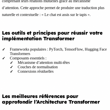
comprenant leurs relations mutuelles grâce au mécanisme
d’attention. Cette approche permet de produire une traduction plus
naturelle et contextuelle : « Le chat est assis sur le tapis ».
Les outils et principes pour réussir votre
implémentation Transformer
Frameworks populaires : PyTorch, TensorFlow, Hugging Face
Transformers
Composants essentiels :
Mécanisme d’attention multi-têtes
Couches de normalisation
Connexions résiduelles
Les meilleures références pour
approfondir l’Architecture Transformer