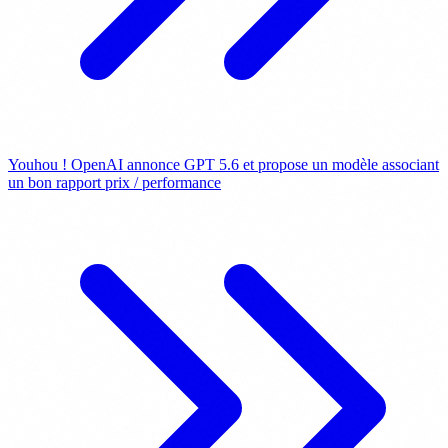
Youhou ! OpenAI annonce GPT 5.6 et propose un modèle associant
un bon rapport prix / performance