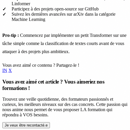
Linformer
Participez à des projets open-source sur GitHub
Suivez les dernières avancées sur arXiv dans la catégorie
Machine Learning
Pro-tip :
Commencez par implémenter un petit Transformer sur une
tâche simple comme la classification de textes courts avant de vous
attaquer à des projets plus ambitieux.
Vous avez aimé ce contenu ? Partagez-le !
IN
X
Vous avez aimé cet article ? Vous aimeriez nos
formations !
Trouvez une veille quotidienne, des formateurs passionnés et
curieux, les meilleurs niveaux sur des cas concrets. Cette passion qui
nous anime nous permet de vous proposer LA formation qui
répondra à VOS besoins.
Je veux être recontacté.e