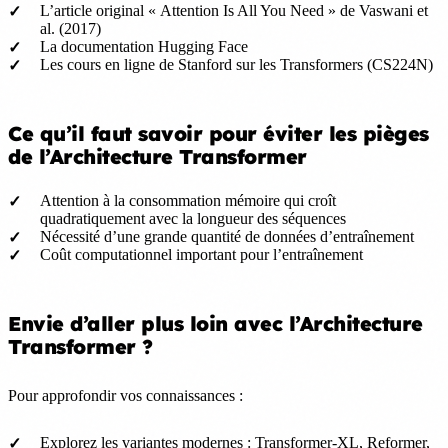
L’article original « Attention Is All You Need » de Vaswani et
al. (2017)
La documentation Hugging Face
Les cours en ligne de Stanford sur les Transformers (CS224N)
Ce qu’il faut savoir pour éviter les pièges
de l’Architecture Transformer
Attention à la consommation mémoire qui croît
quadratiquement avec la longueur des séquences
Nécessité d’une grande quantité de données d’entraînement
Coût computationnel important pour l’entraînement
Envie d’aller plus loin avec l’Architecture
Transformer ?
Pour approfondir vos connaissances :
Explorez les variantes modernes : Transformer-XL, Reformer,