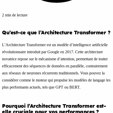
2 min de lecture
Qu’est-ce que l’Architecture Transformer ?
L’Architecture Transformer est un modèle d’intelligence artificielle
révolutionnaire introduit par Google en 2017. Cette architecture
novatrice repose sur le mécanisme d’attention, permettant de traiter
efficacement des séquences de données en parallèle, contrairement
aux réseaux de neurones récurrents traditionnels. Vous pouvez la
considérer comme le moteur qui propulse les modèles de langage les
plus performants actuels, tels que GPT ou BERT.
Pourquoi l’Architecture Transformer est-
elle cruciale pour vos performances ?