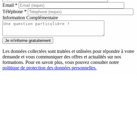
Email
*
Téléphone
*
Information Complémentaire
Les données collectées sont traitées et utilisées pour répondre à votre
demande et vous communiquer des offres et actualités sur nos
formations. Pour en savoir plus, vous pouvez consulter notre
politique de protection des données personnelles.