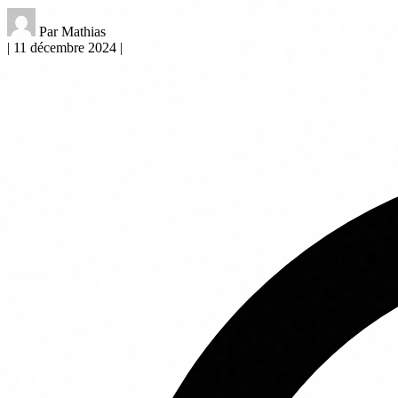
Par Mathias
|
11 décembre 2024
|