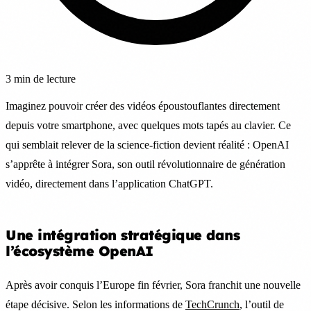
3 min de lecture
Imaginez pouvoir créer des vidéos époustouflantes directement
depuis votre smartphone, avec quelques mots tapés au clavier. Ce
qui semblait relever de la science-fiction devient réalité : OpenAI
s’apprête à intégrer Sora, son outil révolutionnaire de génération
vidéo, directement dans l’application ChatGPT.
Une intégration stratégique dans
l’écosystème OpenAI
Après avoir conquis l’Europe fin février, Sora franchit une nouvelle
étape décisive. Selon les informations de
TechCrunch
, l’outil de