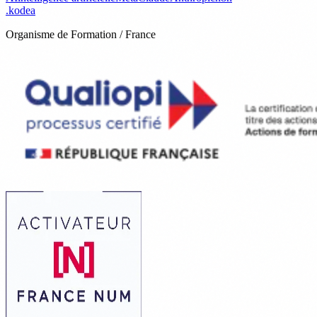
.
kodea
Organisme de Formation / France