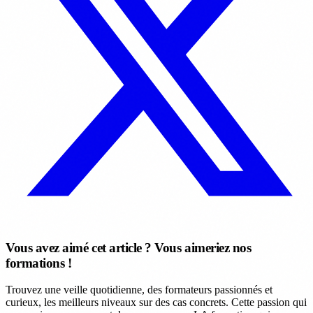
Vous avez aimé cet article ? Vous aimeriez nos
formations !
Trouvez une veille quotidienne, des formateurs passionnés et
curieux, les meilleurs niveaux sur des cas concrets. Cette passion qui