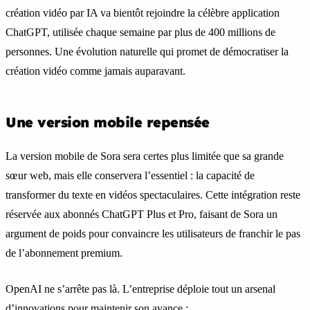
création vidéo par IA va bientôt rejoindre la célèbre application
ChatGPT, utilisée chaque semaine par plus de 400 millions de
personnes. Une évolution naturelle qui promet de démocratiser la
création vidéo comme jamais auparavant.
Une version mobile repensée
La version mobile de Sora sera certes plus limitée que sa grande
sœur web, mais elle conservera l’essentiel : la capacité de
transformer du texte en vidéos spectaculaires. Cette intégration reste
réservée aux abonnés ChatGPT Plus et Pro, faisant de Sora un
argument de poids pour convaincre les utilisateurs de franchir le pas
de l’abonnement premium.
OpenAI ne s’arrête pas là. L’entreprise déploie tout un arsenal
d’innovations pour maintenir son avance :