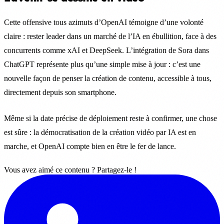
Cette offensive tous azimuts d’OpenAI témoigne d’une volonté
claire : rester leader dans un marché de l’IA en ébullition, face à des
concurrents comme xAI et DeepSeek. L’intégration de Sora dans
ChatGPT représente plus qu’une simple mise à jour : c’est une
nouvelle façon de penser la création de contenu, accessible à tous,
directement depuis son smartphone.
Même si la date précise de déploiement reste à confirmer, une chose
est sûre : la démocratisation de la création vidéo par IA est en
marche, et OpenAI compte bien en être le fer de lance.
Vous avez aimé ce contenu ? Partagez-le !