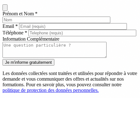
Prénom et Nom
*
Email
*
Téléphone
*
Information Complémentaire
Les données collectées sont traitées et utilisées pour répondre à votre
demande et vous communiquer des offres et actualités sur nos
formations. Pour en savoir plus, vous pouvez consulter notre
politique de protection des données personnelles.