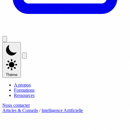
Thème
A propos
Formations
Ressources
Nous contacter
Articles & Conseils
/
Intelligence Artificielle