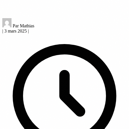
Par Mathias
|
3 mars 2025
|