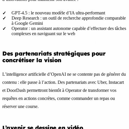
GPT-4.5 : le nouveau modèle d’IA ultra-performant
Deep Research : un outil de recherche approfondie comparable
à Google Gemini
Operator : un assistant autonome capable d’effectuer des tâches
complexes en naviguant sur le web
Des partenariats stratégiques pour
concrétiser la vision
L’intelligence artificielle d’OpenAI ne se contente pas de générer du
contenu : elle passe à l’action. Des partenariats avec Uber, Instacart
et DoorDash permettront bientôt à Operator de transformer vos
requêtes en actions concrètes, comme commander un repas ou
réserver une course.
L’avenir se dessine en vidéo