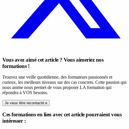
Vous avez aimé cet article ? Vous aimeriez nos
formations !
Trouvez une veille quotidienne, des formateurs passionnés et
curieux, les meilleurs niveaux sur des cas concrets. Cette passion qui
nous anime nous permet de vous proposer LA formation qui
répondra à VOS besoins.
Je veux être recontacté.e
Ces formations en lien avec cet article pourraient vous
intéresser :