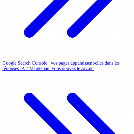
Google Search Console : vos pages apparaissent-elles dans les
réponses IA ? Maintenant vous pouvez le savoir.