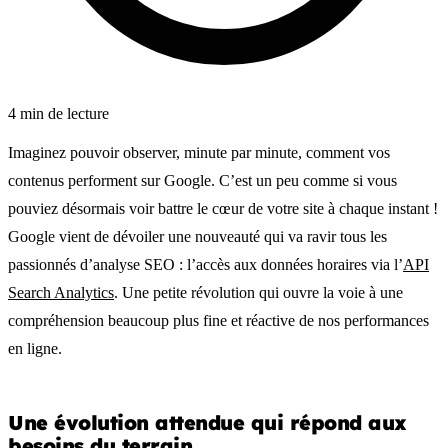
4 min de lecture
Imaginez pouvoir observer, minute par minute, comment vos
contenus performent sur Google. C’est un peu comme si vous
pouviez désormais voir battre le cœur de votre site à chaque instant !
Google vient de dévoiler une nouveauté qui va ravir tous les
passionnés d’analyse SEO : l’accès aux données horaires via l’
API
Search Analytics
. Une petite révolution qui ouvre la voie à une
compréhension beaucoup plus fine et réactive de nos performances
en ligne.
Une évolution attendue qui répond aux
besoins du terrain