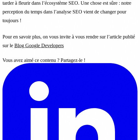
tarder à fleurir dans l’écosystème SEO. Une chose est sûre : notre
perception du temps dans l’analyse SEO vient de changer pour
toujours !
Pour en savoir plus, on vous invite à vous rendre sur l’article publié
sur le
Blog Google Developers
Vous avez aimé ce contenu ? Partagez-le !