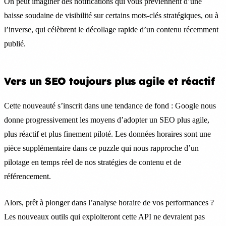
On peut imaginer des notifications qui vous préviennent d’une
baisse soudaine de visibilité sur certains mots-clés stratégiques, ou à
l’inverse, qui célèbrent le décollage rapide d’un contenu récemment
publié.
Vers un SEO toujours plus agile et réactif
Cette nouveauté s’inscrit dans une tendance de fond : Google nous
donne progressivement les moyens d’adopter un SEO plus agile,
plus réactif et plus finement piloté. Les données horaires sont une
pièce supplémentaire dans ce puzzle qui nous rapproche d’un
pilotage en temps réel de nos stratégies de contenu et de
référencement.
Alors, prêt à plonger dans l’analyse horaire de vos performances ?
Les nouveaux outils qui exploiteront cette API ne devraient pas