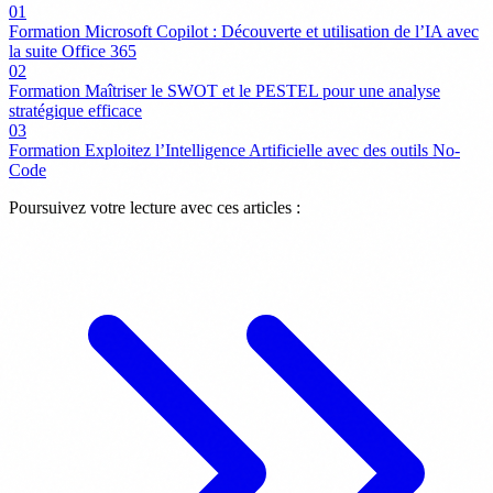
01
Formation Microsoft Copilot : Découverte et utilisation de l’IA avec
la suite Office 365
02
Formation Maîtriser le SWOT et le PESTEL pour une analyse
stratégique efficace
03
Formation Exploitez l’Intelligence Artificielle avec des outils No-
Code
Poursuivez votre lecture avec ces articles :