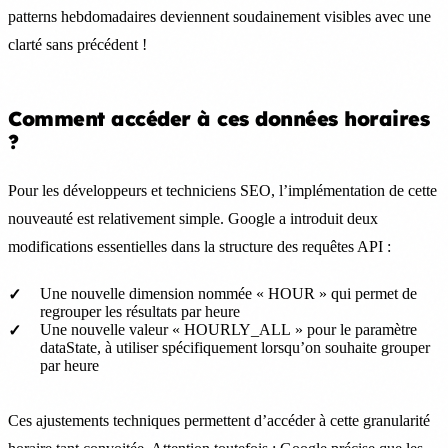
patterns hebdomadaires deviennent soudainement visibles avec une
clarté sans précédent !
Comment accéder à ces données horaires
?
Pour les développeurs et techniciens SEO, l’implémentation de cette
nouveauté est relativement simple. Google a introduit deux
modifications essentielles dans la structure des requêtes API :
Une nouvelle dimension nommée « HOUR » qui permet de
regrouper les résultats par heure
Une nouvelle valeur « HOURLY_ALL » pour le paramètre
dataState, à utiliser spécifiquement lorsqu’on souhaite grouper
par heure
Ces ajustements techniques permettent d’accéder à cette granularité