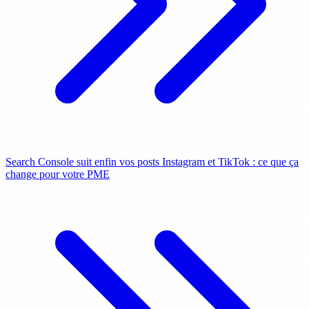
Search Console suit enfin vos posts Instagram et TikTok : ce que ça
change pour votre PME