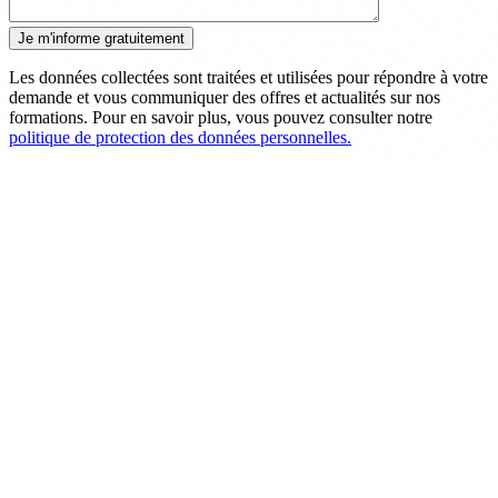
Les données collectées sont traitées et utilisées pour répondre à votre
demande et vous communiquer des offres et actualités sur nos
formations. Pour en savoir plus, vous pouvez consulter notre
politique de protection des données personnelles.