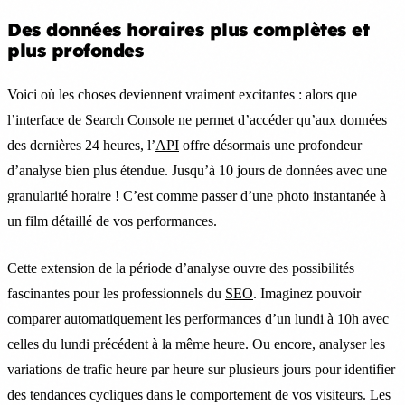
Des données horaires plus complètes et
plus profondes
Voici où les choses deviennent vraiment excitantes : alors que
l’interface de Search Console ne permet d’accéder qu’aux données
des dernières 24 heures, l’
API
offre désormais une profondeur
d’analyse bien plus étendue. Jusqu’à 10 jours de données avec une
granularité horaire ! C’est comme passer d’une photo instantanée à
un film détaillé de vos performances.
Cette extension de la période d’analyse ouvre des possibilités
fascinantes pour les professionnels du
SEO
. Imaginez pouvoir
comparer automatiquement les performances d’un lundi à 10h avec
celles du lundi précédent à la même heure. Ou encore, analyser les
variations de trafic heure par heure sur plusieurs jours pour identifier
des tendances cycliques dans le comportement de vos visiteurs. Les