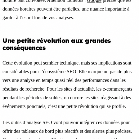
horaire tant convoitée. Attention toutefois :
Google
précise que les
données horaires peuvent être partielles, une nuance importante à
garder à l’esprit lors de vos analyses.
Une petite révolution aux grandes
conséquences
Cette évolution peut sembler technique, mais ses implications sont
considérables pour l’écosystème SEO. Elle marque un pas de plus
vers une analyse en temps quasi-réel des performances dans les
résultats de recherche. Pour les sites d’actualité, les e-commerçants
pendant les périodes de soldes, ou encore les sites réagissant à des
événements ponctuels, c’est une petite révolution qui se profile.
Les outils d’analyse SEO vont pouvoir intégrer ces données pour
offrir des tableaux de bord plus réactifs et des alertes plus précises.