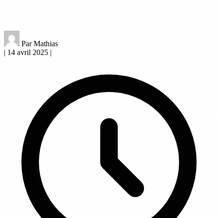
Par Mathias
|
14 avril 2025
|