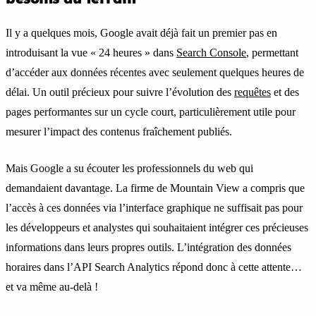
Il y a quelques mois, Google avait déjà fait un premier pas en
introduisant la vue « 24 heures » dans
Search Console
, permettant
d’accéder aux données récentes avec seulement quelques heures de
délai. Un outil précieux pour suivre l’évolution des
requêtes
et des
pages performantes sur un cycle court, particulièrement utile pour
mesurer l’impact des contenus fraîchement publiés.
Mais Google a su écouter les professionnels du web qui
demandaient davantage. La firme de Mountain View a compris que
l’accès à ces données via l’interface graphique ne suffisait pas pour
les développeurs et analystes qui souhaitaient intégrer ces précieuses
informations dans leurs propres outils. L’intégration des données
horaires dans l’API Search Analytics répond donc à cette attente…
et va même au-delà !