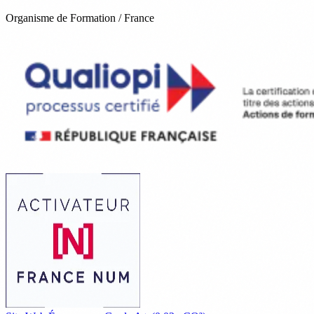
Organisme de Formation / France