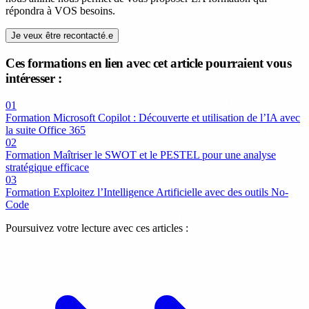
répondra à VOS besoins.
Je veux être recontacté.e
Ces formations en lien avec cet article pourraient vous
intéresser :
01
Formation Microsoft Copilot : Découverte et utilisation de l’IA avec
la suite Office 365
02
Formation Maîtriser le SWOT et le PESTEL pour une analyse
stratégique efficace
03
Formation Exploitez l’Intelligence Artificielle avec des outils No-
Code
Poursuivez votre lecture avec ces articles :