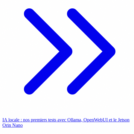
IA locale : nos premiers tests avec Ollama, OpenWebUI et le Jetson
Orin Nano