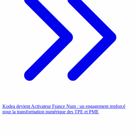
Kodea devient Activateur France Num : un engagement renforcé
pour la transformation numérique des TPE et PME