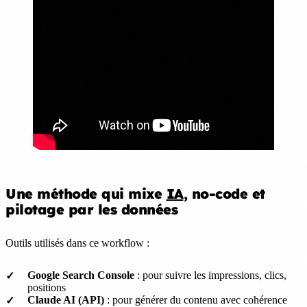
Une méthode qui mixe
IA
, no-code et
pilotage par les données
Outils utilisés dans ce workflow :
Google Search Console
: pour suivre les impressions, clics,
positions
Claude AI (API)
: pour générer du contenu avec cohérence