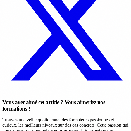
Vous avez aimé cet article ? Vous aimeriez nos
formations !
Trouvez une veille quotidienne, des formateurs passionnés et
curieux, les meilleurs niveaux sur des cas concrets. Cette passion qui
nous anime nous permet de vous proposer LA formation qui