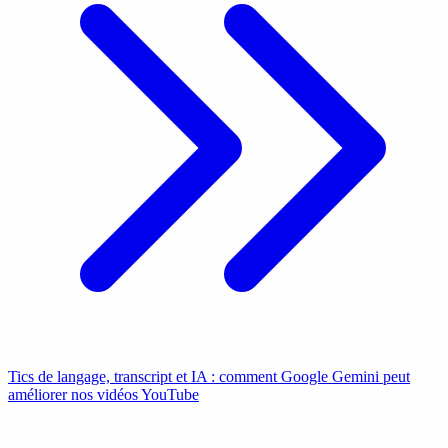
Tics de langage, transcript et IA : comment Google Gemini peut
améliorer nos vidéos YouTube