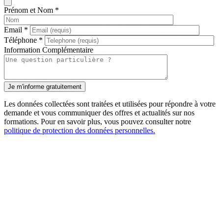
Prénom et Nom
*
Email
*
Téléphone
*
Information Complémentaire
Les données collectées sont traitées et utilisées pour répondre à votre
demande et vous communiquer des offres et actualités sur nos
formations. Pour en savoir plus, vous pouvez consulter notre
politique de protection des données personnelles.