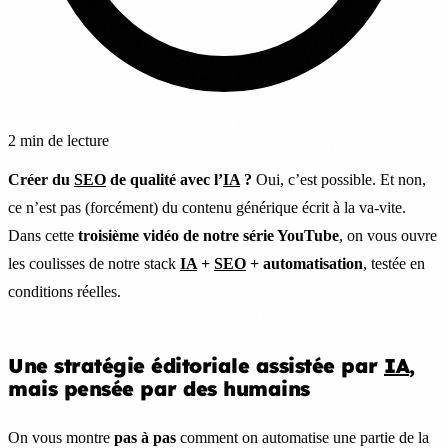
2 min de lecture
Créer du
SEO
de qualité avec l’
IA
?
Oui, c’est possible. Et non,
ce n’est pas (forcément) du contenu générique écrit à la va-vite.
Dans cette
troisième vidéo de notre série YouTube
, on vous ouvre
les coulisses de notre stack
IA
+
SEO
+ automatisation
, testée en
conditions réelles.
Une stratégie éditoriale assistée par
IA
,
mais pensée par des humains
On vous montre
pas à pas
comment on automatise une partie de la