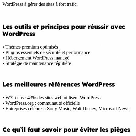
WordPress à gérer des sites à fort trafic.
Les outils et principes pour réussir avec
WordPress
• Thèmes premium optimisés
• Plugins essentiels de sécurité et performance
• Hébergement WordPress managé
• Stratégie de maintenance régulière
Les meilleures références WordPress
• W3Techs : 43% des sites web utilisent WordPress
• WordPress.org : communauté officielle
• Entreprises célèbres : Sony Music, Walt Disney, Microsoft News
Ce qu’il faut savoir pour éviter les pièges