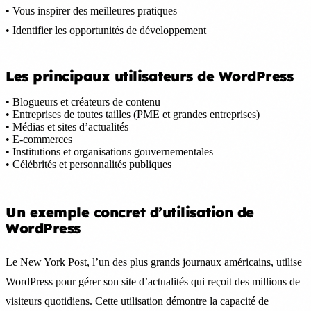
• Vous inspirer des meilleures pratiques
• Identifier les opportunités de développement
Les principaux utilisateurs de WordPress
• Blogueurs et créateurs de contenu
• Entreprises de toutes tailles (PME et grandes entreprises)
• Médias et sites d’actualités
• E-commerces
• Institutions et organisations gouvernementales
• Célébrités et personnalités publiques
Un exemple concret d’utilisation de
WordPress
Le New York Post, l’un des plus grands journaux américains, utilise
WordPress pour gérer son site d’actualités qui reçoit des millions de
visiteurs quotidiens. Cette utilisation démontre la capacité de