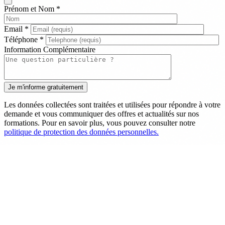
Prénom et Nom
*
Email
*
Téléphone
*
Information Complémentaire
Les données collectées sont traitées et utilisées pour répondre à votre
demande et vous communiquer des offres et actualités sur nos
formations. Pour en savoir plus, vous pouvez consulter notre
politique de protection des données personnelles.