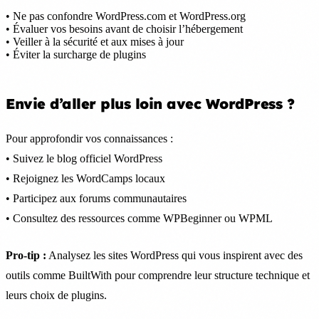
• Ne pas confondre WordPress.com et WordPress.org
• Évaluer vos besoins avant de choisir l’hébergement
• Veiller à la sécurité et aux mises à jour
• Éviter la surcharge de plugins
Envie d’aller plus loin avec WordPress ?
Pour approfondir vos connaissances :
• Suivez le blog officiel WordPress
• Rejoignez les WordCamps locaux
• Participez aux forums communautaires
• Consultez des ressources comme WPBeginner ou WPML
Pro-tip :
Analysez les sites WordPress qui vous inspirent avec des
outils comme BuiltWith pour comprendre leur structure technique et
leurs choix de plugins.