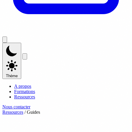
Thème
A propos
Formations
Ressources
Nous contacter
Ressources
/
Guides