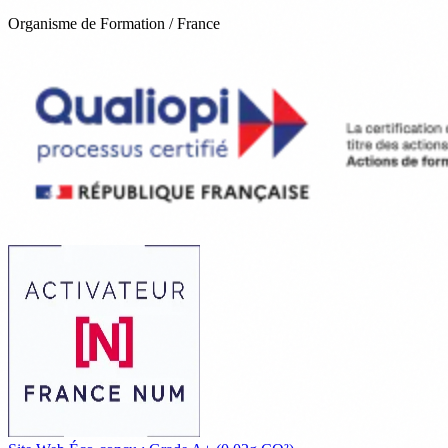
Organisme de Formation / France