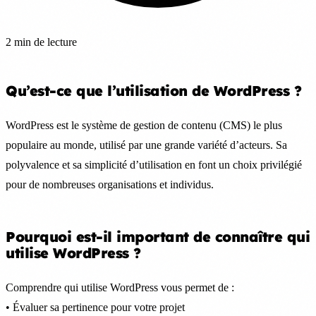
2 min de lecture
Qu’est-ce que l’utilisation de WordPress ?
WordPress est le système de gestion de contenu (CMS) le plus
populaire au monde, utilisé par une grande variété d’acteurs. Sa
polyvalence et sa simplicité d’utilisation en font un choix privilégié
pour de nombreuses organisations et individus.
Pourquoi est-il important de connaître qui
utilise WordPress ?
Comprendre qui utilise WordPress vous permet de :
• Évaluer sa pertinence pour votre projet