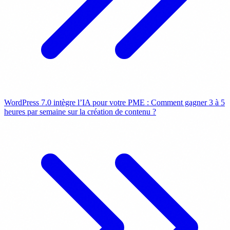
WordPress 7.0 intègre l’IA pour votre PME : Comment gagner 3 à 5
heures par semaine sur la création de contenu ?