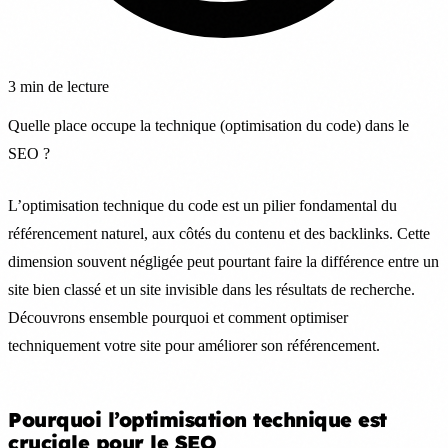
3 min de lecture
Quelle place occupe la technique (optimisation du code) dans le
SEO ?
L’optimisation technique du code est un pilier fondamental du
référencement naturel, aux côtés du contenu et des backlinks. Cette
dimension souvent négligée peut pourtant faire la différence entre un
site bien classé et un site invisible dans les résultats de recherche.
Découvrons ensemble pourquoi et comment optimiser
techniquement votre site pour améliorer son référencement.
Pourquoi l’optimisation technique est
cruciale pour le SEO