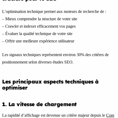
L’optimisation technique permet aux moteurs de recherche de :
– Mieux comprendre la structure de votre site
– Crawler et indexer efficacement vos pages
– Évaluer la qualité technique de votre site
– Offrir une meilleure expérience utilisateur
Les signaux techniques représentent environ 30% des critères de
positionnement selon diverses études SEO.
Les principaux aspects techniques à
optimiser
1. La vitesse de chargement
La rapidité d’affichage est devenue un critère majeur depuis le
Core