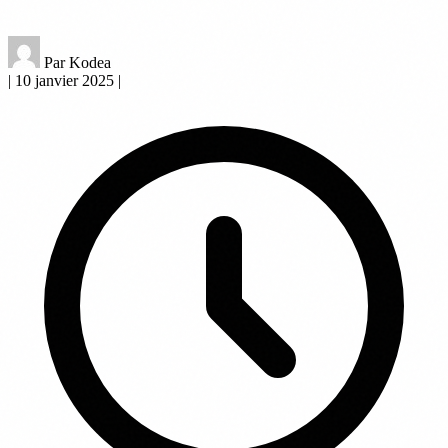
Par Kodea
|
10 janvier 2025
|