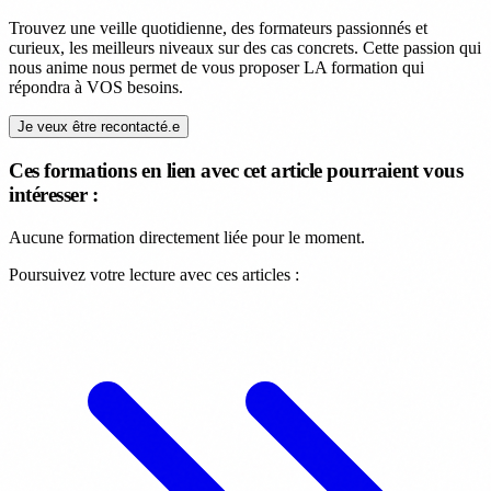
Trouvez une veille quotidienne, des formateurs passionnés et
curieux, les meilleurs niveaux sur des cas concrets. Cette passion qui
nous anime nous permet de vous proposer LA formation qui
répondra à VOS besoins.
Je veux être recontacté.e
Ces formations en lien avec cet article pourraient vous
intéresser :
Aucune formation directement liée pour le moment.
Poursuivez votre lecture avec ces articles :