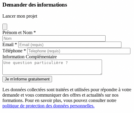
Demander des informations
Lancer mon projet
Prénom et Nom
*
Email
*
Téléphone
*
Information Complémentaire
Les données collectées sont traitées et utilisées pour répondre à votre
demande et vous communiquer des offres et actualités sur nos
formations. Pour en savoir plus, vous pouvez consulter notre
politique de protection des données personnelles.