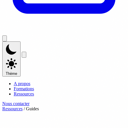
Thème
A propos
Formations
Ressources
Nous contacter
Ressources
/
Guides