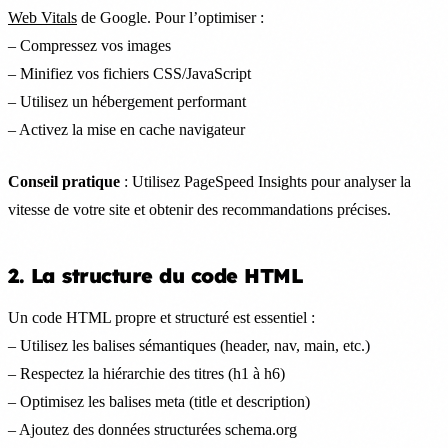
Web Vitals
de Google. Pour l’optimiser :
– Compressez vos images
– Minifiez vos fichiers CSS/JavaScript
– Utilisez un hébergement performant
– Activez la mise en cache navigateur
Conseil pratique
: Utilisez PageSpeed Insights pour analyser la
vitesse de votre site et obtenir des recommandations précises.
2. La structure du code HTML
Un code HTML propre et structuré est essentiel :
– Utilisez les balises sémantiques (header, nav, main, etc.)
– Respectez la hiérarchie des titres (h1 à h6)
– Optimisez les balises meta (title et description)
– Ajoutez des données structurées schema.org