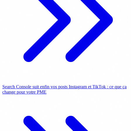
Search Console suit enfin vos posts Instagram et TikTok : ce que ça
change pour votre PME