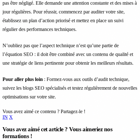
pas être négligé. Elle demande une attention constante et des mises à
jour régulières. Pour réussir, commencez par auditer votre site,
établissez un plan d’action priorisé et mettez en place un suivi
régulier des performances techniques.
N’oubliez pas que l’aspect technique n’est qu’une partie de
l’équation SEO : il doit être combiné avec un contenu de qualité et
une stratégie de liens pertinente pour obtenir les meilleurs résultats.
Pour aller plus loin
: Formez-vous aux outils d’audit technique,
suivez les blogs SEO spécialisés et testez régulièrement de nouvelles
optimisations sur votre site.
Vous avez aimé ce contenu ? Partagez-le !
IN
X
Vous avez aimé cet article ? Vous aimeriez nos
formations !