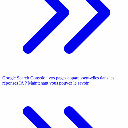
Google Search Console : vos pages apparaissent-elles dans les
réponses IA ? Maintenant vous pouvez le savoir.