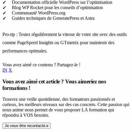
Documentation officielle WordPress sur l’optimisation
Blog WP Rocket pour les conseils d’optimisation
Communauté WordPress.org
Guides techniques de GeneratePress et Astra
Pro-tip : Testez régulièrement la vitesse de votre site avec des outils
comme PageSpeed Insights ou GTmetrix pour maintenir des
performances optimales.
Vous avez aimé ce contenu ? Partagez-le !
IN
X
Vous avez aimé cet article ? Vous aimeriez nos
formations !
Trouvez une veille quotidienne, des formateurs passionnés et
curieux, les meilleurs niveaux sur des cas concrets. Cette passion qui
nous anime nous permet de vous proposer LA formation qui
répondra à VOS besoins.
Je veux être recontacté.e