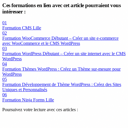
Ces formations en lien avec cet article pourraient vous
intéresser :
01
Formation CMS Lille
02
Formation WooCommerce Débutant – Créer un site e-commerce
avec WooCommerce et le CMS WordPress
03
Formation WordPress Débutant – Créer un site internet avec le CMS
WordPress
04
Formation Thèmes WordPress : Créez un Thème sur-mesure pour
WordPress
05
Formation Développement de Thème WordPress : Créez des Sites
Uniques et Personnalisés
06
Formation Ninja Forms Lille
Poursuivez votre lecture avec ces articles :