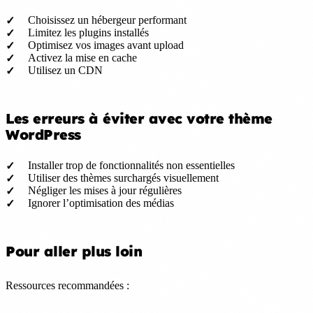
Choisissez un hébergeur performant
Limitez les plugins installés
Optimisez vos images avant upload
Activez la mise en cache
Utilisez un CDN
Les erreurs à éviter avec votre thème
WordPress
Installer trop de fonctionnalités non essentielles
Utiliser des thèmes surchargés visuellement
Négliger les mises à jour régulières
Ignorer l’optimisation des médias
Pour aller plus loin
Ressources recommandées :