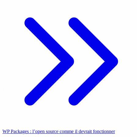
WP Packages : l’open source comme il devrait fonctionner