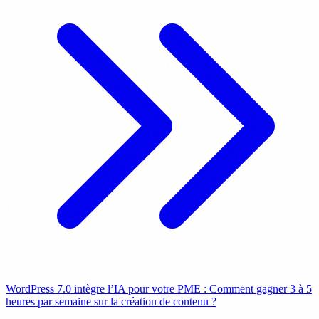
WordPress 7.0 intègre l’IA pour votre PME : Comment gagner 3 à 5
heures par semaine sur la création de contenu ?