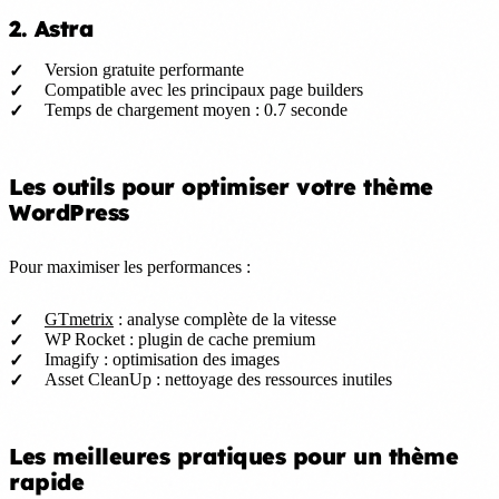
2. Astra
Version gratuite performante
Compatible avec les principaux page builders
Temps de chargement moyen : 0.7 seconde
Les outils pour optimiser votre thème
WordPress
Pour maximiser les performances :
GTmetrix
: analyse complète de la vitesse
WP Rocket : plugin de cache premium
Imagify : optimisation des images
Asset CleanUp : nettoyage des ressources inutiles
Les meilleures pratiques pour un thème
rapide