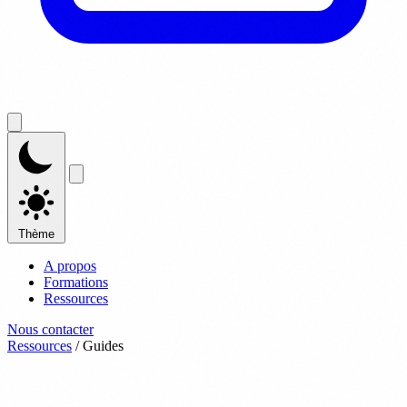
Thème
A propos
Formations
Ressources
Nous contacter
Ressources
/
Guides