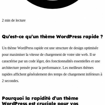
2 min de lecture
Qu’est-ce qu’un thème WordPress rapide ?
Un thème WordPress rapide est une structure de design optimisée
pour maximiser la vitesse de chargement de votre site web. Il se
caractérise par un code léger, des fonctionnalités essentielles et une
architecture pensée pour la performance. Les meilleurs thèmes
rapides affichent généralement des temps de chargement inférieurs à
2 secondes.
Pourquoi la rapidité d’un thème
WordPress est cruciale pour vos