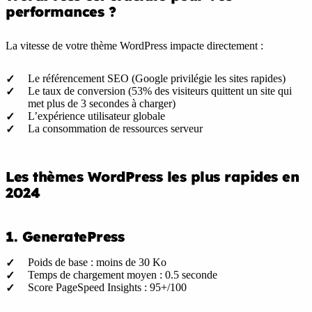
performances ?
La vitesse de votre thème WordPress impacte directement :
Le référencement SEO (Google privilégie les sites rapides)
Le taux de conversion (53% des visiteurs quittent un site qui
met plus de 3 secondes à charger)
L’expérience utilisateur globale
La consommation de ressources serveur
Les thèmes WordPress les plus rapides en
2024
1. GeneratePress
Poids de base : moins de 30 Ko
Temps de chargement moyen : 0.5 seconde
Score PageSpeed Insights : 95+/100