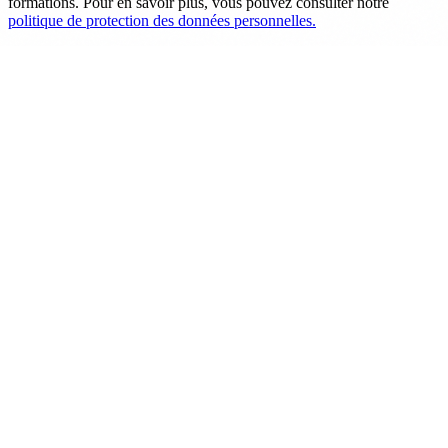
formations. Pour en savoir plus, vous pouvez consulter notre
politique de protection des données personnelles.