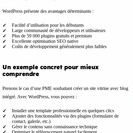
WordPress présente des avantages déterminants :
Facilité d’utilisation pour les débutants
Large communauté de développeurs et utilisateurs
Plus de 59 000 plugins gratuits et premium
Excellente optimisation SEO native
Coûts de développement généralement plus faibles
Un exemple concret pour mieux
comprendre
Prenons le cas d’une PME souhaitant créer un site vitrine avec blog
intégré. Avec WordPress, vous pouvez :
Installer une template professionnelle en quelques clics
Ajouter des fonctionnalités via des plugins (formulaire de
contact, galerie, etc.)
Gérer le contenu sans connaissance technique
Optimiser le référencement naturel facilement