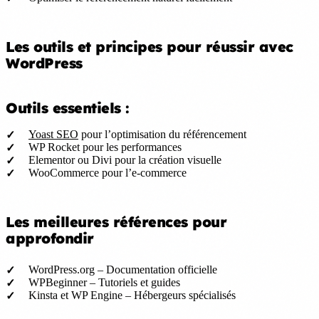
Les outils et principes pour réussir avec
WordPress
Outils essentiels :
Yoast SEO
pour l’optimisation du référencement
WP Rocket pour les performances
Elementor ou Divi pour la création visuelle
WooCommerce pour l’e-commerce
Les meilleures références pour
approfondir
WordPress.org – Documentation officielle
WPBeginner – Tutoriels et guides
Kinsta et WP Engine – Hébergeurs spécialisés