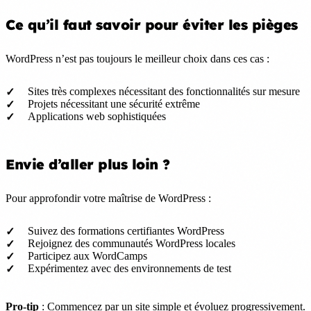
Ce qu’il faut savoir pour éviter les pièges
WordPress n’est pas toujours le meilleur choix dans ces cas :
Sites très complexes nécessitant des fonctionnalités sur mesure
Projets nécessitant une sécurité extrême
Applications web sophistiquées
Envie d’aller plus loin ?
Pour approfondir votre maîtrise de WordPress :
Suivez des formations certifiantes WordPress
Rejoignez des communautés WordPress locales
Participez aux WordCamps
Expérimentez avec des environnements de test
Pro-tip
: Commencez par un site simple et évoluez progressivement.