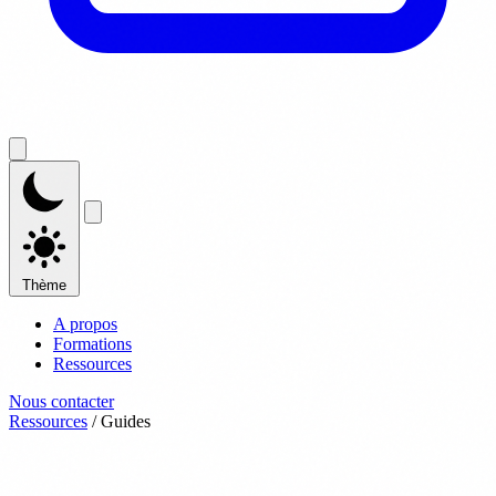
Thème
A propos
Formations
Ressources
Nous contacter
Ressources
/
Guides