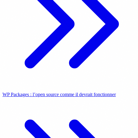
WP Packages : l’open source comme il devrait fonctionner