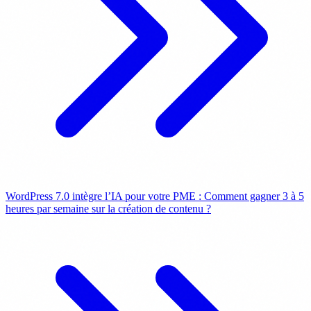
WordPress 7.0 intègre l’IA pour votre PME : Comment gagner 3 à 5
heures par semaine sur la création de contenu ?