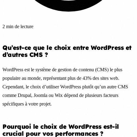
2 min de lecture
Qu’est-ce que le choix entre WordPress et
d’autres CMS ?
WordPress est le système de gestion de contenu (CMS) le plus
populaire au monde, représentant plus de 43% des sites web.
Cependant, le choix d’utiliser WordPress plutôt qu’un autre CMS
comme Drupal, Joomla ou Wix dépend de plusieurs facteurs
spécifiques à votre projet.
Pourquoi le choix de WordPress est-il
crucial pour vos performances ?