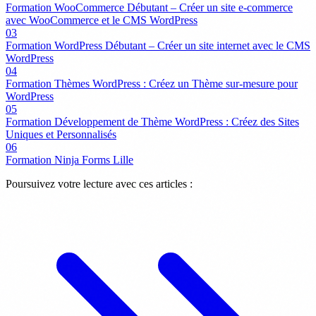
Formation WooCommerce Débutant – Créer un site e-commerce
avec WooCommerce et le CMS WordPress
03
Formation WordPress Débutant – Créer un site internet avec le CMS
WordPress
04
Formation Thèmes WordPress : Créez un Thème sur-mesure pour
WordPress
05
Formation Développement de Thème WordPress : Créez des Sites
Uniques et Personnalisés
06
Formation Ninja Forms Lille
Poursuivez votre lecture avec ces articles :