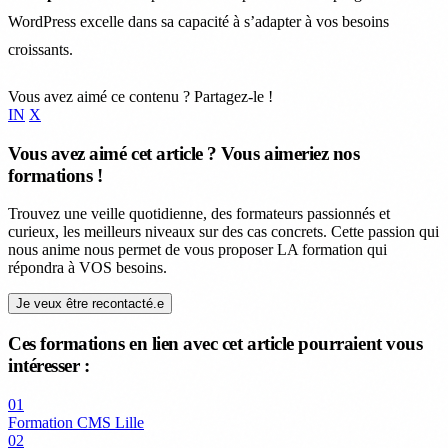
WordPress excelle dans sa capacité à s’adapter à vos besoins
croissants.
Vous avez aimé ce contenu ? Partagez-le !
IN
X
Vous avez aimé cet article ? Vous aimeriez nos
formations !
Trouvez une veille quotidienne, des formateurs passionnés et
curieux, les meilleurs niveaux sur des cas concrets. Cette passion qui
nous anime nous permet de vous proposer LA formation qui
répondra à VOS besoins.
Je veux être recontacté.e
Ces formations en lien avec cet article pourraient vous
intéresser :
01
Formation CMS Lille
02