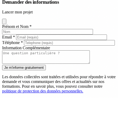
Demander des informations
Lancer mon projet
Prénom et Nom
*
Email
*
Téléphone
*
Information Complémentaire
Les données collectées sont traitées et utilisées pour répondre à votre
demande et vous communiquer des offres et actualités sur nos
formations. Pour en savoir plus, vous pouvez consulter notre
politique de protection des données personnelles.