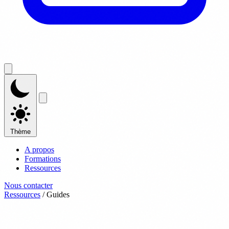
Thème
A propos
Formations
Ressources
Nous contacter
Ressources
/
Guides