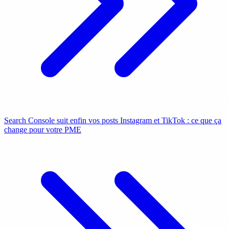
Search Console suit enfin vos posts Instagram et TikTok : ce que ça
change pour votre PME