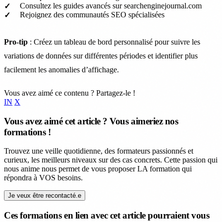
Consultez les guides avancés sur searchenginejournal.com
Rejoignez des communautés SEO spécialisées
Pro-tip
: Créez un tableau de bord personnalisé pour suivre les
variations de données sur différentes périodes et identifier plus
facilement les anomalies d’affichage.
Vous avez aimé ce contenu ? Partagez-le !
IN
X
Vous avez aimé cet article ? Vous aimeriez nos
formations !
Trouvez une veille quotidienne, des formateurs passionnés et
curieux, les meilleurs niveaux sur des cas concrets. Cette passion qui
nous anime nous permet de vous proposer LA formation qui
répondra à VOS besoins.
Je veux être recontacté.e
Ces formations en lien avec cet article pourraient vous