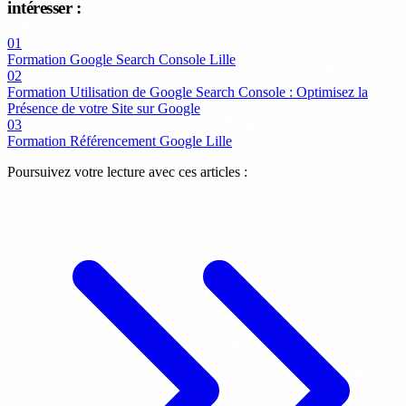
intéresser :
01
Formation Google Search Console Lille
02
Formation Utilisation de Google Search Console : Optimisez la
Présence de votre Site sur Google
03
Formation Référencement Google Lille
Poursuivez votre lecture avec ces articles :