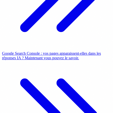
Google Search Console : vos pages apparaissent-elles dans les
réponses IA ? Maintenant vous pouvez le savoir.