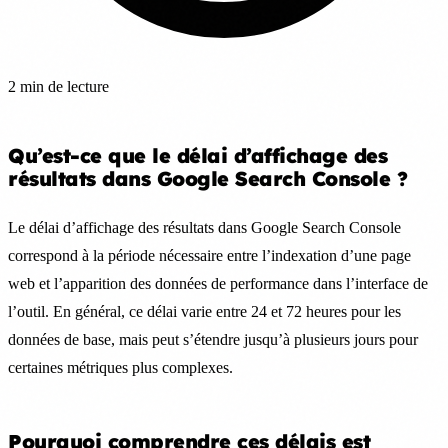
2 min de lecture
Qu’est-ce que le délai d’affichage des
résultats dans Google Search Console ?
Le délai d’affichage des résultats dans Google Search Console
correspond à la période nécessaire entre l’indexation d’une page
web et l’apparition des données de performance dans l’interface de
l’outil. En général, ce délai varie entre 24 et 72 heures pour les
données de base, mais peut s’étendre jusqu’à plusieurs jours pour
certaines métriques plus complexes.
Pourquoi comprendre ces délais est