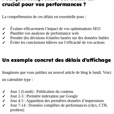
crucial pour vos performances ?
La compréhension de ces délais est essentielle pour :
Évaluer efficacement l’impact de vos optimisations SEO
Planifier vos analyses de performance web
Prendre des décisions éclairées basées sur des données fiables
Éviter les conclusions hâtives sur l’efficacité de vos actions
Un exemple concret des délais d’affichage
Imaginons que vous publiez un nouvel article de blog le lundi. Voici
un calendrier type :
Jour 1 (Lundi) : Publication du contenu
Jour 2-3 : Première indexation par Google
Jour 4-5 : Apparition des premières données d’impressions
Jour 7-14 : Données complètes de performances (clics, CTR,
position)