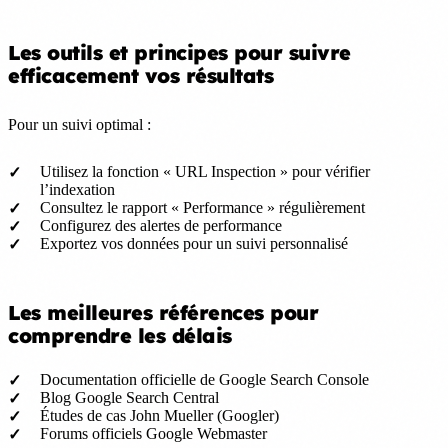
Les outils et principes pour suivre
efficacement vos résultats
Pour un suivi optimal :
Utilisez la fonction « URL Inspection » pour vérifier
l’indexation
Consultez le rapport « Performance » régulièrement
Configurez des alertes de performance
Exportez vos données pour un suivi personnalisé
Les meilleures références pour
comprendre les délais
Documentation officielle de Google Search Console
Blog Google Search Central
Études de cas John Mueller (Googler)
Forums officiels Google Webmaster