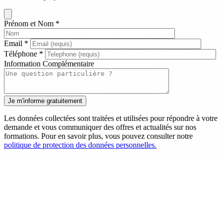
Prénom et Nom
*
Email
*
Téléphone
*
Information Complémentaire
Les données collectées sont traitées et utilisées pour répondre à votre
demande et vous communiquer des offres et actualités sur nos
formations. Pour en savoir plus, vous pouvez consulter notre
politique de protection des données personnelles.