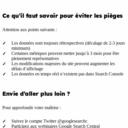
Ce qu’il faut savoir pour éviter les pièges
Attention aux points suivants :
Les données sont toujours rétrospectives (décalage de 2-3 jours
minimum)
Certaines métriques peuvent mettre jusqu’à 3 mois pour être
pleinement représentatives
Les modifications majeures du site peuvent augmenter les
délais d’affichage
Les données en temps réel n’existent pas dans Search Console
Envie d’aller plus loin ?
Pour approfondir votre maîtrise :
Suivez le compte Twitter @googlesearchc
Participez aux webinaires Google Search Central