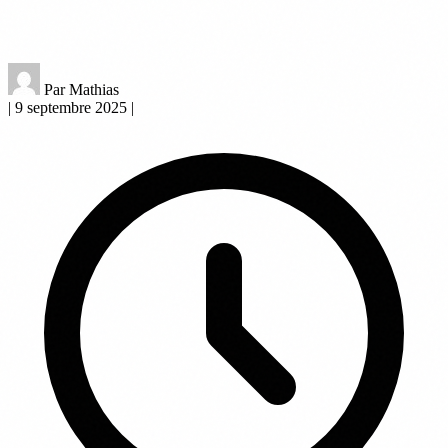
Par Mathias
|
9 septembre 2025
|