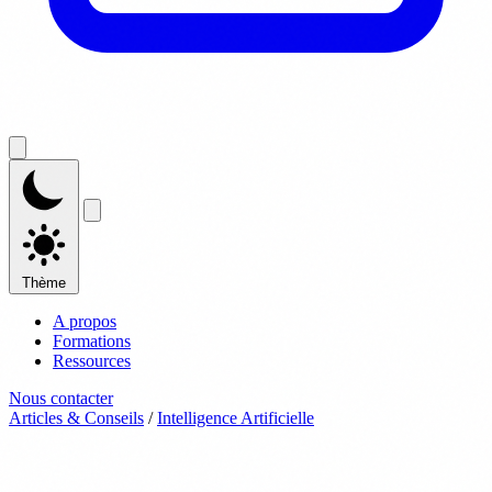
Thème
A propos
Formations
Ressources
Nous contacter
Articles & Conseils
/
Intelligence Artificielle