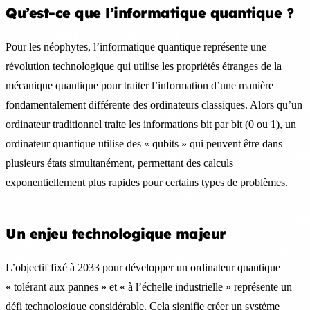
Qu’est-ce que l’informatique quantique ?
Pour les néophytes, l’informatique quantique représente une
révolution technologique qui utilise les propriétés étranges de la
mécanique quantique pour traiter l’information d’une manière
fondamentalement différente des ordinateurs classiques. Alors qu’un
ordinateur traditionnel traite les informations bit par bit (0 ou 1), un
ordinateur quantique utilise des « qubits » qui peuvent être dans
plusieurs états simultanément, permettant des calculs
exponentiellement plus rapides pour certains types de problèmes.
Un enjeu technologique majeur
L’objectif fixé à 2033 pour développer un ordinateur quantique
« tolérant aux pannes » et « à l’échelle industrielle » représente un
défi technologique considérable. Cela signifie créer un système