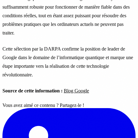
suffisamment robuste pour fonctionner de manière fiable dans des
conditions réelles, tout en étant assez puissant pour résoudre des
problèmes pratiques que les ordinateurs actuels ne peuvent pas
traiter.
Cette sélection par la DARPA confirme la position de leader de
Google dans le domaine de l’informatique quantique et marque une
étape importante vers la réalisation de cette technologie
révolutionnaire.
Source de cette information :
Blog Google
Vous avez aimé ce contenu ? Partagez-le !