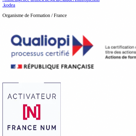
.
kodea
Organisme de Formation / France