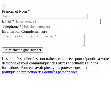
Prénom et Nom
*
Email
*
Téléphone
*
Information Complémentaire
Les données collectées sont traitées et utilisées pour répondre à votre
demande et vous communiquer des offres et actualités sur nos
formations. Pour en savoir plus, vous pouvez consulter notre
politique de protection des données personnelles.