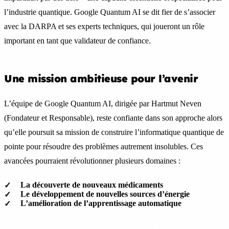
l’industrie quantique. Google Quantum AI se dit fier de s’associer
avec la DARPA et ses experts techniques, qui joueront un rôle
important en tant que validateur de confiance.
Une mission ambitieuse pour l’avenir
L’équipe de Google Quantum AI, dirigée par Hartmut Neven
(Fondateur et Responsable), reste confiante dans son approche alors
qu’elle poursuit sa mission de construire l’informatique quantique de
pointe pour résoudre des problèmes autrement insolubles. Ces
avancées pourraient révolutionner plusieurs domaines :
La découverte de nouveaux médicaments
Le développement de nouvelles sources d’énergie
L’amélioration de l’apprentissage automatique