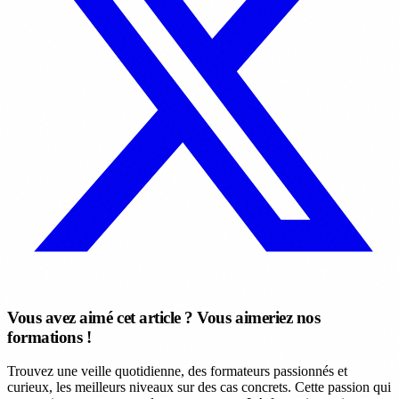
Vous avez aimé cet article ? Vous aimeriez nos
formations !
Trouvez une veille quotidienne, des formateurs passionnés et
curieux, les meilleurs niveaux sur des cas concrets. Cette passion qui