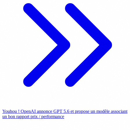
Youhou ! OpenAI annonce GPT 5.6 et propose un modèle associant
un bon rapport prix / performance