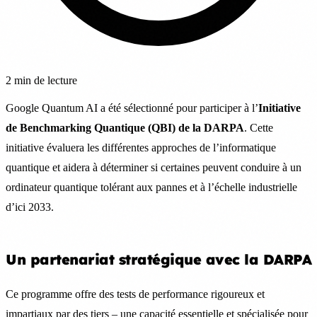
2 min de lecture
Google Quantum AI a été sélectionné pour participer à l’
Initiative
de Benchmarking Quantique (QBI) de la DARPA
. Cette
initiative évaluera les différentes approches de l’informatique
quantique et aidera à déterminer si certaines peuvent conduire à un
ordinateur quantique tolérant aux pannes et à l’échelle industrielle
d’ici 2033.
Un partenariat stratégique avec la DARPA
Ce programme offre des tests de performance rigoureux et
impartiaux par des tiers – une capacité essentielle et spécialisée pour